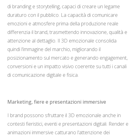
di branding e storytelling, capaci di creare un legame
duraturo con il pubblico. La capacità di comunicare
emozioni e atmosfere prima della produzione reale
differenzia il brand, trasmettendo innovazione, qualità e
attenzione al dettaglio. Il 3D emozionale consolida
quindi l’immagine del marchio, migliorando il
posizionamento sul mercato e generando engagement,
conversioni e un impatto visivo coerente su tutti i canali
di comunicazione digitale e fisica.
Marketing, fiere e presentazioni immersive
I brand possono sfruttare il 3D emozionale anche in
contesti fieristici, eventi e presentazioni digitali. Render e
animazioni immersive catturano l’attenzione dei