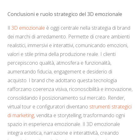
Conclusioni e ruolo strategico del 3D emozionale
Il
3D emozionale
è oggi centrale nella strategia di brand
dei marchi di arredamento. Permette di creare ambienti
realistici, immersivi e interattivi, comunicando emozioni,
valori e stile prima della produzione reale. I clienti
percepiscono qualità, atmosfera e funzionalità,
aumentando fiducia, engagement e desiderio di
acquisto. I brand che adottano questa tecnologia
rafforzano coerenza visiva, riconoscibilità e innovazione,
consolidando il posizionamento sul mercato. Render,
virtual tour e configuratori diventano
strumenti strategici
di marketing,
vendita e storytelling, trasformando ogni
spazio in esperienza emozionale. Il 3D emozionale
integra estetica, narrazione e interattività, creando