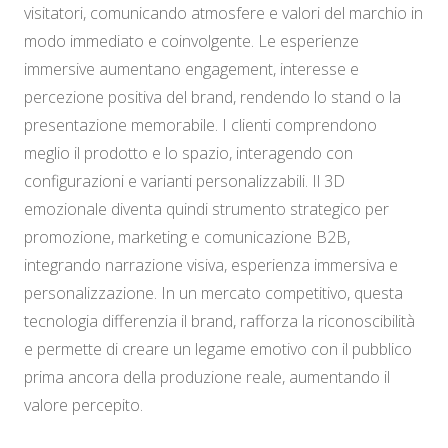
visitatori, comunicando atmosfere e valori del marchio in
modo immediato e coinvolgente. Le esperienze
immersive aumentano engagement, interesse e
percezione positiva del brand, rendendo lo stand o la
presentazione memorabile. I clienti comprendono
meglio il prodotto e lo spazio, interagendo con
configurazioni e varianti personalizzabili. Il 3D
emozionale diventa quindi strumento strategico per
promozione, marketing e comunicazione B2B,
integrando narrazione visiva, esperienza immersiva e
personalizzazione. In un mercato competitivo, questa
tecnologia differenzia il brand, rafforza la riconoscibilità
e permette di creare un legame emotivo con il pubblico
prima ancora della produzione reale, aumentando il
valore percepito.