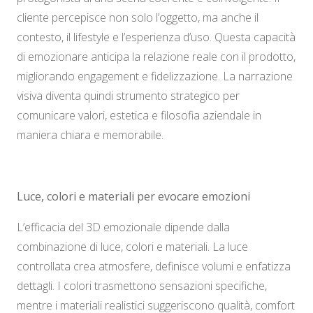
cliente percepisce non solo l’oggetto, ma anche il
contesto, il lifestyle e l’esperienza d’uso. Questa capacità
di emozionare anticipa la relazione reale con il prodotto,
migliorando engagement e fidelizzazione. La narrazione
visiva diventa quindi strumento strategico per
comunicare valori, estetica e filosofia aziendale in
maniera chiara e memorabile.
Luce, colori e materiali per evocare emozioni
L’efficacia del 3D emozionale dipende dalla
combinazione di luce, colori e materiali. La luce
controllata crea atmosfere, definisce volumi e enfatizza
dettagli. I colori trasmettono sensazioni specifiche,
mentre i materiali realistici suggeriscono qualità, comfort