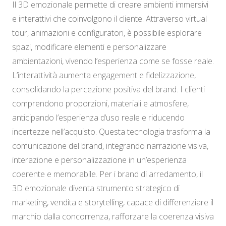
Il 3D emozionale permette di creare ambienti immersivi
e interattivi che coinvolgono il cliente. Attraverso virtual
tour, animazioni e configuratori, è possibile esplorare
spazi, modificare elementi e personalizzare
ambientazioni, vivendo l’esperienza come se fosse reale.
L’interattività aumenta engagement e fidelizzazione,
consolidando la percezione positiva del brand. I clienti
comprendono proporzioni, materiali e atmosfere,
anticipando l’esperienza d’uso reale e riducendo
incertezze nell’acquisto. Questa tecnologia trasforma la
comunicazione del brand, integrando narrazione visiva,
interazione e personalizzazione in un’esperienza
coerente e memorabile. Per i brand di arredamento, il
3D emozionale diventa strumento strategico di
marketing, vendita e storytelling, capace di differenziare il
marchio dalla concorrenza, rafforzare la coerenza visiva