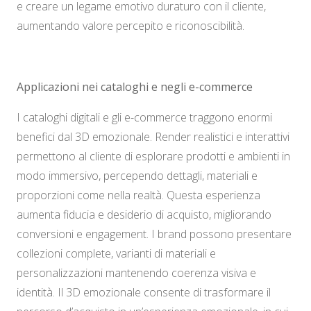
e creare un legame emotivo duraturo con il cliente,
aumentando valore percepito e riconoscibilità.
Applicazioni nei cataloghi e negli e-commerce
I cataloghi digitali e gli e-commerce traggono enormi
benefici dal 3D emozionale. Render realistici e interattivi
permettono al cliente di esplorare prodotti e ambienti in
modo immersivo, percependo dettagli, materiali e
proporzioni come nella realtà. Questa esperienza
aumenta fiducia e desiderio di acquisto, migliorando
conversioni e engagement. I brand possono presentare
collezioni complete, varianti di materiali e
personalizzazioni mantenendo coerenza visiva e
identità. Il 3D emozionale consente di trasformare il