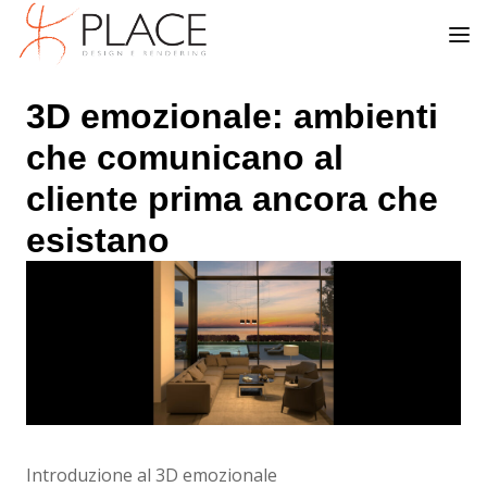
3D emozionale: ambienti
che comunicano al
cliente prima ancora che
esistano
Introduzione al 3D emozionale