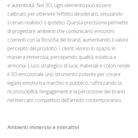
e autenticità. Nel 3D, ogni elemento può essere
calibrato per ottenere l’effetto desiderato, simulando
scenari realistici o ipotetici. Questa precisione permette
di progettare ambienti che comunicano emozioni
coerenti con la filosofia del brand, aumentando il valore
percepito del prodotto. I clienti vivono lo spazio in
maniera immersiva, percependo qualità, estetica e
armonia. L’uso strategico di luce, materiali e colori rende
il 3D emozionale uno strumento potente per creare
legami emotivi tra marchio e pubblico, rafforzando la
riconoscibilità, l’engagement e la percezione del brand
nel mercato competitivo dell’arredo contemporaneo.
Ambienti immersivi e interattivi