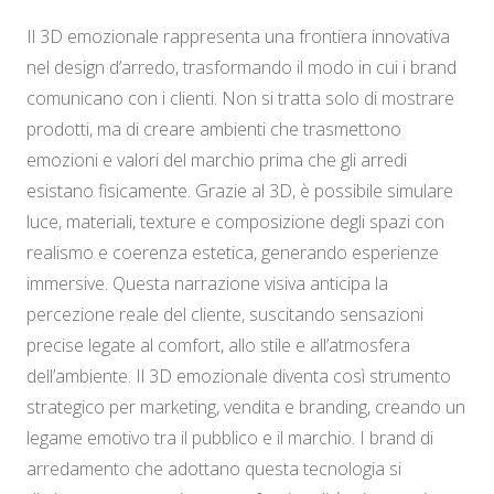
Il 3D emozionale rappresenta una frontiera innovativa
nel design d’arredo, trasformando il modo in cui i brand
comunicano con i clienti. Non si tratta solo di mostrare
prodotti, ma di creare ambienti che trasmettono
emozioni e valori del marchio prima che gli arredi
esistano fisicamente. Grazie al 3D, è possibile simulare
luce, materiali, texture e composizione degli spazi con
realismo e coerenza estetica, generando esperienze
immersive. Questa narrazione visiva anticipa la
percezione reale del cliente, suscitando sensazioni
precise legate al comfort, allo stile e all’atmosfera
dell’ambiente. Il 3D emozionale diventa così strumento
strategico per marketing, vendita e branding, creando un
legame emotivo tra il pubblico e il marchio. I brand di
arredamento che adottano questa tecnologia si