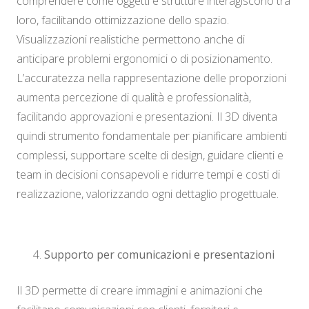
comprendere come oggetti e strutture interagiscono tra
loro, facilitando ottimizzazione dello spazio.
Visualizzazioni realistiche permettono anche di
anticipare problemi ergonomici o di posizionamento.
L’accuratezza nella rappresentazione delle proporzioni
aumenta percezione di qualità e professionalità,
facilitando approvazioni e presentazioni. Il 3D diventa
quindi strumento fondamentale per pianificare ambienti
complessi, supportare scelte di design, guidare clienti e
team in decisioni consapevoli e ridurre tempi e costi di
realizzazione, valorizzando ogni dettaglio progettuale.
Supporto per comunicazioni e presentazioni
Il 3D permette di creare immagini e animazioni che