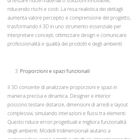
di testare nuovi materiali o soluzioni innovative,
riducendo rischi e costi. La resa realistica dei dettagli
aumenta valore percepito e comprensione del progetto,
trasformando il 3D in uno strumento essenziale per
interpretare concept, ottimizzare design e comunicare
professionalità e qualità dei prodotti e degli ambienti.
Proporzioni e spazi funzionali
Il 3D consente di analizzare proporzioni e spazi in
maniera precisa e dinamica. Designer e interior
possono testare distanze, dimensioni di arredi e layout
complessivi, simulando interazioni e flussi tra elementi.
Questo riduce errori progettuali e migliora funzionalità
degli ambienti. Modelli tridimensionali aiutano a