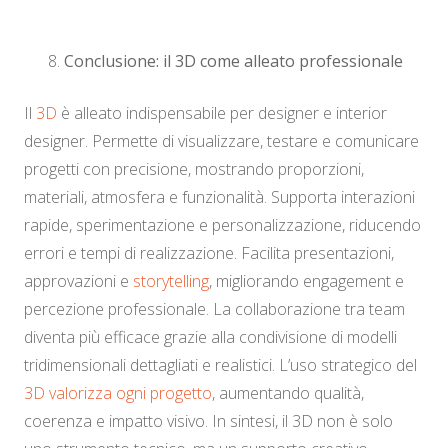
Conclusione: il 3D come alleato professionale
Il
3D
è alleato indispensabile per designer e interior
designer. Permette di visualizzare, testare e comunicare
progetti con precisione, mostrando proporzioni,
materiali, atmosfera e funzionalità. Supporta interazioni
rapide, sperimentazione e personalizzazione, riducendo
errori e tempi di realizzazione. Facilita presentazioni,
approvazioni e
storytelling
, migliorando engagement e
percezione professionale. La collaborazione tra team
diventa più efficace grazie alla condivisione di modelli
tridimensionali dettagliati e realistici. L’uso strategico del
3D valorizza ogni progetto
, aumentando qualità,
coerenza e impatto visivo. In sintesi, il 3D non è solo