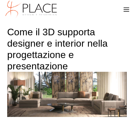
Come il 3D supporta
designer e interior nella
progettazione e
presentazione