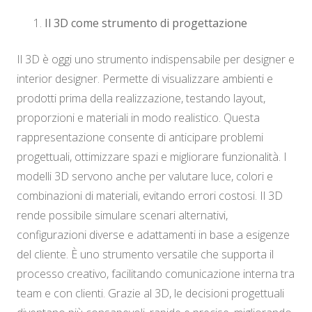
Il 3D come strumento di progettazione
Il 3D è oggi uno strumento indispensabile per designer e
interior designer. Permette di visualizzare ambienti e
prodotti prima della realizzazione, testando layout,
proporzioni e materiali in modo realistico. Questa
rappresentazione consente di anticipare problemi
progettuali, ottimizzare spazi e migliorare funzionalità. I
modelli 3D servono anche per valutare luce, colori e
combinazioni di materiali, evitando errori costosi. Il 3D
rende possibile simulare scenari alternativi,
configurazioni diverse e adattamenti in base a esigenze
del cliente. È uno strumento versatile che supporta il
processo creativo, facilitando comunicazione interna tra
team e con clienti. Grazie al 3D, le decisioni progettuali