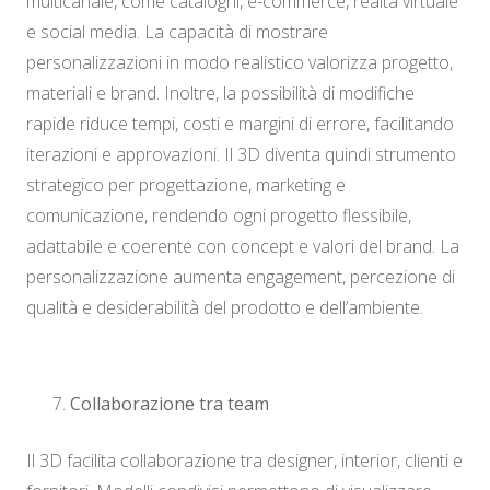
multicanale, come cataloghi, e-commerce, realtà virtuale
e social media. La capacità di mostrare
personalizzazioni in modo realistico valorizza progetto,
materiali e brand. Inoltre, la possibilità di modifiche
rapide riduce tempi, costi e margini di errore, facilitando
iterazioni e approvazioni. Il 3D diventa quindi strumento
strategico per progettazione, marketing e
comunicazione, rendendo ogni progetto flessibile,
adattabile e coerente con concept e valori del brand. La
personalizzazione aumenta engagement, percezione di
qualità e desiderabilità del prodotto e dell’ambiente.
Collaborazione tra team
Il 3D facilita collaborazione tra designer, interior, clienti e