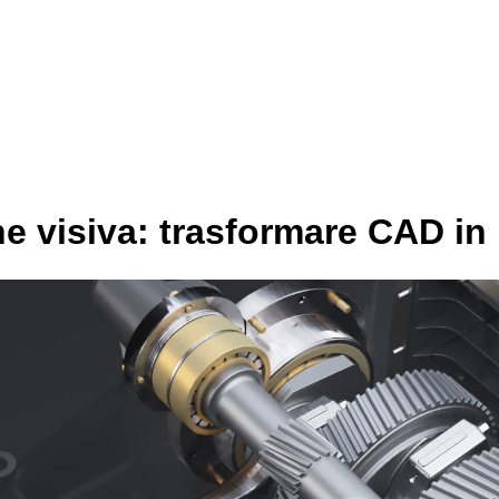
one visiva: trasformare CAD in