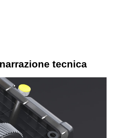
 narrazione tecnica