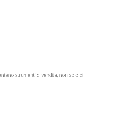
ventano strumenti di vendita, non solo di