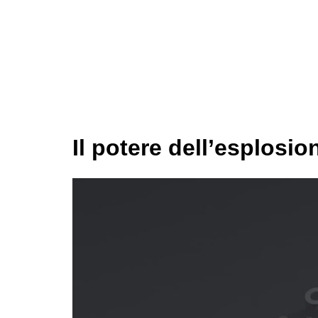
Il potere dell’esplosi