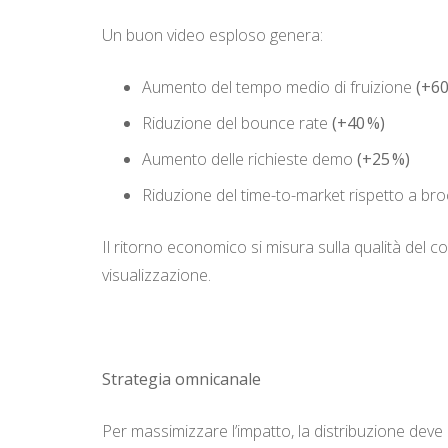
Un buon video esploso genera:
Aumento del tempo medio di fruizione
(+60
Riduzione del bounce rate
(+40 %)
Aumento delle richieste demo
(+25 %)
Riduzione del time-to-market rispetto a bro
Il ritorno economico si misura sulla qualità del co
visualizzazione.
Strategia omnicanale
Per massimizzare l’impatto, la distribuzione deve 