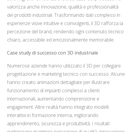
valorizza anche innovazione, qualità e professionalità
dei prodotti industriali. Trasformando dati complessi in
esperienze visive intuitive e coinvolgenti, il 3D rafforza la
percezione del brand, rendendo ogni contenuto tecnico
chiaro, accessibile ed emozionalmente memorabile.
Case study di successo con 3D industriale
Numerose aziende hanno utilizzato il 3D per collegare
progettazione e marketing tecnico con successo. Alcune
hanno creato animazioni dettagliate per illustrare
funzionamento di impianti complessi a clienti
internazionali, aumentando comprensione e
engagement. Altre realtà hanno integrato modelli
interattivi in formazione interna, migliorando
apprendimento, sicurezza e produttività. I risultati
evidenziano maggiore percezione di qualità, innovazione