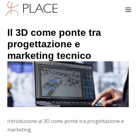
Il 3D come ponte tra
progettazione e
marketing tecnico
Introduzione al 3D come ponte tra progettazione e
marketing