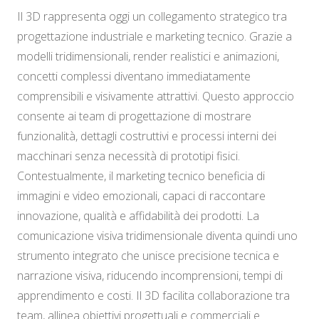
Il 3D rappresenta oggi un collegamento strategico tra
progettazione industriale e marketing tecnico. Grazie a
modelli tridimensionali, render realistici e animazioni,
concetti complessi diventano immediatamente
comprensibili e visivamente attrattivi. Questo approccio
consente ai team di progettazione di mostrare
funzionalità, dettagli costruttivi e processi interni dei
macchinari senza necessità di prototipi fisici.
Contestualmente, il marketing tecnico beneficia di
immagini e video emozionali, capaci di raccontare
innovazione, qualità e affidabilità dei prodotti. La
comunicazione visiva tridimensionale diventa quindi uno
strumento integrato che unisce precisione tecnica e
narrazione visiva, riducendo incomprensioni, tempi di
apprendimento e costi. Il 3D facilita collaborazione tra
team, allinea obiettivi progettuali e commerciali e