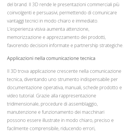
del brand. Il 3D rende le presentazioni commerciali più
coinvolgenti e persuasivi, permettendo di comunicare
vantaggi tecnici in modo chiaro e immediato.
L’esperienza visiva aumenta attenzione,
memorizzazione e apprezzamento dei prodotti,
favorendo decisioni informate e partnership strategiche.
Applicazioni nella comunicazione tecnica
Il 3D trova applicazione crescente nella comunicazione
tecnica, diventando uno strumento indispensabile per
documentazione operativa, manuali, schede prodotto e
video tutorial. Grazie alla rappresentazione
tridimensionale, procedure di assemblaggio,
manutenzione e funzionamento dei macchinari
possono essere illustrate in modo chiaro, preciso e
facilmente comprensibile, riducendo errori,