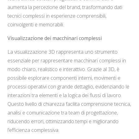
aumenta la percezione del brand, trasformando dati
tecnici complessi in esperienze comprensibili,
coinvolgenti e memorabili.
Visualizzazione dei macchinari complessi
La visualizzazione 3D rappresenta uno strumento
essenziale per rappresentare macchinari complessi in
modo chiaro, realistico e interattivo. Grazie al 3D, è
possibile esplorare componenti interni, movimenti e
processi operativi con grande dettaglio, evidenziando le
interazioni tra elementi e la logica dei flussi di lavoro.
Questo livello di chiarezza facilita comprensione tecnica,
analisi e comunicazione tra team di progettazione,
riducendo errori, ottimizzando tempi e migliorando
l’efficienza complessiva.