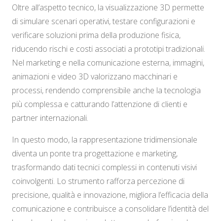
Oltre all’aspetto tecnico, la visualizzazione 3D permette
di simulare scenari operativi, testare configurazioni e
verificare soluzioni prima della produzione fisica,
riducendo rischi e costi associati a prototipi tradizionali.
Nel marketing e nella comunicazione esterna, immagini,
animazioni e video 3D valorizzano macchinari e
processi, rendendo comprensibile anche la tecnologia
più complessa e catturando l’attenzione di clienti e
partner internazionali.
In questo modo, la rappresentazione tridimensionale
diventa un ponte tra progettazione e marketing,
trasformando dati tecnici complessi in contenuti visivi
coinvolgenti. Lo strumento rafforza percezione di
precisione, qualità e innovazione, migliora l’efficacia della
comunicazione e contribuisce a consolidare l’identità del