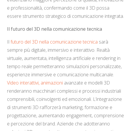
e professionalità, confermando come il 3D possa
essere strumento strategico di comunicazione integrata.
Il futuro del 3D nella comunicazione tecnica
Il
futuro del 3D nella comunicazione tecnica
sarà
sempre più digitale, immersivo e interattivo. Realtà
virtuale, aumentata, intelligenza artificiale e rendering in
tempo reale permetteranno simulazioni personalizzate,
esperienze immersive e comunicazione multicanale.
Video interattivi, animazioni
avanzate e modelli 3D
renderanno macchinari complessi e processi industriali
comprensibili, coinvolgenti ed emozionali. L’integrazione
di strumenti 3D rafforzerà marketing, formazione e
progettazione, aumentando engagement, comprensione
e percezione del brand. Aziende che adotteranno