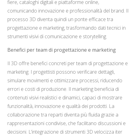
fiere, cataloghi digitali e piattaforme online,
comunicando innovazione e professionalità del brand. Il
processo 3D diventa quindi un ponte efficace tra
progettazione e marketing, trasformando dati tecnici in
strumenti visivi di comunicazione e storytelling.
Benefici per team di progettazione e marketing
Il 3D offre benefici concreti per team di progettazione e
marketing. I progettisti possono verificare dettagli,
simulare movimenti e ottimizzare processi, riducendo
errori e costi di produzione. Il marketing beneficia di
contenuti visivi realistici e dinamici, capaci di mostrare
funzionalità, innovazione e qualità dei prodotti. La
collaborazione tra reparti diventa più fluida grazie a
rappresentazioni condivise, che facilitano discussioni e
decisioni. L’integrazione di strumenti 3D velocizza iter