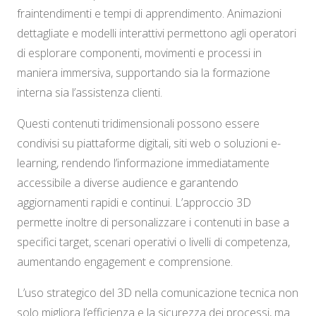
fraintendimenti e tempi di apprendimento. Animazioni
dettagliate e modelli interattivi permettono agli operatori
di esplorare componenti, movimenti e processi in
maniera immersiva, supportando sia la formazione
interna sia l’assistenza clienti.
Questi contenuti tridimensionali possono essere
condivisi su piattaforme digitali, siti web o soluzioni e-
learning, rendendo l’informazione immediatamente
accessibile a diverse audience e garantendo
aggiornamenti rapidi e continui. L’approccio 3D
permette inoltre di personalizzare i contenuti in base a
specifici target, scenari operativi o livelli di competenza,
aumentando engagement e comprensione.
L’uso strategico del 3D nella comunicazione tecnica non
solo migliora l’efficienza e la sicurezza dei processi, ma