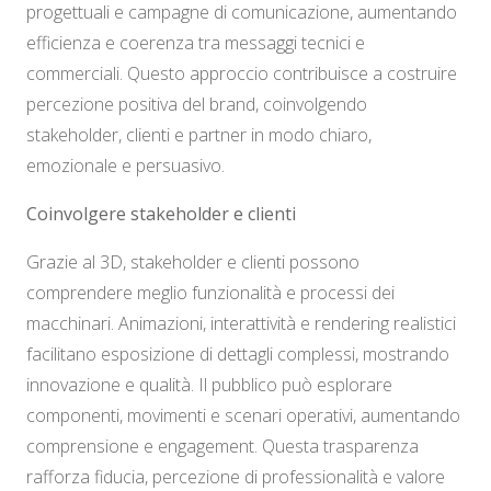
progettuali e campagne di comunicazione, aumentando
efficienza e coerenza tra messaggi tecnici e
commerciali. Questo approccio contribuisce a costruire
percezione positiva del brand, coinvolgendo
stakeholder, clienti e partner in modo chiaro,
emozionale e persuasivo.
Coinvolgere stakeholder e clienti
Grazie al 3D, stakeholder e clienti possono
comprendere meglio funzionalità e processi dei
macchinari. Animazioni, interattività e rendering realistici
facilitano esposizione di dettagli complessi, mostrando
innovazione e qualità. Il pubblico può esplorare
componenti, movimenti e scenari operativi, aumentando
comprensione e engagement. Questa trasparenza
rafforza fiducia, percezione di professionalità e valore