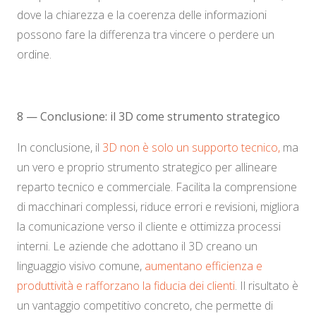
dove la chiarezza e la coerenza delle informazioni
possono fare la differenza tra vincere o perdere un
ordine.
8 — Conclusione: il 3D come strumento strategico
In conclusione, il
3D non è solo un supporto tecnico,
ma
un vero e proprio strumento strategico per allineare
reparto tecnico e commerciale. Facilita la comprensione
di macchinari complessi, riduce errori e revisioni, migliora
la comunicazione verso il cliente e ottimizza processi
interni. Le aziende che adottano il 3D creano un
linguaggio visivo comune,
aumentano efficienza e
produttività e rafforzano la fiducia dei clienti
. Il risultato è
un vantaggio competitivo concreto, che permette di