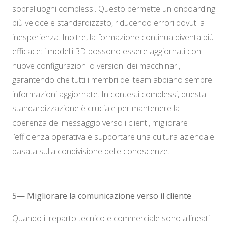
sopralluoghi complessi. Questo permette un onboarding
più veloce e standardizzato, riducendo errori dovuti a
inesperienza. Inoltre, la formazione continua diventa più
efficace: i modelli 3D possono essere aggiornati con
nuove configurazioni o versioni dei macchinari,
garantendo che tutti i membri del team abbiano sempre
informazioni aggiornate. In contesti complessi, questa
standardizzazione è cruciale per mantenere la
coerenza del messaggio verso i clienti, migliorare
l’efficienza operativa e supportare una cultura aziendale
basata sulla condivisione delle conoscenze.
5— Migliorare la comunicazione verso il cliente
Quando il reparto tecnico e commerciale sono allineati