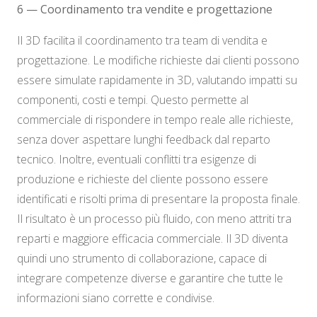
6 — Coordinamento tra vendite e progettazione
Il 3D facilita il coordinamento tra team di vendita e
progettazione. Le modifiche richieste dai clienti possono
essere simulate rapidamente in 3D, valutando impatti su
componenti, costi e tempi. Questo permette al
commerciale di rispondere in tempo reale alle richieste,
senza dover aspettare lunghi feedback dal reparto
tecnico. Inoltre, eventuali conflitti tra esigenze di
produzione e richieste del cliente possono essere
identificati e risolti prima di presentare la proposta finale.
Il risultato è un processo più fluido, con meno attriti tra
reparti e maggiore efficacia commerciale. Il 3D diventa
quindi uno strumento di collaborazione, capace di
integrare competenze diverse e garantire che tutte le
informazioni siano corrette e condivise.