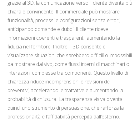
grazie al 3D, la comunicazione verso il cliente diventa più
chiara e convincente. Il commerciale può mostrare
funzionalità, processi e configurazioni senza errori,
anticipando domande e dubbi. Il cliente riceve
informazioni coerenti e trasparenti, aumentando la
fiducia nel fornitore. Inoltre, il 3D consente di
visualizzare situazioni che sarebbero difficili o impossibili
da mostrare dal vivo, come flussi interni di macchinari o
interazioni complesse tra componenti. Questo livello di
chiarezza riduce incomprensioni e revisioni dei
preventivi, accelerando le trattative e aumentando la
probabilità di chiusura. La trasparenza visiva diventa
quindi uno strumento di persuasione, che rafforza la
professionalità e l’affidabilità percepita dall’esterno.