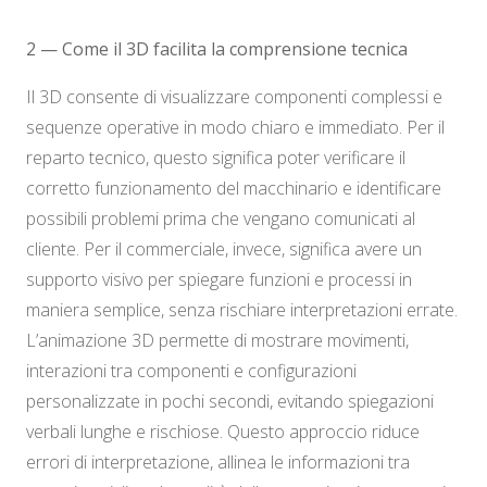
2 — Come il 3D facilita la comprensione tecnica
Il 3D consente di visualizzare componenti complessi e
sequenze operative in modo chiaro e immediato. Per il
reparto tecnico, questo significa poter verificare il
corretto funzionamento del macchinario e identificare
possibili problemi prima che vengano comunicati al
cliente. Per il commerciale, invece, significa avere un
supporto visivo per spiegare funzioni e processi in
maniera semplice, senza rischiare interpretazioni errate.
L’animazione 3D permette di mostrare movimenti,
interazioni tra componenti e configurazioni
personalizzate in pochi secondi, evitando spiegazioni
verbali lunghe e rischiose. Questo approccio riduce
errori di interpretazione, allinea le informazioni tra