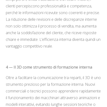
clienti percepiscono professionalità e competenza,
perché le informazioni ricevute sono coerenti e precise.
La riduzione delle revisioni e delle discrepanze interne
non solo ottimizza il processo di vendita, ma aumenta
anche la soddisfazione del cliente, che riceve risposte
chiare e immediate. L’efficienza interna diventa quindi un
vantaggio competitivo reale.
4 — Il 3D come strumento di formazione interna
Oltre a facilitare la comunicazione tra reparti, il 3D è uno
strumento prezioso per la formazione interna. Nuovi
commerciali o tecnici possono apprendere rapidamente
il funzionamento dei macchinari attraverso animazioni e
modelli interattivi, evitando lunghe sessioni teoriche o