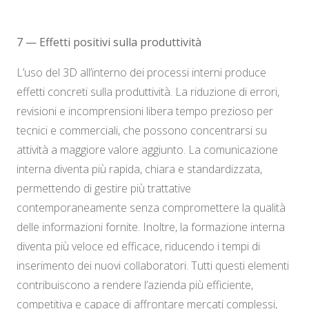
7 — Effetti positivi sulla produttività
L’uso del 3D all’interno dei processi interni produce
effetti concreti sulla produttività. La riduzione di errori,
revisioni e incomprensioni libera tempo prezioso per
tecnici e commerciali, che possono concentrarsi su
attività a maggiore valore aggiunto. La comunicazione
interna diventa più rapida, chiara e standardizzata,
permettendo di gestire più trattative
contemporaneamente senza compromettere la qualità
delle informazioni fornite. Inoltre, la formazione interna
diventa più veloce ed efficace, riducendo i tempi di
inserimento dei nuovi collaboratori. Tutti questi elementi
contribuiscono a rendere l’azienda più efficiente,
competitiva e capace di affrontare mercati complessi,