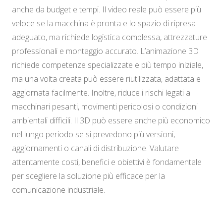
anche da budget e tempi. Il video reale può essere più
veloce se la macchina è pronta e lo spazio di ripresa
adeguato, ma richiede logistica complessa, attrezzature
professionali e montaggio accurato. L’animazione 3D
richiede competenze specializzate e più tempo iniziale,
ma una volta creata può essere riutilizzata, adattata e
aggiornata facilmente. Inoltre, riduce i rischi legati a
macchinari pesanti, movimenti pericolosi o condizioni
ambientali difficili. Il 3D può essere anche più economico
nel lungo periodo se si prevedono più versioni,
aggiornamenti o canali di distribuzione. Valutare
attentamente costi, benefici e obiettivi è fondamentale
per scegliere la soluzione più efficace per la
comunicazione industriale.