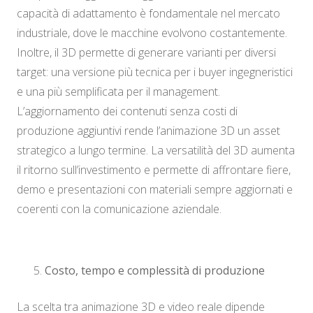
capacità di adattamento è fondamentale nel mercato
industriale, dove le macchine evolvono costantemente.
Inoltre, il 3D permette di generare varianti per diversi
target: una versione più tecnica per i buyer ingegneristici
e una più semplificata per il management.
L’aggiornamento dei contenuti senza costi di
produzione aggiuntivi rende l’animazione 3D un asset
strategico a lungo termine. La versatilità del 3D aumenta
il ritorno sull’investimento e permette di affrontare fiere,
demo e presentazioni con materiali sempre aggiornati e
coerenti con la comunicazione aziendale.
Costo, tempo e complessità di produzione
La scelta tra animazione 3D e video reale dipende