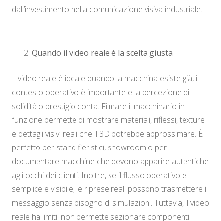
dall’investimento nella comunicazione visiva industriale.
Quando il video reale è la scelta giusta
Il video reale è ideale quando la macchina esiste già, il
contesto operativo è importante e la percezione di
solidità o prestigio conta. Filmare il macchinario in
funzione permette di mostrare materiali, riflessi, texture
e dettagli visivi reali che il 3D potrebbe approssimare. È
perfetto per stand fieristici, showroom o per
documentare macchine che devono apparire autentiche
agli occhi dei clienti. Inoltre, se il flusso operativo è
semplice e visibile, le riprese reali possono trasmettere il
messaggio senza bisogno di simulazioni. Tuttavia, il video
reale ha limiti: non permette sezionare componenti