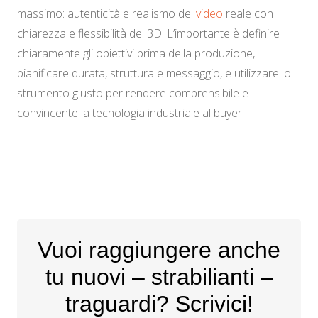
massimo: autenticità e realismo del
video
reale con
chiarezza e flessibilità del 3D. L’importante è definire
chiaramente gli obiettivi prima della produzione,
pianificare durata, struttura e messaggio, e utilizzare lo
strumento giusto per rendere comprensibile e
convincente la tecnologia industriale al buyer.
Vuoi raggiungere anche
tu nuovi – strabilianti –
traguardi? Scrivici!