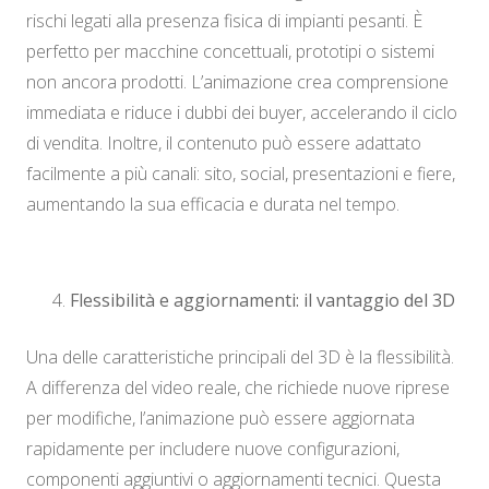
rischi legati alla presenza fisica di impianti pesanti. È
perfetto per macchine concettuali, prototipi o sistemi
non ancora prodotti. L’animazione crea comprensione
immediata e riduce i dubbi dei buyer, accelerando il ciclo
di vendita. Inoltre, il contenuto può essere adattato
facilmente a più canali: sito, social, presentazioni e fiere,
aumentando la sua efficacia e durata nel tempo.
Flessibilità e aggiornamenti: il vantaggio del 3D
Una delle caratteristiche principali del 3D è la flessibilità.
A differenza del video reale, che richiede nuove riprese
per modifiche, l’animazione può essere aggiornata
rapidamente per includere nuove configurazioni,
componenti aggiuntivi o aggiornamenti tecnici. Questa