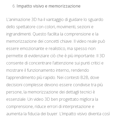
Impatto visivo e memorizzazione
L’animazione 3D ha il vantaggio di guidare lo sguardo
dello spettatore con colori, movimenti, sezioni e
ingrandimenti. Questo facilita la comprensione e la
memorizzazione dei concetti chiave. Il video reale può
essere emozionante e realistico, ma spesso non
permette di evidenziare ciò che è più importante. Il 3D
consente di concentrare l’attenzione sui punti critici e
mostrare il funzionamento interno, rendendo
l’apprendimento più rapido. Nei contesti B2B, dove
decisioni complesse devono essere condivise tra più
persone, la memorizzazione dei dettagli tecnici è
essenziale. Un video 3D ben progettato migliora la
comprensione, riduce errori di interpretazione e
aumenta la fiducia dei buyer. L’impatto visivo diventa così