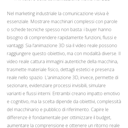
Nel marketing industriale la comunicazione visiva è
essenziale. Mostrare macchinari complessi con parole
o schede tecniche spesso non basta: i buyer hanno
bisogno di comprendere rapidamente funzioni, flussi e
vantaggi. Sia l’animazione 3D sia il video reale possono
raggiungere questo obiettivo, ma con modalità diverse. Il
video reale cattura immagini autentiche della macchina,
trasmette materiale fisico, dettagli estetici e presenza
reale nello spazio. L’animazione 3D, invece, permette di
sezionare, evidenziare processi invisibili, simulare
varianti e flussi interni. Entrambi creano impatto emotivo
e cognitivo, ma la scelta dipende da obiettivi, complessità
del macchinario e pubblico di riferimento. Capire le
differenze è fondamentale per ottimizzare il budget,
aumentare la comprensione e ottenere un ritorno reale