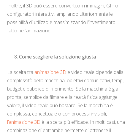
Inoltre, il 3D può essere convertito in immagini, GIF o
configuratori interattivi, ampliando ulteriormente le
possibilità di utilizzo e massimizzando l’investimento
fatto nell’animazione.
Come scegliere la soluzione giusta
La scelta tra
animazione 3D
e video reale dipende dalla
complessità della macchina, obiettivi comunicativi, tempi,
budget e pubblico di riferimento. Se la macchina è già
pronta, semplice da filmare e la realtà fisica aggiunge
valore, il video reale può bastare. Se la macchina è
complessa, concettuale o con processi invisibili,
l’animazione 3D
è la scelta più efficace. In molti casi, una
combinazione di entrambe permette di ottenere il