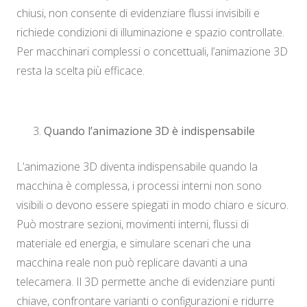
chiusi, non consente di evidenziare flussi invisibili e
richiede condizioni di illuminazione e spazio controllate.
Per macchinari complessi o concettuali, l’animazione 3D
resta la scelta più efficace.
Quando l’animazione 3D è indispensabile
L’animazione 3D diventa indispensabile quando la
macchina è complessa, i processi interni non sono
visibili o devono essere spiegati in modo chiaro e sicuro.
Può mostrare sezioni, movimenti interni, flussi di
materiale ed energia, e simulare scenari che una
macchina reale non può replicare davanti a una
telecamera. Il 3D permette anche di evidenziare punti
chiave, confrontare varianti o configurazioni e ridurre