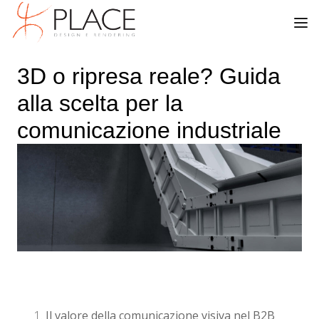
3D o ripresa reale? Guida
alla scelta per la
comunicazione industriale
Il valore della comunicazione visiva nel B2B