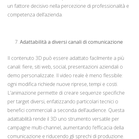
un fattore decisivo nella percezione di professionalità e
competenza dell’azienda.
Adattabilità a diversi canali di comunicazione
Il contenuto 3D può essere adattato facilmente a più
canali: fiere, siti web, social, presentazioni aziendali o
demo personalizzate. Il video reale è meno flessibile:
ogni modifica richiede nuove riprese, tempi e costi.
L’animazione permette di creare sequenze specifiche
per target diversi, enfatizzando particolari tecnici o
benefici commerciali a seconda dell’audience. Questa
adattabilità rende il 3D uno strumento versatile per
campagne multi-channel, aumentando l’efficacia della
comunicazione e riducendo gli sprechi di produzione.