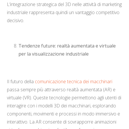
L’integrazione strategica del 3D nelle attività di marketing
industriale rappresenta quindi un vantaggio competitivo
decisivo.
Tendenze future: realtà aumentata e virtuale
per la visualizzazione industriale
Il futuro della
comunicazione tecnica dei macchinari
passa sempre più attraverso realtà aumentata (AR) e
virtuale (VR). Queste tecnologie permettono agli utenti di
interagire con i modelli 3D dei macchinari, esplorando
componenti, movimenti e processi in modo immersivo e
interattivo. La AR consente di sovrapporre animazioni