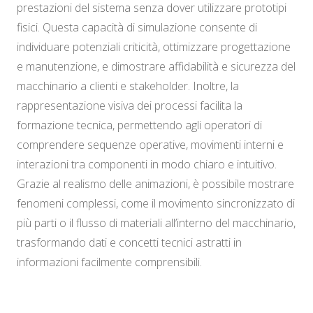
prestazioni del sistema senza dover utilizzare prototipi
fisici. Questa capacità di simulazione consente di
individuare potenziali criticità, ottimizzare progettazione
e manutenzione, e dimostrare affidabilità e sicurezza del
macchinario a clienti e stakeholder. Inoltre, la
rappresentazione visiva dei processi facilita la
formazione tecnica, permettendo agli operatori di
comprendere sequenze operative, movimenti interni e
interazioni tra componenti in modo chiaro e intuitivo.
Grazie al realismo delle animazioni, è possibile mostrare
fenomeni complessi, come il movimento sincronizzato di
più parti o il flusso di materiali all’interno del macchinario,
trasformando dati e concetti tecnici astratti in
informazioni facilmente comprensibili.