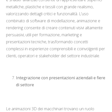
metalliche, plastiche e tessili con grande realismo,
valorizzando dettagli critici e funzionalità. L’uso
combinato di software di modellazione, animazione e
rendering consente di creare contenuti visivi altamente
persuasivi, utili per formazione, marketing e
presentazioni tecniche, trasformando concetti
complessi in esperienze comprensibili e coinvolgenti per
clienti, operatori e stakeholder del settore industriale.
Integrazione con presentazioni aziendali e fiere
di settore
Le animazioni 3D dei macchinari trovano un ruolo