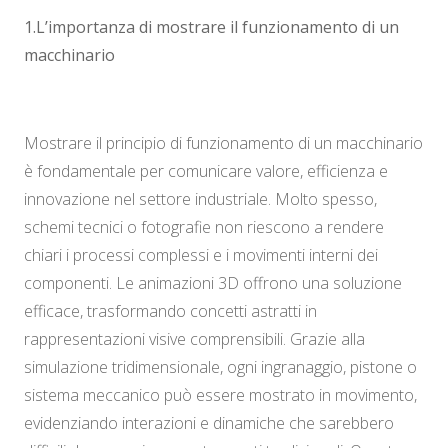
1.L’importanza di mostrare il funzionamento di un
macchinario
Mostrare il principio di funzionamento di un macchinario
è fondamentale per comunicare valore, efficienza e
innovazione nel settore industriale. Molto spesso,
schemi tecnici o fotografie non riescono a rendere
chiari i processi complessi e i movimenti interni dei
componenti. Le animazioni 3D offrono una soluzione
efficace, trasformando concetti astratti in
rappresentazioni visive comprensibili. Grazie alla
simulazione tridimensionale, ogni ingranaggio, pistone o
sistema meccanico può essere mostrato in movimento,
evidenziando interazioni e dinamiche che sarebbero