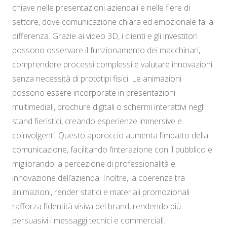
chiave nelle presentazioni aziendali e nelle fiere di
settore, dove comunicazione chiara ed emozionale fa la
differenza. Grazie ai video 3D, i clienti e gli investitori
possono osservare il funzionamento dei macchinari,
comprendere processi complessi e valutare innovazioni
senza necessità di prototipi fisici. Le animazioni
possono essere incorporate in presentazioni
multimediali, brochure digitali o schermi interattivi negli
stand fieristici, creando esperienze immersive e
coinvolgenti. Questo approccio aumenta l’impatto della
comunicazione, facilitando l’interazione con il pubblico e
migliorando la percezione di professionalità e
innovazione dell’azienda. Inoltre, la coerenza tra
animazioni, render statici e materiali promozionali
rafforza l’identità visiva del brand, rendendo più
persuasivi i messaggi tecnici e commerciali.