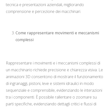
tecnica e presentazioni aziendali, migliorando
comprensione e percezione dei macchinari.
Come rappresentare movimenti e meccanismi
complessi
Rappresentare i movimenti e i meccanismi complessi di
un macchinario richiede precisione e chiarezza visiva. Le
animazioni 3D consentono di mostrare il funzionamento
di ingranaggi, pistoni, leve e sistemi idraulici in modo
sequenziale e comprensibile, evidenziando le interazioni
tra i componenti. È possibile rallentare o zoomare su
parti specifiche, evidenziando dettagli critici e flussi di