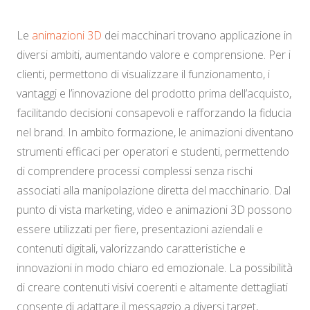
Le
animazioni 3D
dei macchinari trovano applicazione in
diversi ambiti, aumentando valore e comprensione. Per i
clienti, permettono di visualizzare il funzionamento, i
vantaggi e l’innovazione del prodotto prima dell’acquisto,
facilitando decisioni consapevoli e rafforzando la fiducia
nel brand. In ambito formazione, le animazioni diventano
strumenti efficaci per operatori e studenti, permettendo
di comprendere processi complessi senza rischi
associati alla manipolazione diretta del macchinario. Dal
punto di vista marketing, video e animazioni 3D possono
essere utilizzati per fiere, presentazioni aziendali e
contenuti digitali, valorizzando caratteristiche e
innovazioni in modo chiaro ed emozionale. La possibilità
di creare contenuti visivi coerenti e altamente dettagliati
consente di adattare il messaggio a diversi target,