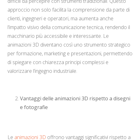
difficili da percepire con strumenti tradizionali. Questo
approccio non solo facilita la comprensione da parte di
clienti, ingegneri e operatori, ma aumenta anche
l’impatto visivo della comunicazione tecnica, rendendo il
macchinario più accessibile e interessante. Le
animazioni 3D diventano così uno strumento strategico
per formazione, marketing e presentazioni, permettendo
di spiegare con chiarezza principi complessi e
valorizzare l’ingegno industriale.
Vantaggi delle animazioni 3D rispetto a disegni
e fotografie
Le
animazioni 3D
offrono vantaggi significativi rispetto a