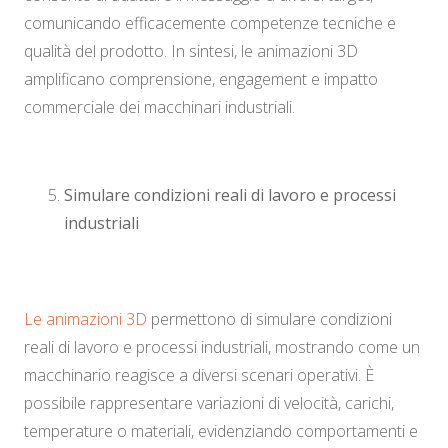
comunicando efficacemente competenze tecniche e
qualità del prodotto. In sintesi, le animazioni 3D
amplificano comprensione, engagement e impatto
commerciale dei macchinari industriali.
Simulare condizioni reali di lavoro e processi
industriali
Le animazioni 3D
permettono di simulare condizioni
reali di lavoro e processi industriali, mostrando come un
macchinario reagisce a diversi scenari operativi. È
possibile rappresentare variazioni di velocità, carichi,
temperature o materiali, evidenziando comportamenti e