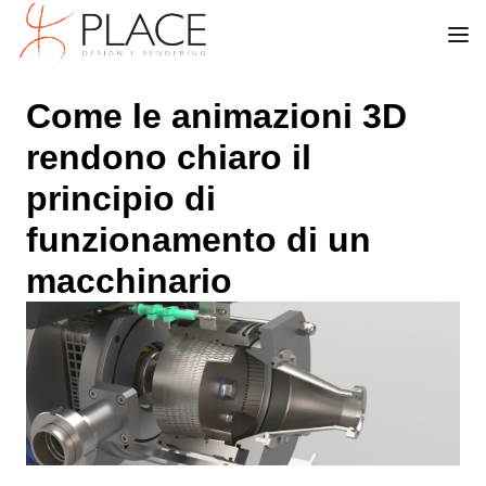
Come le animazioni 3D
rendono chiaro il
principio di
funzionamento di un
macchinario