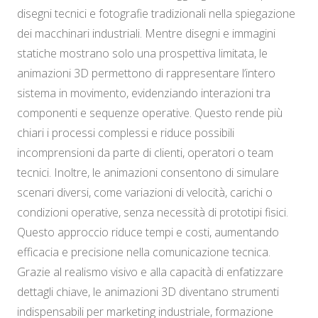
disegni tecnici e fotografie tradizionali nella spiegazione
dei macchinari industriali. Mentre disegni e immagini
statiche mostrano solo una prospettiva limitata, le
animazioni 3D permettono di rappresentare l’intero
sistema in movimento, evidenziando interazioni tra
componenti e sequenze operative. Questo rende più
chiari i processi complessi e riduce possibili
incomprensioni da parte di clienti, operatori o team
tecnici. Inoltre, le animazioni consentono di simulare
scenari diversi, come variazioni di velocità, carichi o
condizioni operative, senza necessità di prototipi fisici.
Questo approccio riduce tempi e costi, aumentando
efficacia e precisione nella comunicazione tecnica.
Grazie al realismo visivo e alla capacità di enfatizzare
dettagli chiave, le animazioni 3D diventano strumenti
indispensabili per marketing industriale, formazione