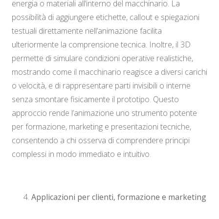
energia o materiali all’interno del macchinario. La
possibilità di aggiungere etichette, callout e spiegazioni
testuali direttamente nell’animazione facilita
ulteriormente la comprensione tecnica. Inoltre, il 3D
permette di simulare condizioni operative realistiche,
mostrando come il macchinario reagisce a diversi carichi
o velocità, e di rappresentare parti invisibili o interne
senza smontare fisicamente il prototipo. Questo
approccio rende l’animazione uno strumento potente
per formazione, marketing e presentazioni tecniche,
consentendo a chi osserva di comprendere principi
complessi in modo immediato e intuitivo.
Applicazioni per clienti, formazione e marketing