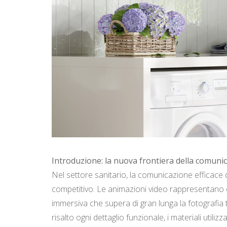
Introduzione: la nuova frontiera della comunic
Nel settore sanitario, la comunicazione efficace
competitivo. Le animazioni video rappresentano o
immersiva che supera di gran lunga la fotografia 
risalto ogni dettaglio funzionale, i materiali util