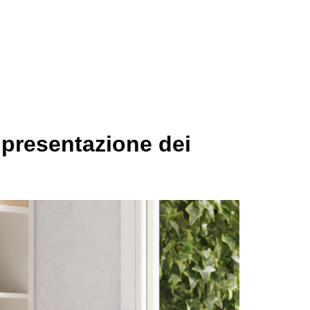
 presentazione dei