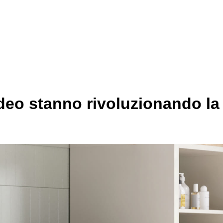
deo stanno rivoluzionando la