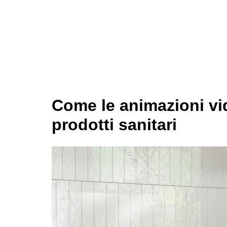
Come le animazioni vi
prodotti sanitari