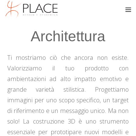
Architettura
Ti mostriamo ciò che ancora non esiste.
Valorizziamo il tuo prodotto con
ambientazioni ad alto impatto emotivo e
grande varietà stilistica. Progettiamo
immagini per uno scopo specifico, un target
di riferimento e un messaggio unico. Ma non
solo! La costruzione 3D è uno strumento
essenziale per prototipare nuovi modelli e