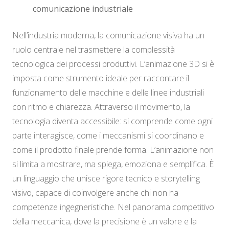
comunicazione industriale
Nell’industria moderna, la comunicazione visiva ha un
ruolo centrale nel trasmettere la complessità
tecnologica dei processi produttivi. L’animazione 3D si è
imposta come strumento ideale per raccontare il
funzionamento delle macchine e delle linee industriali
con ritmo e chiarezza. Attraverso il movimento, la
tecnologia diventa accessibile: si comprende come ogni
parte interagisce, come i meccanismi si coordinano e
come il prodotto finale prende forma. L’animazione non
si limita a mostrare, ma spiega, emoziona e semplifica. È
un linguaggio che unisce rigore tecnico e storytelling
visivo, capace di coinvolgere anche chi non ha
competenze ingegneristiche. Nel panorama competitivo
della meccanica, dove la precisione è un valore e la