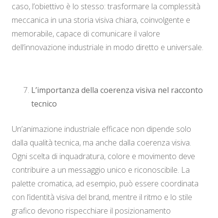
caso, l’obiettivo è lo stesso: trasformare la complessità
meccanica in una storia visiva chiara, coinvolgente e
memorabile, capace di comunicare il valore
dell’innovazione industriale in modo diretto e universale.
L’importanza della coerenza visiva nel racconto
tecnico
Un’animazione industriale efficace non dipende solo
dalla qualità tecnica, ma anche dalla coerenza visiva.
Ogni scelta di inquadratura, colore e movimento deve
contribuire a un messaggio unico e riconoscibile. La
palette cromatica, ad esempio, può essere coordinata
con l’identità visiva del brand, mentre il ritmo e lo stile
grafico devono rispecchiare il posizionamento