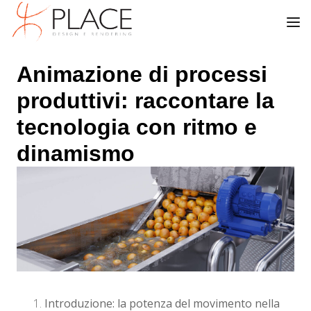
Animazione di processi
produttivi: raccontare la
tecnologia con ritmo e
dinamismo
Introduzione: la potenza del movimento nella