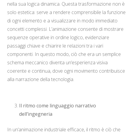
nella sua logica dinamica. Questa trasformazione non è
solo estetica: serve a rendere comprensibile la funzione
di ogni elemento e a visualizzare in modo immediato
concetti complessi. L’animazione consente di mostrare
sequenze operative in ordine logico, evidenziare
passaggi chiave e chiarire le relazioni tra i vari
componenti. In questo modo, ciò che era un semplice
schema meccanico diventa un’esperienza visiva
coerente e continua, dove ogni movimento contribuisce
alla narrazione della tecnologia.
Il ritmo come linguaggio narrativo
dell’ingegneria
In un’animazione industriale efficace, il ritmo è ciò che