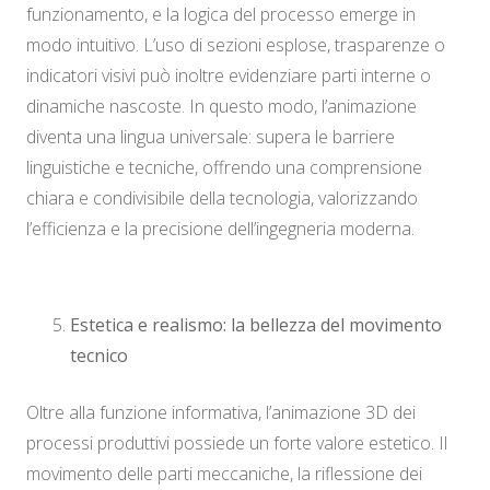
funzionamento, e la logica del processo emerge in
modo intuitivo. L’uso di sezioni esplose, trasparenze o
indicatori visivi può inoltre evidenziare parti interne o
dinamiche nascoste. In questo modo, l’animazione
diventa una lingua universale: supera le barriere
linguistiche e tecniche, offrendo una comprensione
chiara e condivisibile della tecnologia, valorizzando
l’efficienza e la precisione dell’ingegneria moderna.
Estetica e realismo: la bellezza del movimento
tecnico
Oltre alla funzione informativa, l’animazione 3D dei
processi produttivi possiede un forte valore estetico. Il
movimento delle parti meccaniche, la riflessione dei