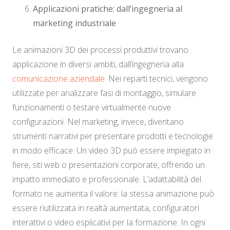
Applicazioni pratiche: dall’ingegneria al
marketing industriale
Le animazioni 3D dei processi produttivi trovano
applicazione in diversi ambiti, dall’ingegneria alla
comunicazione aziendale
. Nei reparti tecnici, vengono
utilizzate per analizzare fasi di montaggio, simulare
funzionamenti o testare virtualmente nuove
configurazioni. Nel marketing, invece, diventano
strumenti narrativi per presentare prodotti e tecnologie
in modo efficace. Un video 3D può essere impiegato in
fiere, siti web o presentazioni corporate, offrendo un
impatto immediato e professionale. L’adattabilità del
formato ne aumenta il valore: la stessa animazione può
essere riutilizzata in realtà aumentata, configuratori
interattivi o video esplicativi per la formazione. In ogni