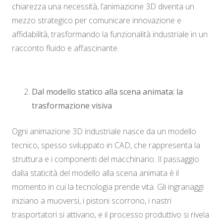
chiarezza una necessità, l’animazione 3D diventa un
mezzo strategico per comunicare innovazione e
affidabilità, trasformando la funzionalità industriale in un
racconto fluido e affascinante.
Dal modello statico alla scena animata: la
trasformazione visiva
Ogni animazione 3D industriale nasce da un modello
tecnico, spesso sviluppato in CAD, che rappresenta la
struttura e i componenti del macchinario. Il passaggio
dalla staticità del modello alla scena animata è il
momento in cui la tecnologia prende vita. Gli ingranaggi
iniziano a muoversi, i pistoni scorrono, i nastri
trasportatori si attivano, e il processo produttivo si rivela