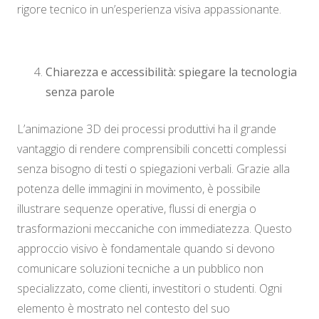
rigore tecnico in un’esperienza visiva appassionante.
Chiarezza e accessibilità: spiegare la tecnologia
senza parole
L’animazione 3D dei processi produttivi ha il grande
vantaggio di rendere comprensibili concetti complessi
senza bisogno di testi o spiegazioni verbali. Grazie alla
potenza delle immagini in movimento, è possibile
illustrare sequenze operative, flussi di energia o
trasformazioni meccaniche con immediatezza. Questo
approccio visivo è fondamentale quando si devono
comunicare soluzioni tecniche a un pubblico non
specializzato, come clienti, investitori o studenti. Ogni
elemento è mostrato nel contesto del suo