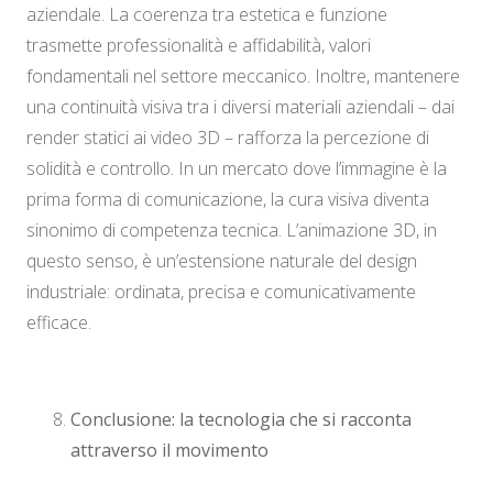
aziendale. La coerenza tra estetica e funzione
trasmette professionalità e affidabilità, valori
fondamentali nel settore meccanico. Inoltre, mantenere
una continuità visiva tra i diversi materiali aziendali – dai
render statici ai video 3D – rafforza la percezione di
solidità e controllo. In un mercato dove l’immagine è la
prima forma di comunicazione, la cura visiva diventa
sinonimo di competenza tecnica. L’animazione 3D, in
questo senso, è un’estensione naturale del design
industriale: ordinata, precisa e comunicativamente
efficace.
Conclusione: la tecnologia che si racconta
attraverso il movimento