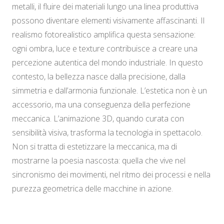
metalli, il fluire dei materiali lungo una linea produttiva
possono diventare elementi visivamente affascinanti. Il
realismo fotorealistico amplifica questa sensazione:
ogni ombra, luce e texture contribuisce a creare una
percezione autentica del mondo industriale. In questo
contesto, la bellezza nasce dalla precisione, dalla
simmetria e dall’armonia funzionale. L’estetica non è un
accessorio, ma una conseguenza della perfezione
meccanica. L’animazione 3D, quando curata con
sensibilità visiva, trasforma la tecnologia in spettacolo.
Non si tratta di estetizzare la meccanica, ma di
mostrarne la poesia nascosta: quella che vive nel
sincronismo dei movimenti, nel ritmo dei processi e nella
purezza geometrica delle macchine in azione.