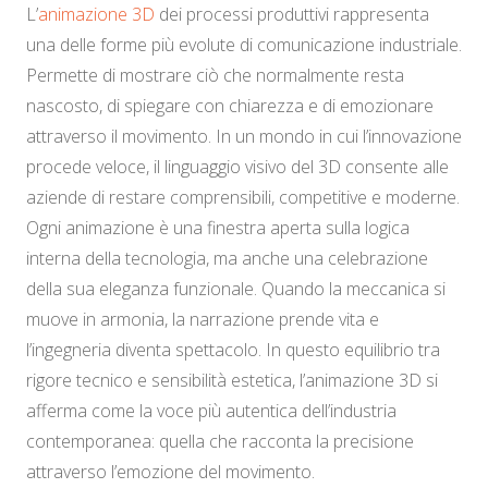
L’
animazione 3D
dei processi produttivi rappresenta
una delle forme più evolute di comunicazione industriale.
Permette di mostrare ciò che normalmente resta
nascosto, di spiegare con chiarezza e di emozionare
attraverso il movimento. In un mondo in cui l’innovazione
procede veloce, il linguaggio visivo del 3D consente alle
aziende di restare comprensibili, competitive e moderne.
Ogni animazione è una finestra aperta sulla logica
interna della tecnologia, ma anche una celebrazione
della sua eleganza funzionale. Quando la meccanica si
muove in armonia, la narrazione prende vita e
l’ingegneria diventa spettacolo. In questo equilibrio tra
rigore tecnico e sensibilità estetica, l’animazione 3D si
afferma come la voce più autentica dell’industria
contemporanea: quella che racconta la precisione
attraverso l’emozione del movimento.