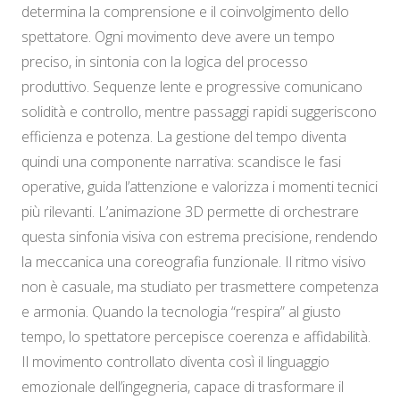
determina la comprensione e il coinvolgimento dello
spettatore. Ogni movimento deve avere un tempo
preciso, in sintonia con la logica del processo
produttivo. Sequenze lente e progressive comunicano
solidità e controllo, mentre passaggi rapidi suggeriscono
efficienza e potenza. La gestione del tempo diventa
quindi una componente narrativa: scandisce le fasi
operative, guida l’attenzione e valorizza i momenti tecnici
più rilevanti. L’animazione 3D permette di orchestrare
questa sinfonia visiva con estrema precisione, rendendo
la meccanica una coreografia funzionale. Il ritmo visivo
non è casuale, ma studiato per trasmettere competenza
e armonia. Quando la tecnologia “respira” al giusto
tempo, lo spettatore percepisce coerenza e affidabilità.
Il movimento controllato diventa così il linguaggio
emozionale dell’ingegneria, capace di trasformare il