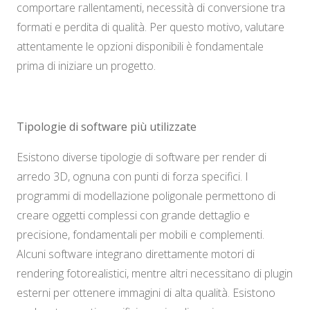
comportare rallentamenti, necessità di conversione tra
formati e perdita di qualità. Per questo motivo, valutare
attentamente le opzioni disponibili è fondamentale
prima di iniziare un progetto.
Tipologie di software più utilizzate
Esistono diverse tipologie di software per render di
arredo 3D, ognuna con punti di forza specifici. I
programmi di modellazione poligonale permettono di
creare oggetti complessi con grande dettaglio e
precisione, fondamentali per mobili e complementi.
Alcuni software integrano direttamente motori di
rendering fotorealistici, mentre altri necessitano di plugin
esterni per ottenere immagini di alta qualità. Esistono