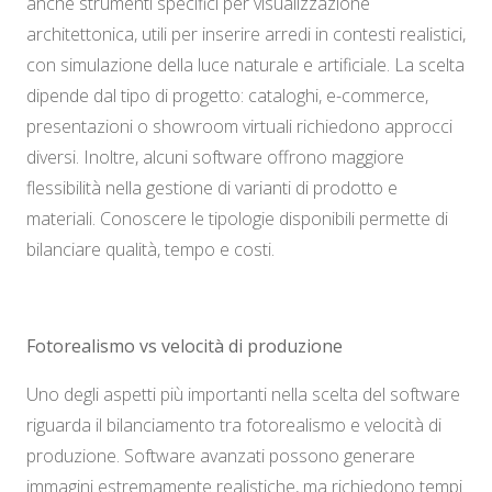
anche strumenti specifici per visualizzazione
architettonica, utili per inserire arredi in contesti realistici,
con simulazione della luce naturale e artificiale. La scelta
dipende dal tipo di progetto: cataloghi, e-commerce,
presentazioni o showroom virtuali richiedono approcci
diversi. Inoltre, alcuni software offrono maggiore
flessibilità nella gestione di varianti di prodotto e
materiali. Conoscere le tipologie disponibili permette di
bilanciare qualità, tempo e costi.
Fotorealismo vs velocità di produzione
Uno degli aspetti più importanti nella scelta del software
riguarda il bilanciamento tra fotorealismo e velocità di
produzione. Software avanzati possono generare
immagini estremamente realistiche, ma richiedono tempi