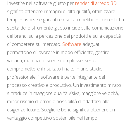
Investire nel software giusto per
render di arredo 3D
significa ottenere immagini di alta qualità, ottimizzare
tempi e risorse e garantire risultati ripetibili e coerenti. La
scelta dello strumento giusto incide sulla comunicazione
del brand, sulla percezione dei prodotti e sulla capacità
di competere sul mercato.
Software
adeguati
permettono di lavorare in modo efficiente, gestire
varianti, materiali e scene complesse, senza
compromettere il risultato finale. In uno studio
professionale, il software è parte integrante del
processo creativo e produttivo. Un investimento mirato
si traduce in maggiore qualità visiva, maggiore velocità,
minor rischio di errori e possibilità di adattarsi alle
esigenze future. Scegliere bene significa ottenere un
vantaggio competitivo sostenibile nel tempo.