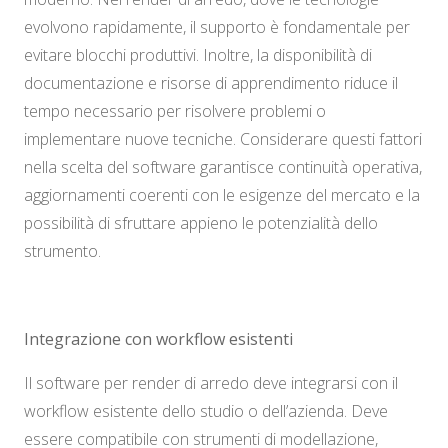
evolvono rapidamente, il supporto è fondamentale per
evitare blocchi produttivi. Inoltre, la disponibilità di
documentazione e risorse di apprendimento riduce il
tempo necessario per risolvere problemi o
implementare nuove tecniche. Considerare questi fattori
nella scelta del software garantisce continuità operativa,
aggiornamenti coerenti con le esigenze del mercato e la
possibilità di sfruttare appieno le potenzialità dello
strumento.
Integrazione con workflow esistenti
Il software per render di arredo deve integrarsi con il
workflow esistente dello studio o dell’azienda. Deve
essere compatibile con strumenti di modellazione,