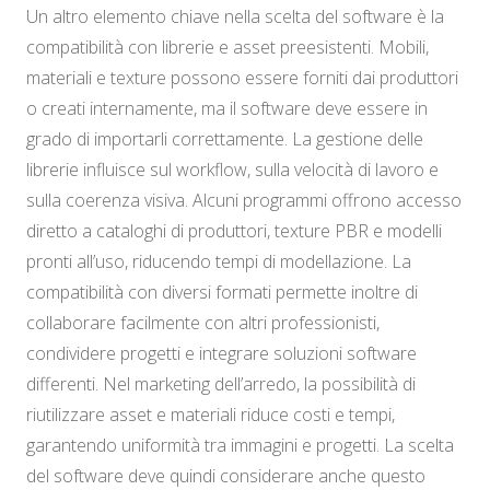
Un altro elemento chiave nella scelta del software è la
compatibilità con librerie e asset preesistenti. Mobili,
materiali e texture possono essere forniti dai produttori
o creati internamente, ma il software deve essere in
grado di importarli correttamente. La gestione delle
librerie influisce sul workflow, sulla velocità di lavoro e
sulla coerenza visiva. Alcuni programmi offrono accesso
diretto a cataloghi di produttori, texture PBR e modelli
pronti all’uso, riducendo tempi di modellazione. La
compatibilità con diversi formati permette inoltre di
collaborare facilmente con altri professionisti,
condividere progetti e integrare soluzioni software
differenti. Nel marketing dell’arredo, la possibilità di
riutilizzare asset e materiali riduce costi e tempi,
garantendo uniformità tra immagini e progetti. La scelta
del software deve quindi considerare anche questo