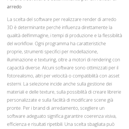
arredo
La scelta del software per realizzare render di arredo
3D è determinante perché influenza direttamente la
qualità dell’immagine, i tempi di produzione e la flessibilità
del workflow. Ogni programma ha caratteristiche
proprie, strumenti specifici per modellazione,
illuminazione e texturing, oltre a motori di rendering con
capacità diverse. Alcuni software sono ottimizzati per il
fotorealismo, altri per velocità o compatibilità con asset
esterni. La selezione incide anche sulla gestione dei
materiali e delle texture, sulla possibilità di creare librerie
personalizzate e sulla facilità di modificare scene già
pronte. Per i brand di arredamento, scegliere un
software adeguato significa garantire coerenza visiva,
efficienza e risultati ripetibili. Una scelta sbagliata può