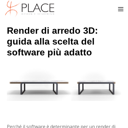
Render di arredo 3D:
guida alla scelta del
software più adatto
Perché il software è determinante per un render di