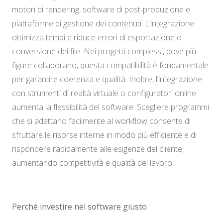
motori di rendering, software di post-produzione e
piattaforme di gestione dei contenuti. L’integrazione
ottimizza tempi e riduce errori di esportazione o
conversione dei file. Nei progetti complessi, dove più
figure collaborano, questa compatibilità è fondamentale
per garantire coerenza e qualità. Inoltre, l’integrazione
con strumenti di realtà virtuale o configuratori online
aumenta la flessibilità del software. Scegliere programmi
che si adattano facilmente al workflow consente di
sfruttare le risorse interne in modo più efficiente e di
rispondere rapidamente alle esigenze del cliente,
aumentando competitività e qualità del lavoro.
Perché investire nel software giusto