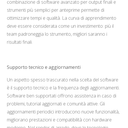
combinazione di software avanzato per output finali e
strumenti più semplici per anteprime permette di
ottimizzare tempi e qualità. La curva di apprendimento
deve essere considerata come un investimento: più il
team padroneggia lo strumento, migliori saranno i
risultati finali.
Supporto tecnico e aggiornamenti
Un aspetto spesso trascurato nella scelta del software
è il supporto tecnico e la frequenza degli aggiornamenti.
Software ben supportati offrono assistenza in caso di
problemi, tutorial aggiornati e comunità attive. Gli
aggiornamenti periodici introducono nuove funzionalità,
migliorano prestazioni e compatibilità con hardware
moderno. Nel render di arredo, dove le tecnologie