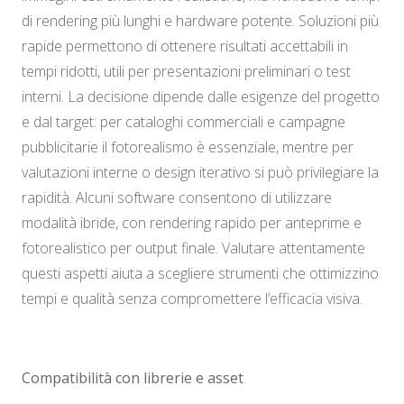
di rendering più lunghi e hardware potente. Soluzioni più
rapide permettono di ottenere risultati accettabili in
tempi ridotti, utili per presentazioni preliminari o test
interni. La decisione dipende dalle esigenze del progetto
e dal target: per cataloghi commerciali e campagne
pubblicitarie il fotorealismo è essenziale, mentre per
valutazioni interne o design iterativo si può privilegiare la
rapidità. Alcuni software consentono di utilizzare
modalità ibride, con rendering rapido per anteprime e
fotorealistico per output finale. Valutare attentamente
questi aspetti aiuta a scegliere strumenti che ottimizzino
tempi e qualità senza compromettere l’efficacia visiva.
Compatibilità con librerie e asset