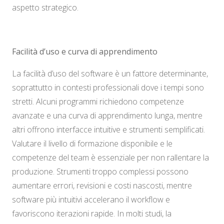
aspetto strategico.
Facilità d’uso e curva di apprendimento
La facilità d’uso del software è un fattore determinante,
soprattutto in contesti professionali dove i tempi sono
stretti. Alcuni programmi richiedono competenze
avanzate e una curva di apprendimento lunga, mentre
altri offrono interfacce intuitive e strumenti semplificati.
Valutare il livello di formazione disponibile e le
competenze del team è essenziale per non rallentare la
produzione. Strumenti troppo complessi possono
aumentare errori, revisioni e costi nascosti, mentre
software più intuitivi accelerano il workflow e
favoriscono iterazioni rapide. In molti studi, la