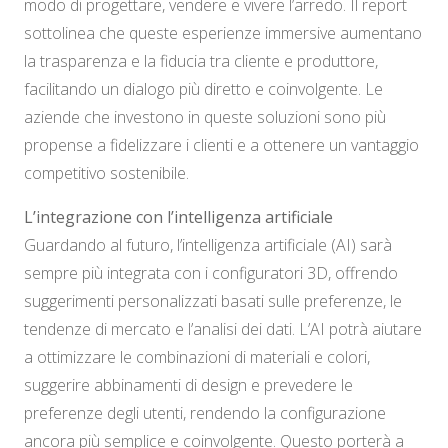
modo di progettare, vendere e vivere l’arredo. Il report
sottolinea che queste esperienze immersive aumentano
la trasparenza e la fiducia tra cliente e produttore,
facilitando un dialogo più diretto e coinvolgente. Le
aziende che investono in queste soluzioni sono più
propense a fidelizzare i clienti e a ottenere un vantaggio
competitivo sostenibile.
L’integrazione con l’intelligenza artificiale
Guardando al futuro, l’intelligenza artificiale (AI) sarà
sempre più integrata con i configuratori 3D, offrendo
suggerimenti personalizzati basati sulle preferenze, le
tendenze di mercato e l’analisi dei dati. L’AI potrà aiutare
a ottimizzare le combinazioni di materiali e colori,
suggerire abbinamenti di design e prevedere le
preferenze degli utenti, rendendo la configurazione
ancora più semplice e coinvolgente. Questo porterà a