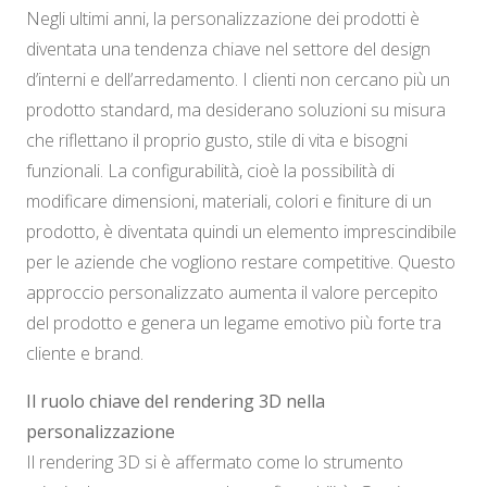
Negli ultimi anni, la personalizzazione dei prodotti è
diventata una tendenza chiave nel settore del design
d’interni e dell’arredamento. I clienti non cercano più un
prodotto standard, ma desiderano soluzioni su misura
che riflettano il proprio gusto, stile di vita e bisogni
funzionali. La configurabilità, cioè la possibilità di
modificare dimensioni, materiali, colori e finiture di un
prodotto, è diventata quindi un elemento imprescindibile
per le aziende che vogliono restare competitive. Questo
approccio personalizzato aumenta il valore percepito
del prodotto e genera un legame emotivo più forte tra
cliente e brand.
Il ruolo chiave del rendering 3D nella
personalizzazione
Il rendering 3D si è affermato come lo strumento