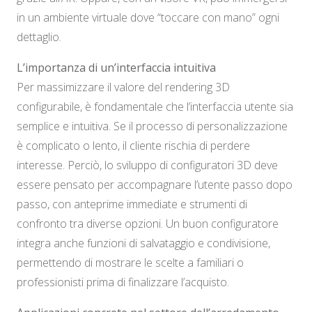
in un ambiente virtuale dove “toccare con mano” ogni
dettaglio.
L’importanza di un’interfaccia intuitiva
Per massimizzare il valore del rendering 3D
configurabile, è fondamentale che l’interfaccia utente sia
semplice e intuitiva. Se il processo di personalizzazione
è complicato o lento, il cliente rischia di perdere
interesse. Perciò, lo sviluppo di configuratori 3D deve
essere pensato per accompagnare l’utente passo dopo
passo, con anteprime immediate e strumenti di
confronto tra diverse opzioni. Un buon configuratore
integra anche funzioni di salvataggio e condivisione,
permettendo di mostrare le scelte a familiari o
professionisti prima di finalizzare l’acquisto.