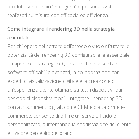
prodotti sempre più “intelligenti” e personalizzati,
realizzati su misura con efficacia ed efficienza.
Come integrare il rendering 3D nella strategia
aziendale
Per chi opera nel settore dell’arredo e vuole sfruttare le
potenzialità del rendering 3D configurabile, è essenziale
un approccio strategico. Questo include la scelta di
software affidabili e avanzati, la collaborazione con
esperti di visualizzazione digitale e la creazione di
un’esperienza utente ottimale su tutti i dispositivi, dai
desktop ai dispositivi mobili. Integrare il rendering 3D
con altri strumenti digitali, come CRM e piattaforme e-
commerce, consente di offrire un servizio fluido e
personalizzato, aumentando la soddisfazione del cliente
e il valore percepito del brand.