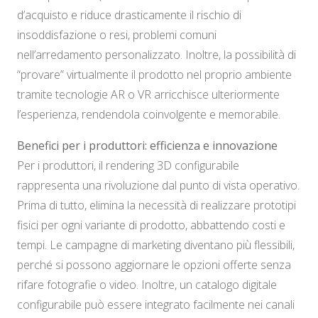
d’acquisto e riduce drasticamente il rischio di
insoddisfazione o resi, problemi comuni
nell’arredamento personalizzato. Inoltre, la possibilità di
“provare” virtualmente il prodotto nel proprio ambiente
tramite tecnologie AR o VR arricchisce ulteriormente
l’esperienza, rendendola coinvolgente e memorabile.
Benefici per i produttori: efficienza e innovazione
Per i produttori, il rendering 3D configurabile
rappresenta una rivoluzione dal punto di vista operativo.
Prima di tutto, elimina la necessità di realizzare prototipi
fisici per ogni variante di prodotto, abbattendo costi e
tempi. Le campagne di marketing diventano più flessibili,
perché si possono aggiornare le opzioni offerte senza
rifare fotografie o video. Inoltre, un catalogo digitale
configurabile può essere integrato facilmente nei canali