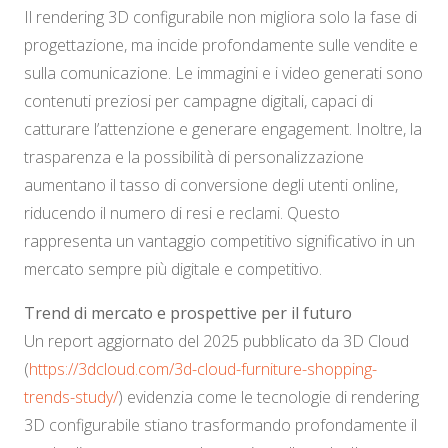
Il rendering 3D configurabile non migliora solo la fase di
progettazione, ma incide profondamente sulle vendite e
sulla comunicazione. Le immagini e i video generati sono
contenuti preziosi per campagne digitali, capaci di
catturare l’attenzione e generare engagement. Inoltre, la
trasparenza e la possibilità di personalizzazione
aumentano il tasso di conversione degli utenti online,
riducendo il numero di resi e reclami. Questo
rappresenta un vantaggio competitivo significativo in un
mercato sempre più digitale e competitivo.
Trend di mercato e prospettive per il futuro
Un report aggiornato del 2025 pubblicato da 3D Cloud
(
https://3dcloud.com/3d-cloud-furniture-shopping-
trends-study/
) evidenzia come le tecnologie di rendering
3D configurabile stiano trasformando profondamente il