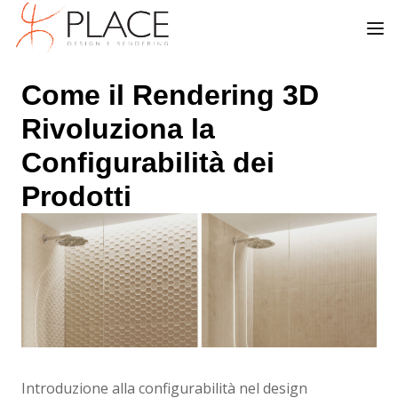
Come il Rendering 3D
Rivoluziona la
Configurabilità dei
Prodotti
Introduzione alla configurabilità nel design