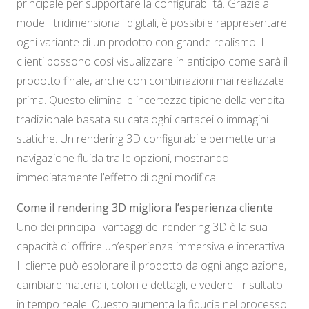
principale per supportare la configurabilità. Grazie a
modelli tridimensionali digitali, è possibile rappresentare
ogni variante di un prodotto con grande realismo. I
clienti possono così visualizzare in anticipo come sarà il
prodotto finale, anche con combinazioni mai realizzate
prima. Questo elimina le incertezze tipiche della vendita
tradizionale basata su cataloghi cartacei o immagini
statiche. Un rendering 3D configurabile permette una
navigazione fluida tra le opzioni, mostrando
immediatamente l’effetto di ogni modifica.
Come il rendering 3D migliora l’esperienza cliente
Uno dei principali vantaggi del rendering 3D è la sua
capacità di offrire un’esperienza immersiva e interattiva.
Il cliente può esplorare il prodotto da ogni angolazione,
cambiare materiali, colori e dettagli, e vedere il risultato
in tempo reale. Questo aumenta la fiducia nel processo