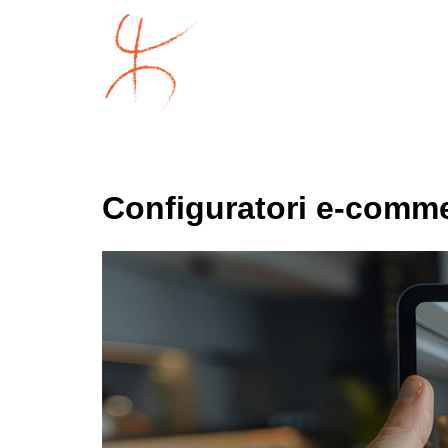
Configuratori e-commer