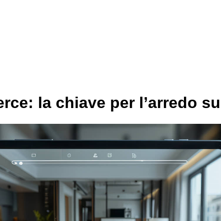
ce: la chiave per l’arredo s