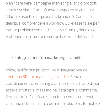
pianificare fiere, campagne marketing e lancio prodotti
senza rischiare ritardi. Questa trasparenza aumenta
fiducia e rispetto reciproco tra brand e 3D artist. In
definitiva, comprendere il workflow 3D è essenziale per
evitare problemi comuni, ottimizzare tempi, ridurre costi
e ottenere risultati coerenti con la visione del brand.
Integrazione con marketing e vendite
Infine, la difficoltà più comune è l’integrazione dei
contenuti 3D con marketing e vendite.
Senza
coordinamento, rendering o animazioni rischiano di non
essere sfruttati al massimo nei cataloghi, e-commerce,
fiere o social. Pianificare in anticipo come i contenuti
verranno utilizzati aiuta a definire risoluzione, formato e