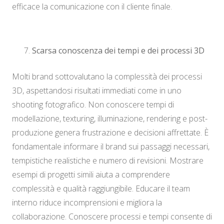
efficace la comunicazione con il cliente finale.
Scarsa conoscenza dei tempi e dei processi 3D
Molti brand sottovalutano la complessità dei processi
3D, aspettandosi risultati immediati come in uno
shooting fotografico. Non conoscere tempi di
modellazione, texturing, illuminazione, rendering e post-
produzione genera frustrazione e decisioni affrettate. È
fondamentale informare il brand sui passaggi necessari,
tempistiche realistiche e numero di revisioni. Mostrare
esempi di progetti simili aiuta a comprendere
complessità e qualità raggiungibile. Educare il team
interno riduce incomprensioni e migliora la
collaborazione. Conoscere processi e tempi consente di