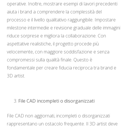
operative. Inoltre, mostrare esempi di lavori precedenti
aiuta i brand a comprendere la complessità del
processo e il livello qualitativo raggiungibile. Impostare
milestone intermedie e revisione graduale delle immagini
riduce sorprese e migliora la collaborazione. Con
aspettative realistiche, il progetto procede più
velocemente, con maggiore soddisfazione e senza
compromessi sulla qualità finale. Questo è
fondamentale per creare fiducia reciproca tra brand e
3D artist.
File CAD incompleti o disorganizzati
File CAD non aggiornati, incompleti o disorganizzati
rappresentano un ostacolo frequente. Il 3D artist deve