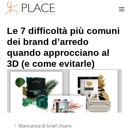
Le 7 difficoltà più comuni
dei brand d’arredo
quando approcciano al
3D (e come evitarle)
Mancanza di brief chiaro