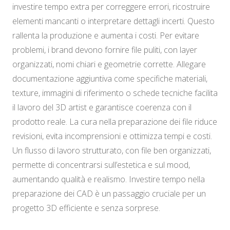
investire tempo extra per correggere errori, ricostruire
elementi mancanti o interpretare dettagli incerti. Questo
rallenta la produzione e aumenta i costi. Per evitare
problemi, i brand devono fornire file puliti, con layer
organizzati, nomi chiari e geometrie corrette. Allegare
documentazione aggiuntiva come specifiche materiali,
texture, immagini di riferimento o schede tecniche facilita
il lavoro del 3D artist e garantisce coerenza con il
prodotto reale. La cura nella preparazione dei file riduce
revisioni, evita incomprensioni e ottimizza tempi e costi.
Un flusso di lavoro strutturato, con file ben organizzati,
permette di concentrarsi sull’estetica e sul mood,
aumentando qualità e realismo. Investire tempo nella
preparazione dei CAD è un passaggio cruciale per un
progetto 3D efficiente e senza sorprese.