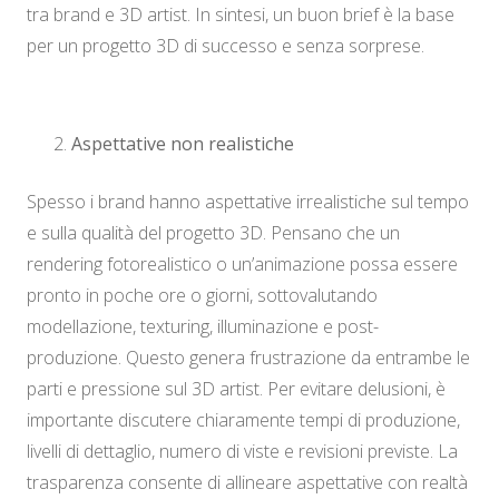
tra brand e 3D artist. In sintesi, un buon brief è la base
per un progetto 3D di successo e senza sorprese.
Aspettative non realistiche
Spesso i brand hanno aspettative irrealistiche sul tempo
e sulla qualità del progetto 3D. Pensano che un
rendering fotorealistico o un’animazione possa essere
pronto in poche ore o giorni, sottovalutando
modellazione, texturing, illuminazione e post-
produzione. Questo genera frustrazione da entrambe le
parti e pressione sul 3D artist. Per evitare delusioni, è
importante discutere chiaramente tempi di produzione,
livelli di dettaglio, numero di viste e revisioni previste. La
trasparenza consente di allineare aspettative con realtà