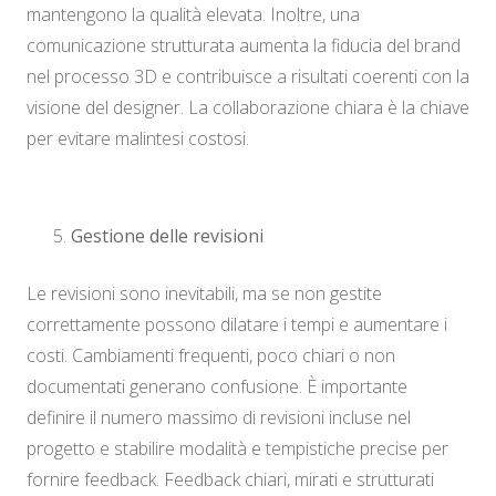
mantengono la qualità elevata. Inoltre, una
comunicazione strutturata aumenta la fiducia del brand
nel processo 3D e contribuisce a risultati coerenti con la
visione del designer. La collaborazione chiara è la chiave
per evitare malintesi costosi.
Gestione delle revisioni
Le revisioni sono inevitabili, ma se non gestite
correttamente possono dilatare i tempi e aumentare i
costi. Cambiamenti frequenti, poco chiari o non
documentati generano confusione. È importante
definire il numero massimo di revisioni incluse nel
progetto e stabilire modalità e tempistiche precise per
fornire feedback. Feedback chiari, mirati e strutturati