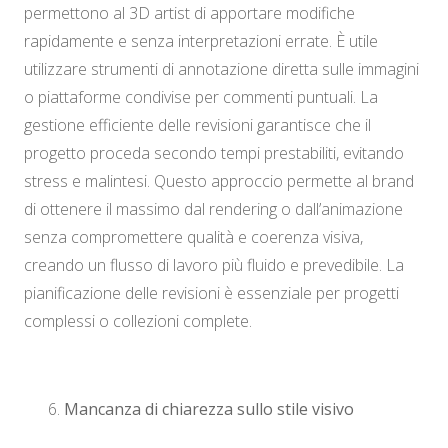
permettono al 3D artist di apportare modifiche
rapidamente e senza interpretazioni errate. È utile
utilizzare strumenti di annotazione diretta sulle immagini
o piattaforme condivise per commenti puntuali. La
gestione efficiente delle revisioni garantisce che il
progetto proceda secondo tempi prestabiliti, evitando
stress e malintesi. Questo approccio permette al brand
di ottenere il massimo dal rendering o dall’animazione
senza compromettere qualità e coerenza visiva,
creando un flusso di lavoro più fluido e prevedibile. La
pianificazione delle revisioni è essenziale per progetti
complessi o collezioni complete.
Mancanza di chiarezza sullo stile visivo