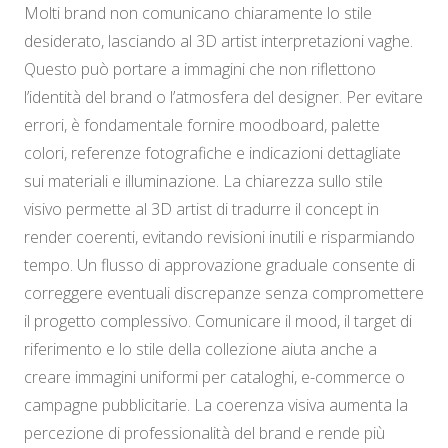
Molti brand non comunicano chiaramente lo stile
desiderato, lasciando al 3D artist interpretazioni vaghe.
Questo può portare a immagini che non riflettono
l’identità del brand o l’atmosfera del designer. Per evitare
errori, è fondamentale fornire moodboard, palette
colori, referenze fotografiche e indicazioni dettagliate
sui materiali e illuminazione. La chiarezza sullo stile
visivo permette al 3D artist di tradurre il concept in
render coerenti, evitando revisioni inutili e risparmiando
tempo. Un flusso di approvazione graduale consente di
correggere eventuali discrepanze senza compromettere
il progetto complessivo. Comunicare il mood, il target di
riferimento e lo stile della collezione aiuta anche a
creare immagini uniformi per cataloghi, e-commerce o
campagne pubblicitarie. La coerenza visiva aumenta la
percezione di professionalità del brand e rende più