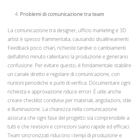
Problemi di comunicazione tra team
La comunicazione tra designer, ufficio marketing e 3D
artist è spesso frammentata, causando disallineamenti.
Feedback poco chiari, richieste tardive o cambiamenti
dell’ultimo minuto rallentano la produzione e generano
confusione. Per evitare questo, è fondamentale stabilire
un canale diretto e regolare di comunicazione, con
riunioni periodiche e punti di verifica. Documentare ogni
richiesta e approvazione riduce errori. È utile anche
creare checklist condivise per materiali, angolazioni, stile
e illuminazione. La chiarezza nella comunicazione
assicura che ogni fase del progetto sia comprensibile a
tutti e che revisioni e correzioni siano rapide ed efficaci.
Team sincronizzati riducono i tempi di produzione e