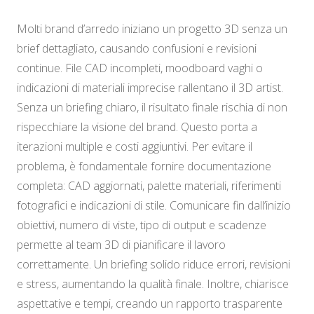
Molti brand d’arredo iniziano un progetto 3D senza un
brief dettagliato, causando confusioni e revisioni
continue. File CAD incompleti, moodboard vaghi o
indicazioni di materiali imprecise rallentano il 3D artist.
Senza un briefing chiaro, il risultato finale rischia di non
rispecchiare la visione del brand. Questo porta a
iterazioni multiple e costi aggiuntivi. Per evitare il
problema, è fondamentale fornire documentazione
completa: CAD aggiornati, palette materiali, riferimenti
fotografici e indicazioni di stile. Comunicare fin dall’inizio
obiettivi, numero di viste, tipo di output e scadenze
permette al team 3D di pianificare il lavoro
correttamente. Un briefing solido riduce errori, revisioni
e stress, aumentando la qualità finale. Inoltre, chiarisce
aspettative e tempi, creando un rapporto trasparente