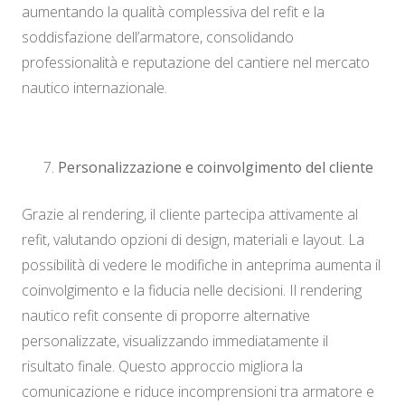
aumentando la qualità complessiva del refit e la
soddisfazione dell’armatore, consolidando
professionalità e reputazione del cantiere nel mercato
nautico internazionale.
Personalizzazione e coinvolgimento del cliente
Grazie al rendering, il cliente partecipa attivamente al
refit, valutando opzioni di design, materiali e layout. La
possibilità di vedere le modifiche in anteprima aumenta il
coinvolgimento e la fiducia nelle decisioni. Il rendering
nautico refit consente di proporre alternative
personalizzate, visualizzando immediatamente il
risultato finale. Questo approccio migliora la
comunicazione e riduce incomprensioni tra armatore e