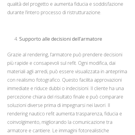
qualità del progetto e aumenta fiducia e soddisfazione
durante l’intero processo di ristrutturazione.
Supporto alle decisioni dell’armatore
Grazie al rendering, l’armatore può prendere decisioni
più rapide e consapevoli sul refit. Ogni modifica, dai
materiali agli arredi, può essere visualizzata in anteprima
con realismo fotografico. Questo facilita approvazioni
immediate e riduce dubbi o indecisioni. Il cliente ha una
percezione chiara del risultato finale e può comparare
soluzioni diverse prima di impegnarsi nei lavori. Il
rendering nautico refit aumenta trasparenza, fiducia e
coinvolgimento, migliorando la comunicazione tra
armatore e cantiere. Le immagini fotorealistiche