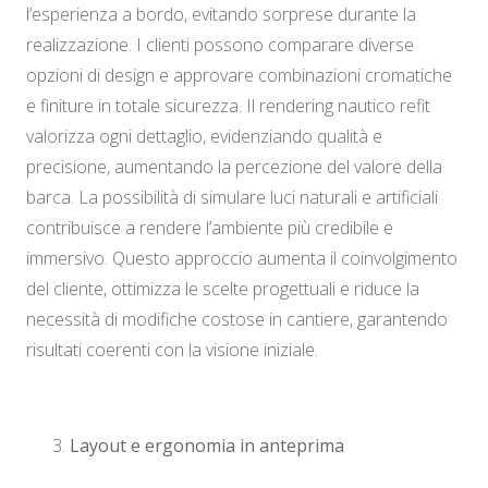
l’esperienza a bordo, evitando sorprese durante la
realizzazione. I clienti possono comparare diverse
opzioni di design e approvare combinazioni cromatiche
e finiture in totale sicurezza. Il rendering nautico refit
valorizza ogni dettaglio, evidenziando qualità e
precisione, aumentando la percezione del valore della
barca. La possibilità di simulare luci naturali e artificiali
contribuisce a rendere l’ambiente più credibile e
immersivo. Questo approccio aumenta il coinvolgimento
del cliente, ottimizza le scelte progettuali e riduce la
necessità di modifiche costose in cantiere, garantendo
risultati coerenti con la visione iniziale.
Layout e ergonomia in anteprima