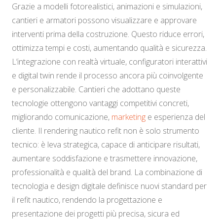
Grazie a modelli fotorealistici, animazioni e simulazioni,
cantieri e armatori possono visualizzare e approvare
interventi prima della costruzione. Questo riduce errori,
ottimizza tempi e costi, aumentando qualità e sicurezza.
L’integrazione con realtà virtuale, configuratori interattivi
e digital twin rende il processo ancora più coinvolgente
e personalizzabile. Cantieri che adottano queste
tecnologie ottengono vantaggi competitivi concreti,
migliorando comunicazione,
marketing
e esperienza del
cliente. Il rendering nautico refit non è solo strumento
tecnico: è leva strategica, capace di anticipare risultati,
aumentare soddisfazione e trasmettere innovazione,
professionalità e qualità del brand. La combinazione di
tecnologia e design digitale definisce nuovi standard per
il refit nautico, rendendo la progettazione e
presentazione dei progetti più precisa, sicura ed