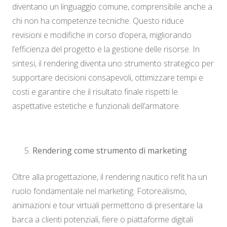
diventano un linguaggio comune, comprensibile anche a
chi non ha competenze tecniche. Questo riduce
revisioni e modifiche in corso d’opera, migliorando
l’efficienza del progetto e la gestione delle risorse. In
sintesi, il rendering diventa uno strumento strategico per
supportare decisioni consapevoli, ottimizzare tempi e
costi e garantire che il risultato finale rispetti le
aspettative estetiche e funzionali dell’armatore.
Rendering come strumento di marketing
Oltre alla progettazione, il rendering nautico refit ha un
ruolo fondamentale nel marketing. Fotorealismo,
animazioni e tour virtuali permettono di presentare la
barca a clienti potenziali, fiere o piattaforme digitali