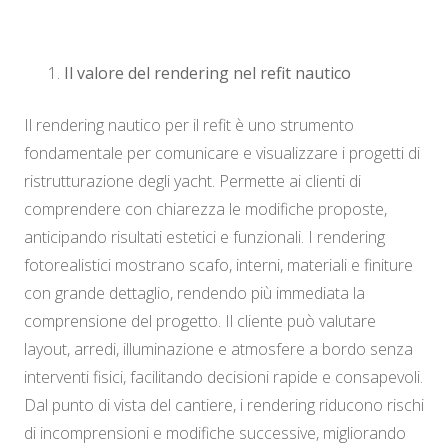
Il valore del rendering nel refit nautico
Il rendering nautico per il refit è uno strumento
fondamentale per comunicare e visualizzare i progetti di
ristrutturazione degli yacht. Permette ai clienti di
comprendere con chiarezza le modifiche proposte,
anticipando risultati estetici e funzionali. I rendering
fotorealistici mostrano scafo, interni, materiali e finiture
con grande dettaglio, rendendo più immediata la
comprensione del progetto. Il cliente può valutare
layout, arredi, illuminazione e atmosfere a bordo senza
interventi fisici, facilitando decisioni rapide e consapevoli.
Dal punto di vista del cantiere, i rendering riducono rischi
di incomprensioni e modifiche successive, migliorando