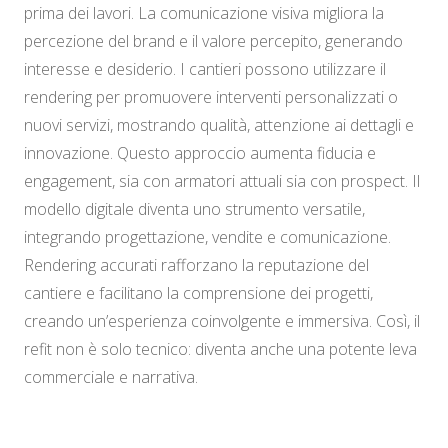
prima dei lavori. La comunicazione visiva migliora la
percezione del brand e il valore percepito, generando
interesse e desiderio. I cantieri possono utilizzare il
rendering per promuovere interventi personalizzati o
nuovi servizi, mostrando qualità, attenzione ai dettagli e
innovazione. Questo approccio aumenta fiducia e
engagement, sia con armatori attuali sia con prospect. Il
modello digitale diventa uno strumento versatile,
integrando progettazione, vendite e comunicazione.
Rendering accurati rafforzano la reputazione del
cantiere e facilitano la comprensione dei progetti,
creando un’esperienza coinvolgente e immersiva. Così, il
refit non è solo tecnico: diventa anche una potente leva
commerciale e narrativa.