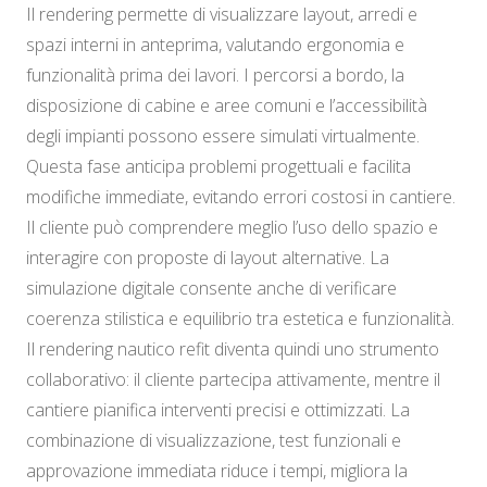
Il rendering permette di visualizzare layout, arredi e
spazi interni in anteprima, valutando ergonomia e
funzionalità prima dei lavori. I percorsi a bordo, la
disposizione di cabine e aree comuni e l’accessibilità
degli impianti possono essere simulati virtualmente.
Questa fase anticipa problemi progettuali e facilita
modifiche immediate, evitando errori costosi in cantiere.
Il cliente può comprendere meglio l’uso dello spazio e
interagire con proposte di layout alternative. La
simulazione digitale consente anche di verificare
coerenza stilistica e equilibrio tra estetica e funzionalità.
Il rendering nautico refit diventa quindi uno strumento
collaborativo: il cliente partecipa attivamente, mentre il
cantiere pianifica interventi precisi e ottimizzati. La
combinazione di visualizzazione, test funzionali e
approvazione immediata riduce i tempi, migliora la