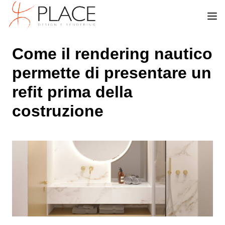
Come il rendering nautico
permette di presentare un
refit prima della
costruzione