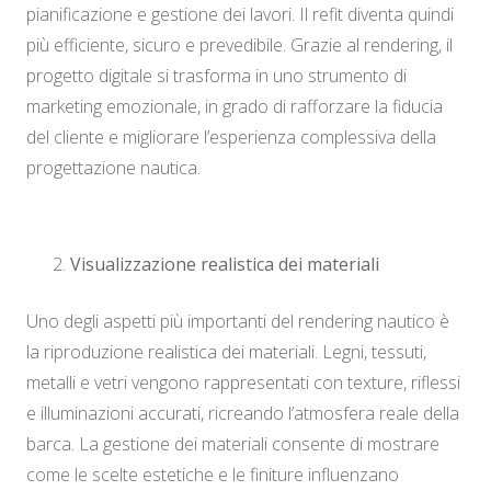
pianificazione e gestione dei lavori. Il refit diventa quindi
più efficiente, sicuro e prevedibile. Grazie al rendering, il
progetto digitale si trasforma in uno strumento di
marketing emozionale, in grado di rafforzare la fiducia
del cliente e migliorare l’esperienza complessiva della
progettazione nautica.
Visualizzazione realistica dei materiali
Uno degli aspetti più importanti del rendering nautico è
la riproduzione realistica dei materiali. Legni, tessuti,
metalli e vetri vengono rappresentati con texture, riflessi
e illuminazioni accurati, ricreando l’atmosfera reale della
barca. La gestione dei materiali consente di mostrare
come le scelte estetiche e le finiture influenzano