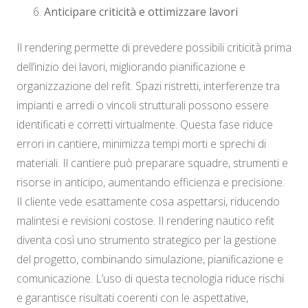
Anticipare criticità e ottimizzare lavori
Il rendering permette di prevedere possibili criticità prima
dell’inizio dei lavori, migliorando pianificazione e
organizzazione del refit. Spazi ristretti, interferenze tra
impianti e arredi o vincoli strutturali possono essere
identificati e corretti virtualmente. Questa fase riduce
errori in cantiere, minimizza tempi morti e sprechi di
materiali. Il cantiere può preparare squadre, strumenti e
risorse in anticipo, aumentando efficienza e precisione.
Il cliente vede esattamente cosa aspettarsi, riducendo
malintesi e revisioni costose. Il rendering nautico refit
diventa così uno strumento strategico per la gestione
del progetto, combinando simulazione, pianificazione e
comunicazione. L’uso di questa tecnologia riduce rischi
e garantisce risultati coerenti con le aspettative,