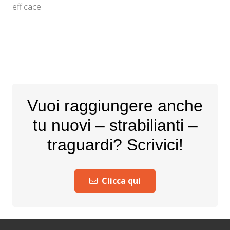
efficace.
Vuoi raggiungere anche
tu nuovi – strabilianti –
traguardi? Scrivici!
Clicca qui