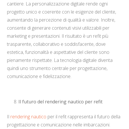
cantiere. La personalizzazione digitale rende ogni
progetto unico e coerente con le esigenze del cliente,
aumentando la percezione di qualità e valore. Inoltre,
consente di generare contenuti visivi utilizzabili per
marketing e presentazioni. Il risultato è un refit più
trasparente, collaborativo e soddisfacente, dove
estetica, funzionalità e aspettative del cliente sono
pienamente rispettate. La tecnologia digitale diventa
quindi uno strumento centrale per progettazione,
comunicazione e fidelizzazione.
Il futuro del rendering nautico per refit
Il
rendering nautico
per il refit rappresenta il futuro della
progettazione e comunicazione nelle imbarcazioni.