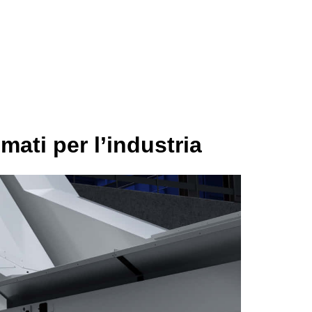
imati per l’industria