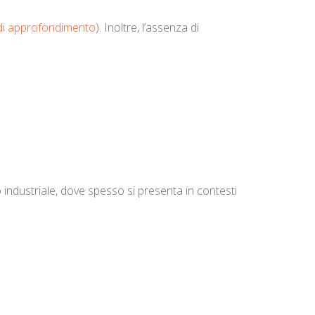
 di approfondimento
). Inoltre, l’assenza di
industriale, dove spesso si presenta in contesti