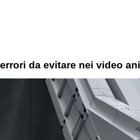
 errori da evitare nei video an