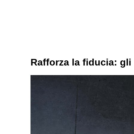
Rafforza la fiducia: gli