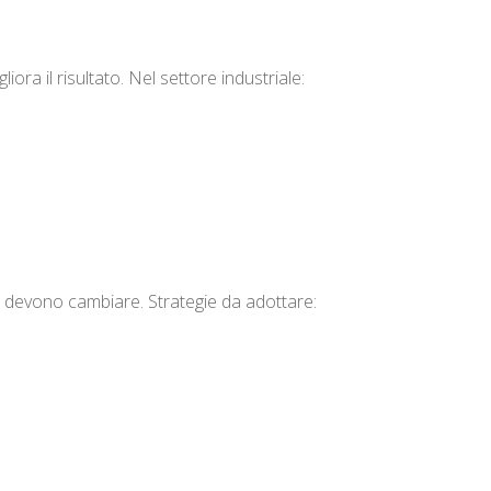
iora il risultato. Nel settore industriale:
le devono cambiare. Strategie da adottare: