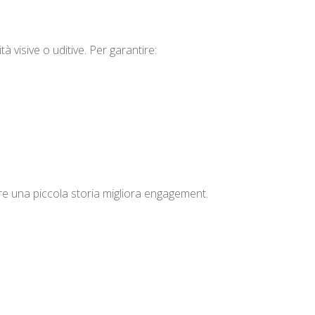
à visive o uditive. Per garantire:
e una piccola storia migliora engagement.