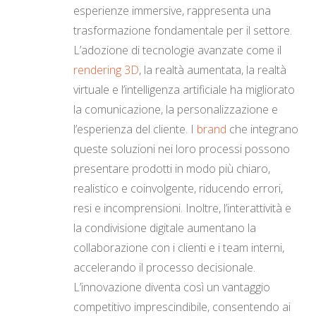
esperienze immersive, rappresenta una
trasformazione fondamentale per il settore.
L’adozione di tecnologie avanzate come il
rendering 3D
, la realtà aumentata, la realtà
virtuale e l’intelligenza artificiale ha migliorato
la comunicazione, la personalizzazione e
l’esperienza del cliente. I
brand
che integrano
queste soluzioni nei loro processi possono
presentare prodotti in modo più chiaro,
realistico e coinvolgente, riducendo errori,
resi e incomprensioni. Inoltre, l’interattività e
la condivisione digitale aumentano la
collaborazione con i clienti e i team interni,
accelerando il processo decisionale.
L’innovazione diventa così un vantaggio
competitivo imprescindibile, consentendo ai