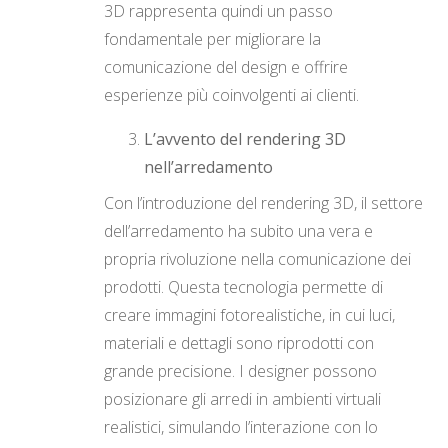
3D rappresenta quindi un passo
fondamentale per migliorare la
comunicazione del design e offrire
esperienze più coinvolgenti ai clienti.
L’avvento del rendering 3D
nell’arredamento
Con l’introduzione del rendering 3D, il settore
dell’arredamento ha subito una vera e
propria rivoluzione nella comunicazione dei
prodotti. Questa tecnologia permette di
creare immagini fotorealistiche, in cui luci,
materiali e dettagli sono riprodotti con
grande precisione. I designer possono
posizionare gli arredi in ambienti virtuali
realistici, simulando l’interazione con lo