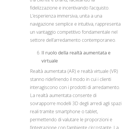
fidelizzazione e incentivando l’acquisto.
L’esperienza immersiva, unita a una
navigazione semplice e intuitiva, rappresenta
un vantaggio competitivo fondamentale nel
settore dell’arredamento contemporaneo.
Il ruolo della realtà aumentata e
virtuale
Realtà aumentata (AR) e realtà virtuale (VR)
stanno ridefinendo il modo in cui i clienti
interagiscono con i prodotti di arredamento.
La realtà aumentata consente di
sovrapporre modelli 3D degli arredi agli spazi
reali tramite smartphone o tablet,
permettendo di valutare le proporzioni e
l’integrazione con l’ambiente circostante. La