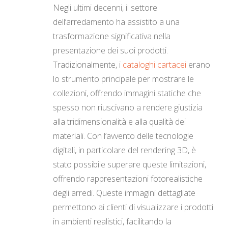
Negli ultimi decenni, il settore
dell’arredamento ha assistito a una
trasformazione significativa nella
presentazione dei suoi prodotti.
Tradizionalmente, i
cataloghi cartacei
erano
lo strumento principale per mostrare le
collezioni, offrendo immagini statiche che
spesso non riuscivano a rendere giustizia
alla tridimensionalità e alla qualità dei
materiali. Con l’avvento delle tecnologie
digitali, in particolare del rendering 3D, è
stato possibile superare queste limitazioni,
offrendo rappresentazioni fotorealistiche
degli arredi. Queste immagini dettagliate
permettono ai clienti di visualizzare i prodotti
in ambienti realistici, facilitando la