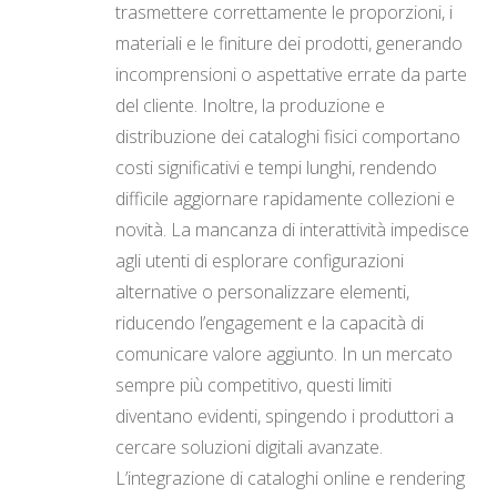
trasmettere correttamente le proporzioni, i
materiali e le finiture dei prodotti, generando
incomprensioni o aspettative errate da parte
del cliente. Inoltre, la produzione e
distribuzione dei cataloghi fisici comportano
costi significativi e tempi lunghi, rendendo
difficile aggiornare rapidamente collezioni e
novità. La mancanza di interattività impedisce
agli utenti di esplorare configurazioni
alternative o personalizzare elementi,
riducendo l’engagement e la capacità di
comunicare valore aggiunto. In un mercato
sempre più competitivo, questi limiti
diventano evidenti, spingendo i produttori a
cercare soluzioni digitali avanzate.
L’integrazione di cataloghi online e rendering