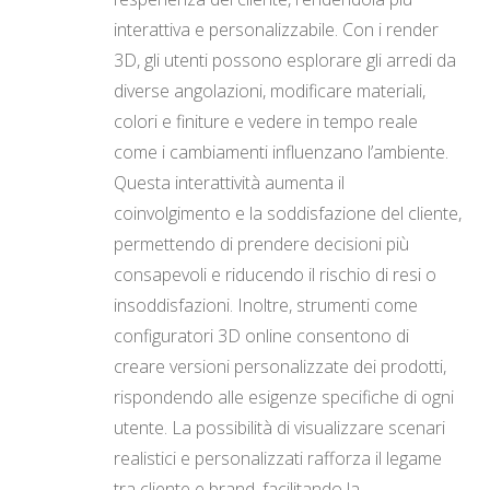
interattiva e personalizzabile. Con i render
3D, gli utenti possono esplorare gli arredi da
diverse angolazioni, modificare materiali,
colori e finiture e vedere in tempo reale
come i cambiamenti influenzano l’ambiente.
Questa interattività aumenta il
coinvolgimento e la soddisfazione del cliente,
permettendo di prendere decisioni più
consapevoli e riducendo il rischio di resi o
insoddisfazioni. Inoltre, strumenti come
configuratori 3D online consentono di
creare versioni personalizzate dei prodotti,
rispondendo alle esigenze specifiche di ogni
utente. La possibilità di visualizzare scenari
realistici e personalizzati rafforza il legame
tra cliente e brand, facilitando la