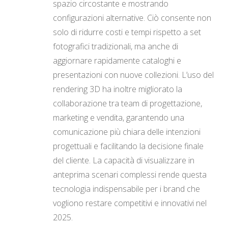
spazio circostante e mostrando
configurazioni alternative. Ciò consente non
solo di ridurre costi e tempi rispetto a set
fotografici tradizionali, ma anche di
aggiornare rapidamente cataloghi e
presentazioni con nuove collezioni. L’uso del
rendering 3D ha inoltre migliorato la
collaborazione tra team di progettazione,
marketing e vendita, garantendo una
comunicazione più chiara delle intenzioni
progettuali e facilitando la decisione finale
del cliente. La capacità di visualizzare in
anteprima scenari complessi rende questa
tecnologia indispensabile per i brand che
vogliono restare competitivi e innovativi nel
2025.