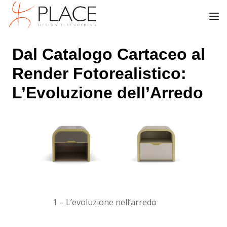
Dal Catalogo Cartaceo al
Render Fotorealistico:
L’Evoluzione dell’Arredo
1
– L’evoluzione nell’arredo