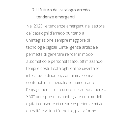
Il futuro del catalogo arredo:
tendenze emergenti
Nel 2025, le tendenze emergenti nel settore
dei cataloghi d’arredo puntano a
un’integrazione sempre maggiore di
tecnologie digitali. L’intelligenza artificiale
permette di generare render in modo
automatico e personalizzato, ottimizzando
tempi e costi. I cataloghi online diventano
interattivi e dinamici, con animazioni e
contenuti multimediali che aumentano
l’engagement. L’uso di droni e videocamere a
360° per riprese reali integrate con modelli
digitali consente di creare esperienze miste
di realtà e virtualità. Inoltre, piattaforme