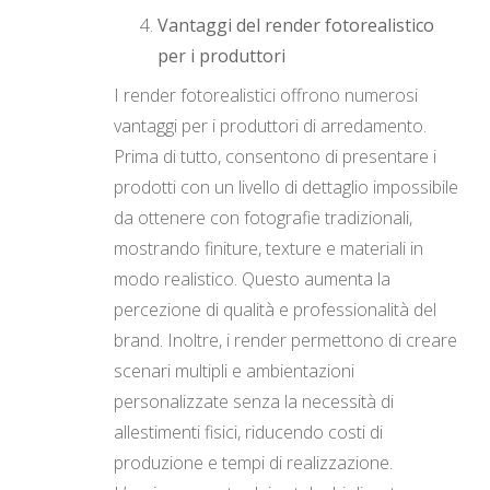
Vantaggi del render fotorealistico
per i produttori
I render fotorealistici offrono numerosi
vantaggi per i produttori di arredamento.
Prima di tutto, consentono di presentare i
prodotti con un livello di dettaglio impossibile
da ottenere con fotografie tradizionali,
mostrando finiture, texture e materiali in
modo realistico. Questo aumenta la
percezione di qualità e professionalità del
brand. Inoltre, i render permettono di creare
scenari multipli e ambientazioni
personalizzate senza la necessità di
allestimenti fisici, riducendo costi di
produzione e tempi di realizzazione.