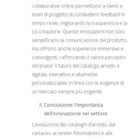
collaborative online permettono a clienti e
team di progetto di condividere feedback in
tempo reale, migliorando la trasparenza e la
co-creazione. Queste innovazioni non solo
semplificano la comunicazione del prodotto,
ma offrono anche esperienze immersive e
coinvolgenti, rafforzando il valore percepito
del brand. Il futuro del catalogo arredo è
digitale, interattivo e altamente
personalizzabile, in linea con le esigenze di
un mercato sempre più esigente.
Conclusione: l’importanza
dell’innovazione nel settore
L’evoluzione dei cataloghi d’arredo, dal
cartaceo ai render fotorealistici e alle