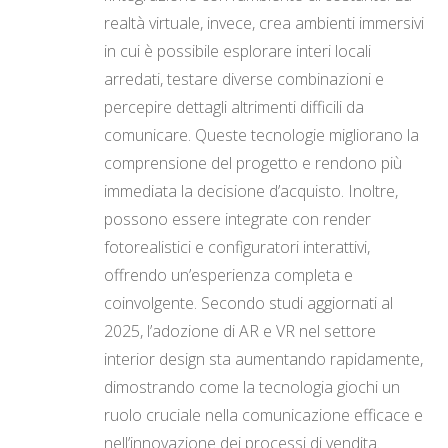
realtà virtuale, invece, crea ambienti immersivi
in cui è possibile esplorare interi locali
arredati, testare diverse combinazioni e
percepire dettagli altrimenti difficili da
comunicare. Queste tecnologie migliorano la
comprensione del progetto e rendono più
immediata la decisione d’acquisto. Inoltre,
possono essere integrate con render
fotorealistici e configuratori interattivi,
offrendo un’esperienza completa e
coinvolgente. Secondo studi aggiornati al
2025, l’adozione di AR e VR nel settore
interior design sta aumentando rapidamente,
dimostrando come la tecnologia giochi un
ruolo cruciale nella comunicazione efficace e
nell’innovazione dei processi di vendita.