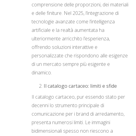
comprensione delle proporzioni, dei materiali
e delle finiture. Nel 2025, l’integrazione di
tecnologie avanzate come l’intelligenza
artificiale e la realtà aumentata ha
ulteriormente arricchito l’esperienza,
offrendo soluzioni interattive e
personalizzate che rispondono alle esigenze
di un mercato sempre più esigente e
dinamico.
Il catalogo cartaceo: limiti e sfide
Il catalogo cartaceo, pur essendo stato per
decenni lo strumento principale di
comunicazione per i brand di arredamento,
presenta numerosi limiti. Le immagini
bidimensionali spesso non riescono a