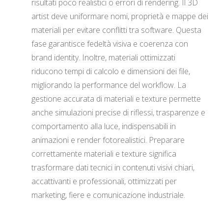
risultati poco realistici o errori di rendering. Il 3D
artist deve uniformare nomi, proprietà e mappe dei
materiali per evitare conflitti tra software. Questa
fase garantisce fedeltà visiva e coerenza con
brand identity. Inoltre, materiali ottimizzati
riducono tempi di calcolo e dimensioni dei file,
migliorando la performance del workflow. La
gestione accurata di materiali e texture permette
anche simulazioni precise di riflessi, trasparenze e
comportamento alla luce, indispensabili in
animazioni e render fotorealistici. Preparare
correttamente materiali e texture significa
trasformare dati tecnici in contenuti visivi chiari,
accattivanti e professionali, ottimizzati per
marketing, fiere e comunicazione industriale.