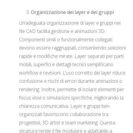
Organizzazione dei layer e dei gruppi
Un’adeguata organizzazione di layer e gruppi nei
file CAD facilita gestione e animazioni 3D.
Componenti simili o funzionalmente collegati
devono essere raggruppati, consentendo selezioni
rapide e modifiche mirate. Layer separati per parti
mobili, superfici e dettagli tecnici semplificano
workflow e revisioni. L’uso corretto dei layer riduce
confusione e rischi di errori durante animazioni o
rendering. Inoltre, permette di isolare elementi per
focus visivi o simulazioni specifiche, migliorando la
chiarezza comunicativa. Layer e gruppi ben
organizzati favoriscono collaborazione tra
progettisti, 3D artist e team marketing. Questa
struttura rende il file modulare e adattabile a