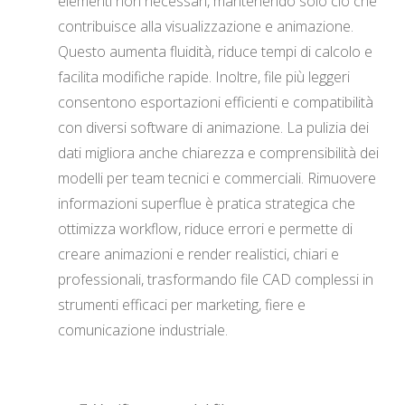
elementi non necessari, mantenendo solo ciò che
contribuisce alla visualizzazione e animazione.
Questo aumenta fluidità, riduce tempi di calcolo e
facilita modifiche rapide. Inoltre, file più leggeri
consentono esportazioni efficienti e compatibilità
con diversi software di animazione. La pulizia dei
dati migliora anche chiarezza e comprensibilità dei
modelli per team tecnici e commerciali. Rimuovere
informazioni superflue è pratica strategica che
ottimizza workflow, riduce errori e permette di
creare animazioni e render realistici, chiari e
professionali, trasformando file CAD complessi in
strumenti efficaci per marketing, fiere e
comunicazione industriale.