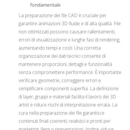
fondamentale
La preparazione dei file CAD è cruciale per
garantire animazioni 3D fluide e di alta qualità. File
non ottimizzati possono causare rallentamenti,
errori di visualizzazione e lunghe fasi di rendering,
aumentando tempi e costi. Una corretta
organizzazione dei dati tecnici consente di
mantenere proporzioni, dettagli e funzionalità
senza compromettere performance. È importante
verificare geometrie, correggere errori e
semplificare componenti superflui. La definizione
di layer, gruppi e materiali facilita il lavoro dei 3D
artist e riduce rischi di interpretazione errata. La
cura nella preparazione dei file garantisce
contenuti finali coerenti, realistici e pronti per
marketing, fiere o presentazioni. Inoltre, riduce