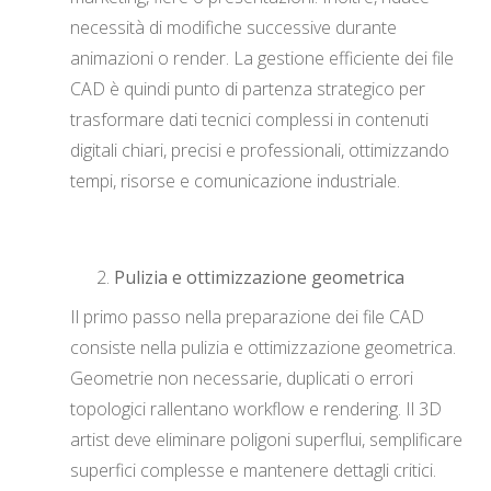
necessità di modifiche successive durante
animazioni o render. La gestione efficiente dei file
CAD è quindi punto di partenza strategico per
trasformare dati tecnici complessi in contenuti
digitali chiari, precisi e professionali, ottimizzando
tempi, risorse e comunicazione industriale.
Pulizia e ottimizzazione geometrica
Il primo passo nella preparazione dei file CAD
consiste nella pulizia e ottimizzazione geometrica.
Geometrie non necessarie, duplicati o errori
topologici rallentano workflow e rendering. Il 3D
artist deve eliminare poligoni superflui, semplificare
superfici complesse e mantenere dettagli critici.