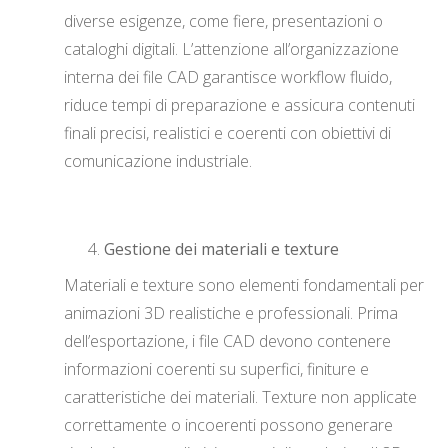
diverse esigenze, come fiere, presentazioni o
cataloghi digitali. L’attenzione all’organizzazione
interna dei file CAD garantisce workflow fluido,
riduce tempi di preparazione e assicura contenuti
finali precisi, realistici e coerenti con obiettivi di
comunicazione industriale.
Gestione dei materiali e texture
Materiali e texture sono elementi fondamentali per
animazioni 3D realistiche e professionali. Prima
dell’esportazione, i file CAD devono contenere
informazioni coerenti su superfici, finiture e
caratteristiche dei materiali. Texture non applicate
correttamente o incoerenti possono generare