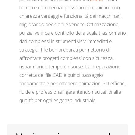
tecnici e commerciali possono comunicare con
chiarezza vantaggi e funzionalità dei macchinari,
migliorando decisioni e vendite. Ottimizzazione,
pulizia, verifica e controllo della scala trasformano
dati complessi in strumenti visivi immediati e
strategici. File ben preparati permettono di
affrontare progetti complessi con sicurezza,
risparmiando tempo e risorse. La preparazione
corretta dei file CAD è quindi passaggio
fondamentale per ottenere animazioni 3D efficaci,
fluide e professionali, garantendo risultati di alta
qualità per ogni esigenza industriale.