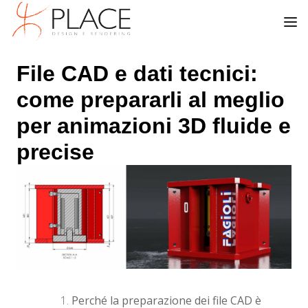
File CAD e dati tecnici:
come prepararli al meglio
per animazioni 3D fluide e
precise
Perché la preparazione dei file CAD è