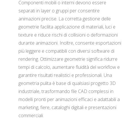
Componenti mobili o interni devono essere
separati in layer o gruppi per consentire
animazioni precise. La corretta gestione delle
geometrie facilita applicazione di materiali, luci e
texture e riduce rischi di collisioni o deformazioni
durante animazioni. Inoltre, consente esportazioni
più leggere e compatibili con diversi software di
rendering. Ottimizzare geometrie significa ridurre
tempi di calcolo, aumentare fluidità del workflow e
garantire risultati realistici e professionali. Una
geometria pulita è base di qualsiasi progetto 3D
industriale, trasformando file CAD complessi in
modelli pronti per animazioni efficaci e adattabili a
marketing, fiere, cataloghi digitali e presentazioni
commerciali.