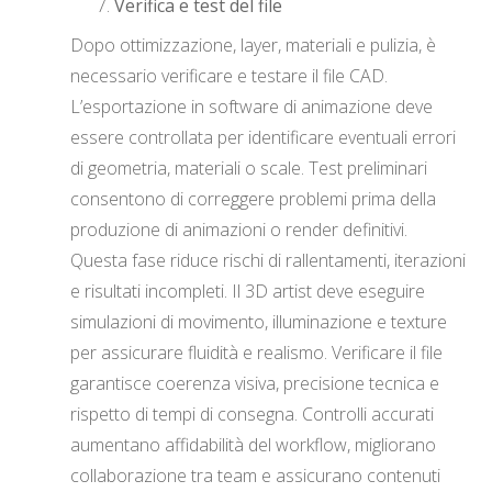
Verifica e test del file
Dopo ottimizzazione, layer, materiali e pulizia, è
necessario verificare e testare il file CAD.
L’esportazione in software di animazione deve
essere controllata per identificare eventuali errori
di geometria, materiali o scale. Test preliminari
consentono di correggere problemi prima della
produzione di animazioni o render definitivi.
Questa fase riduce rischi di rallentamenti, iterazioni
e risultati incompleti. Il 3D artist deve eseguire
simulazioni di movimento, illuminazione e texture
per assicurare fluidità e realismo. Verificare il file
garantisce coerenza visiva, precisione tecnica e
rispetto di tempi di consegna. Controlli accurati
aumentano affidabilità del workflow, migliorano
collaborazione tra team e assicurano contenuti