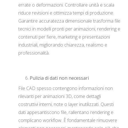
errate o deformazioni. Controllare unità e scala
riduce revisioni e ottimizza tempi di produzione.
Garantire accuratezza dimensionale trasforma file
tecnici in modelli pronti per animazioni, rendering e
contenuti per fiere, marketing e presentazioni
industriali, migliorando chiarezza, realismo e
professionalità.
Pulizia di dati non necessari
File CAD spesso contengono informazioni non
rilevanti per animazioni 3D, come dettagli
costruttivi interni, note o layer inutilizzati. Questi
dati appesantiscono file, rallentano rendering e
complicano workflow. È fondamentale rimuovere