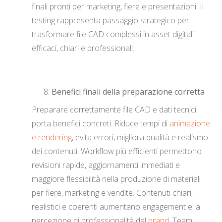
finali pronti per marketing, fiere e presentazioni. Il
testing rappresenta passaggio strategico per
trasformare file CAD complessi in asset digitali
efficaci, chiari e professionali.
Benefici finali della preparazione corretta
Preparare correttamente file CAD e dati tecnici
porta benefici concreti. Riduce tempi di
animazione
e rendering
, evita errori, migliora qualità e realismo
dei contenuti. Workflow più efficienti permettono
revisioni rapide, aggiornamenti immediati e
maggiore flessibilità nella produzione di materiali
per fiere, marketing e vendite. Contenuti chiari,
realistici e coerenti aumentano engagement e la
percezione di professionalità del
brand
. Team