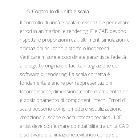
Controllo di unità e scala
Il controllo di unità e scala è essenziale per evitare
errori in animazioni e rendering. File CAD devono
rispettare proporzioni reali, altrimenti simulazioni e
animazioni risultano distorte o incoerenti.
Verificare misure e coordinate garantisce fedeltà
al progetto originale e facilita integrazione con
software di rendering. La scala corretta è
fondamentale anche per rappresentazioni
fotorealistiche, dimensionamento di ambientazioni
e posizionamento di componenti interni. Errori di
scala possono compromettere visualizzazione,
creazione di scene e accuratezza tecnica. Il 3D
artist deve confermare compatibilità tra unità CAD
e software di animazione, evitando conversioni