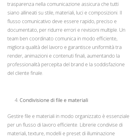
trasparenza nella comunicazione assicura che tutti
siano allineati su stile, materiali, luci e composizioni. Il
flusso comunicativo deve essere rapido, preciso e
documentato, per ridurre errori e revisioni multiple. Un
team ben coordinato comunica in modo efficiente,
migliora qualità del lavoro e garantisce uniformità tra
render, animazioni e contenuti finali, aumentando la
professionalità percepita del brand e la soddisfazione
del cliente finale.
Condivisione di file e materiali
Gestire file e materiali in modo organizzato è essenziale
per un flusso di lavoro efficiente. Librerie condivise di
materiali, texture, modelli e preset di illuminazione