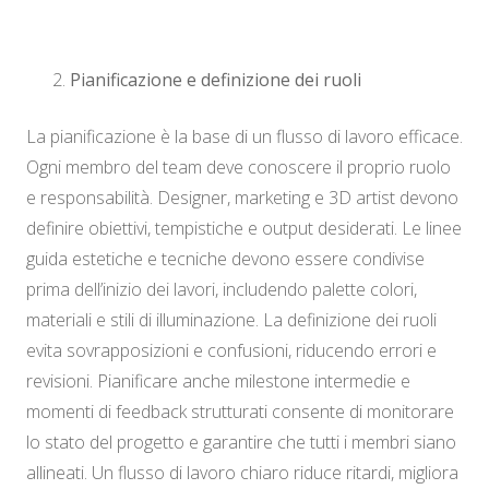
Pianificazione e definizione dei ruoli
La pianificazione è la base di un flusso di lavoro efficace.
Ogni membro del team deve conoscere il proprio ruolo
e responsabilità. Designer, marketing e 3D artist devono
definire obiettivi, tempistiche e output desiderati. Le linee
guida estetiche e tecniche devono essere condivise
prima dell’inizio dei lavori, includendo palette colori,
materiali e stili di illuminazione. La definizione dei ruoli
evita sovrapposizioni e confusioni, riducendo errori e
revisioni. Pianificare anche milestone intermedie e
momenti di feedback strutturati consente di monitorare
lo stato del progetto e garantire che tutti i membri siano
allineati. Un flusso di lavoro chiaro riduce ritardi, migliora