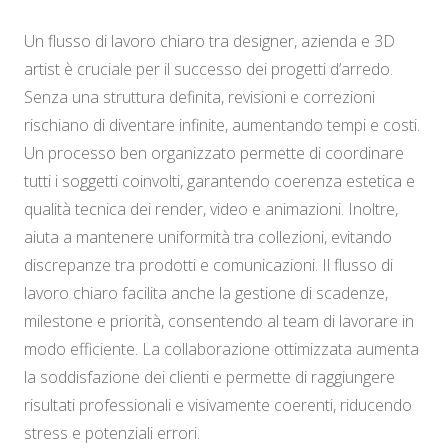
Un flusso di lavoro chiaro tra designer, azienda e 3D
artist è cruciale per il successo dei progetti d’arredo.
Senza una struttura definita, revisioni e correzioni
rischiano di diventare infinite, aumentando tempi e costi.
Un processo ben organizzato permette di coordinare
tutti i soggetti coinvolti, garantendo coerenza estetica e
qualità tecnica dei render, video e animazioni. Inoltre,
aiuta a mantenere uniformità tra collezioni, evitando
discrepanze tra prodotti e comunicazioni. Il flusso di
lavoro chiaro facilita anche la gestione di scadenze,
milestone e priorità, consentendo al team di lavorare in
modo efficiente. La collaborazione ottimizzata aumenta
la soddisfazione dei clienti e permette di raggiungere
risultati professionali e visivamente coerenti, riducendo
stress e potenziali errori.