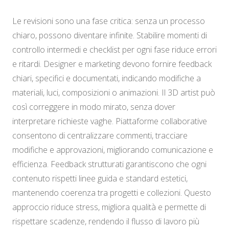
Le revisioni sono una fase critica: senza un processo
chiaro, possono diventare infinite. Stabilire momenti di
controllo intermedi e checklist per ogni fase riduce errori
e ritardi. Designer e marketing devono fornire feedback
chiari, specifici e documentati, indicando modifiche a
materiali, luci, composizioni o animazioni. Il 3D artist può
così correggere in modo mirato, senza dover
interpretare richieste vaghe. Piattaforme collaborative
consentono di centralizzare commenti, tracciare
modifiche e approvazioni, migliorando comunicazione e
efficienza. Feedback strutturati garantiscono che ogni
contenuto rispetti linee guida e standard estetici,
mantenendo coerenza tra progetti e collezioni. Questo
approccio riduce stress, migliora qualità e permette di
rispettare scadenze, rendendo il flusso di lavoro più