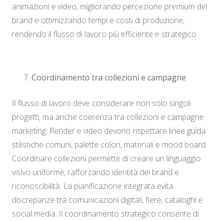
animazioni e video, migliorando percezione premium del
brand e ottimizzando tempi e costi di produzione,
rendendo il flusso di lavoro più efficiente e strategico.
Coordinamento tra collezioni e campagne
Il flusso di lavoro deve considerare non solo singoli
progetti, ma anche coerenza tra collezioni e campagne
marketing. Render e video devono rispettare linee guida
stilistiche comuni, palette colori, materiali e mood board.
Coordinare collezioni permette di creare un linguaggio
visivo uniforme, rafforzando identità del brand e
riconoscibilità. La pianificazione integrata evita
discrepanze tra comunicazioni digitali, fiere, cataloghi e
social media. Il coordinamento strategico consente di