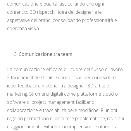
comunicazione e qualità, assicurando che ogni
contenuto 3D rispecchi l’idea del designer e le
aspettative del brand, consolidando professionalità e
coerenza visiva.
Comunicazione tra team
La comunicazione efficace è il cuore del flusso di lavoro.
È fondamentale stabilire canali chiari per condividere
idee, feedback e materiali tra designer, 3D artist e
marketing. Strumenti digitali come piattaforme cloud o
software di project management facilitano
collaborazione e tracciabilità delle modifiche. Riunioni
regolari permettono di discutere problematiche, revisioni
e aggiornamenti, evitando incomprensioni e ritardi. La