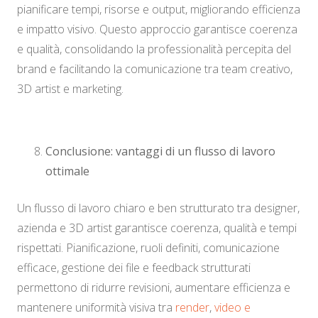
pianificare tempi, risorse e output, migliorando efficienza
e impatto visivo. Questo approccio garantisce coerenza
e qualità, consolidando la professionalità percepita del
brand e facilitando la comunicazione tra team creativo,
3D artist e marketing.
Conclusione: vantaggi di un flusso di lavoro
ottimale
Un flusso di lavoro chiaro e ben strutturato tra designer,
azienda e 3D artist garantisce coerenza, qualità e tempi
rispettati. Pianificazione, ruoli definiti, comunicazione
efficace, gestione dei file e feedback strutturati
permettono di ridurre revisioni, aumentare efficienza e
mantenere uniformità visiva tra
render
,
video e