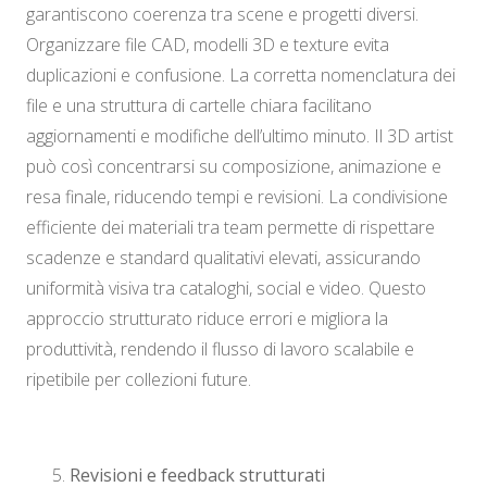
garantiscono coerenza tra scene e progetti diversi.
Organizzare file CAD, modelli 3D e texture evita
duplicazioni e confusione. La corretta nomenclatura dei
file e una struttura di cartelle chiara facilitano
aggiornamenti e modifiche dell’ultimo minuto. Il 3D artist
può così concentrarsi su composizione, animazione e
resa finale, riducendo tempi e revisioni. La condivisione
efficiente dei materiali tra team permette di rispettare
scadenze e standard qualitativi elevati, assicurando
uniformità visiva tra cataloghi, social e video. Questo
approccio strutturato riduce errori e migliora la
produttività, rendendo il flusso di lavoro scalabile e
ripetibile per collezioni future.
Revisioni e feedback strutturati