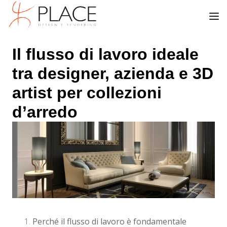
Il flusso di lavoro ideale
tra designer, azienda e 3D
artist per collezioni
d’arredo
Perché il flusso di lavoro è fondamentale