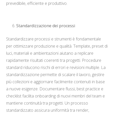
prevedibile, efficiente e produttivo.
Standardizzazione dei processi
Standardizzare processi e strumenti è fondamentale
per ottimizzare produzione e qualità. Template, preset di
luci, materiali e ambientazioni aiutano a replicare
rapidamente risultati coerenti tra progetti. Procedure
standard riducono rischi di errori e revisioni multiple. La
standardizzazione permette di scalare il lavoro, gestire
più collezioni e aggiornare facilmente contenuti in base
a nuove esigenze. Documentare flussi, best practice e
checklist facilita onboarding di nuovi membri del team e
mantiene continuità tra progetti. Un processo
standardizzato assicura uniformità tra render,