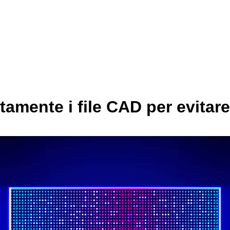
mente i file CAD per evitare r