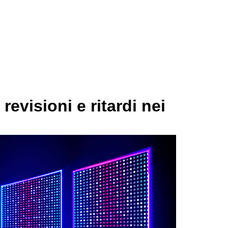
evisioni e ritardi nei