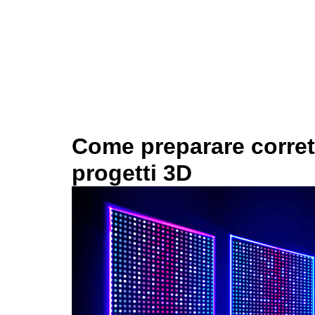
Come preparare corretta
progetti 3D