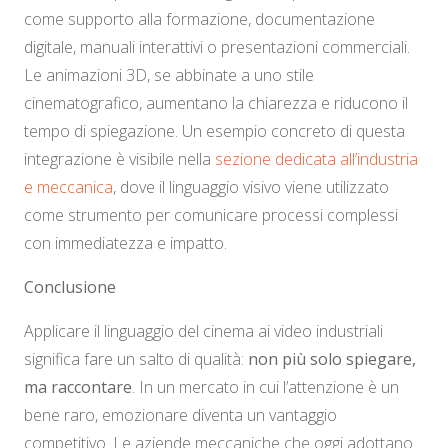
come supporto alla formazione, documentazione
digitale, manuali interattivi o presentazioni commerciali.
Le animazioni 3D, se abbinate a uno stile
cinematografico, aumentano la chiarezza e riducono il
tempo di spiegazione. Un esempio concreto di questa
integrazione è visibile nella
sezione dedicata all’industria
e meccanica
, dove il linguaggio visivo viene utilizzato
come strumento per comunicare processi complessi
con immediatezza e impatto.
Conclusione
Applicare il linguaggio del cinema ai video industriali
significa fare un salto di qualità:
non più solo spiegare,
ma raccontare
. In un mercato in cui l’attenzione è un
bene raro, emozionare diventa un vantaggio
competitivo. Le aziende meccaniche che oggi adottano