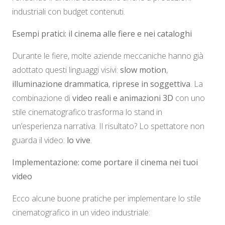
industriali con budget contenuti.
Esempi pratici: il cinema alle fiere e nei cataloghi
Durante le fiere, molte aziende meccaniche hanno già
adottato questi linguaggi visivi:
slow motion
,
illuminazione drammatica
,
riprese in soggettiva
. La
combinazione di
video reali e animazioni 3D
con uno
stile cinematografico trasforma lo stand in
un’esperienza narrativa. Il risultato? Lo spettatore non
guarda il video:
lo vive
.
Implementazione: come portare il cinema nei tuoi
video
Ecco alcune buone pratiche per implementare lo stile
cinematografico in un video industriale: