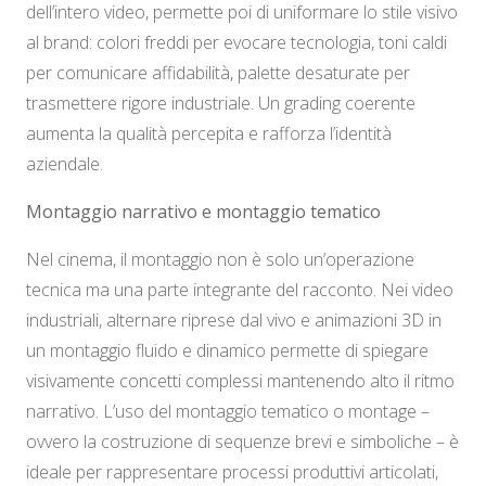
dell’intero video, permette poi di uniformare lo stile visivo
al brand: colori freddi per evocare tecnologia, toni caldi
per comunicare affidabilità, palette desaturate per
trasmettere rigore industriale. Un grading coerente
aumenta la qualità percepita e rafforza l’identità
aziendale.
Montaggio narrativo e montaggio tematico
Nel cinema, il montaggio non è solo un’operazione
tecnica ma una parte integrante del racconto. Nei video
industriali, alternare riprese dal vivo e animazioni 3D in
un montaggio fluido e dinamico permette di spiegare
visivamente concetti complessi mantenendo alto il ritmo
narrativo. L’uso del montaggio tematico o
montage
–
ovvero la costruzione di sequenze brevi e simboliche – è
ideale per rappresentare processi produttivi articolati,