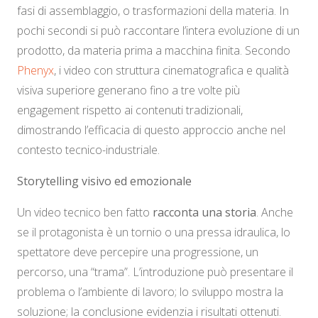
fasi di assemblaggio, o trasformazioni della materia. In
pochi secondi si può raccontare l’intera evoluzione di un
prodotto, da materia prima a macchina finita. Secondo
Phenyx
, i video con struttura cinematografica e qualità
visiva superiore generano fino a tre volte più
engagement rispetto ai contenuti tradizionali,
dimostrando l’efficacia di questo approccio anche nel
contesto tecnico-industriale.
Storytelling visivo ed emozionale
Un video tecnico ben fatto
racconta una storia
. Anche
se il protagonista è un tornio o una pressa idraulica, lo
spettatore deve percepire una progressione, un
percorso, una “trama”. L’introduzione può presentare il
problema o l’ambiente di lavoro; lo sviluppo mostra la
soluzione; la conclusione evidenzia i risultati ottenuti.