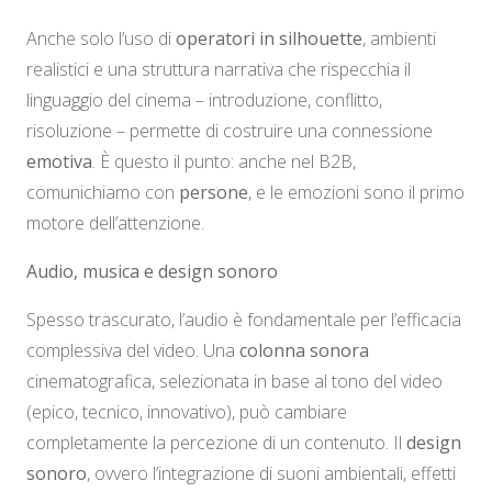
Anche solo l’uso di
operatori in silhouette
, ambienti
realistici e una struttura narrativa che rispecchia il
linguaggio del cinema – introduzione, conflitto,
risoluzione – permette di costruire una connessione
emotiva
. È questo il punto: anche nel B2B,
comunichiamo con
persone
, e le emozioni sono il primo
motore dell’attenzione.
Audio, musica e design sonoro
Spesso trascurato, l’audio è fondamentale per l’efficacia
complessiva del video. Una
colonna sonora
cinematografica, selezionata in base al tono del video
(epico, tecnico, innovativo), può cambiare
completamente la percezione di un contenuto. Il
design
sonoro
, ovvero l’integrazione di suoni ambientali, effetti