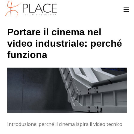
Portare il cinema nel
video industriale: perché
funziona
Introduzione: perché il cinema ispira il video tecnico