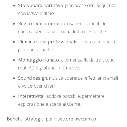
Storyboard narrativo
: pianificare ogni sequenza
con logica e ritmo.
Regia cinematografica
: usare movimenti di
camera significativi e inquadrature estetiche.
Illuminazione professionale
: creare atmosfera,
profondità, pathos.
Montaggio ritmato
: alternanza fluida tra scene
reali, 3D e grafiche informative.
Sound design
: musica coerente, effetti ambientali
e voice-over chiari.
Interattività
: laddove possibile, permettere
esplorazione e scelta all’utente.
Benefici strategici per il settore meccanico