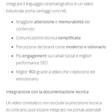
Integrare il linguaggio cinematografico in un video
industriale porta vantaggi concreti:
Maggiore
attenzione
e
memorabilità
del
contenuto
Comunicazione tecnica
semplificata
Percezione del brand come
moderno e visionario
Più
engagement
sui canali social e migliori
performance SEO
Miglior
ROI
grazie a video che colpiscono ed
emozionano
Integrazione con la documentazione tecnica
Un video cinematico non esclude la precisione tecnica.
Al contrario, può essere integrato nei portali aziendali