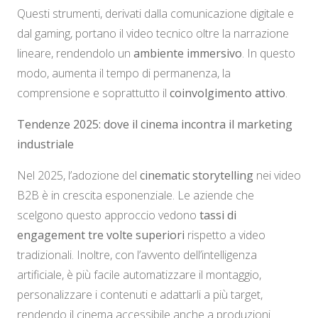
Questi strumenti, derivati dalla comunicazione digitale e
dal gaming, portano il video tecnico oltre la narrazione
lineare, rendendolo un
ambiente immersivo
. In questo
modo, aumenta il tempo di permanenza, la
comprensione e soprattutto il
coinvolgimento attivo
.
Tendenze 2025: dove il cinema incontra il marketing
industriale
Nel 2025, l’adozione del
cinematic storytelling
nei video
B2B è in crescita esponenziale. Le aziende che
scelgono questo approccio vedono
tassi di
engagement tre volte superiori
rispetto a video
tradizionali. Inoltre, con l’avvento dell’intelligenza
artificiale, è più facile automatizzare il montaggio,
personalizzare i contenuti e adattarli a più target,
rendendo il cinema accessibile anche a produzioni