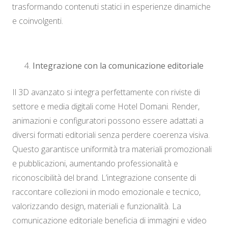
trasformando contenuti statici in esperienze dinamiche
e coinvolgenti.
Integrazione con la comunicazione editoriale
Il 3D avanzato si integra perfettamente con riviste di
settore e media digitali come Hotel Domani. Render,
animazioni e configuratori possono essere adattati a
diversi formati editoriali senza perdere coerenza visiva.
Questo garantisce uniformità tra materiali promozionali
e pubblicazioni, aumentando professionalità e
riconoscibilità del brand. L’integrazione consente di
raccontare collezioni in modo emozionale e tecnico,
valorizzando design, materiali e funzionalità. La
comunicazione editoriale beneficia di immagini e video