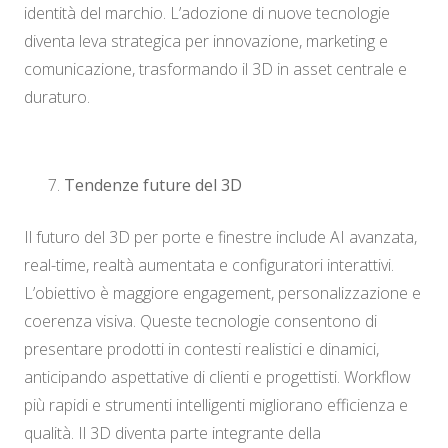
identità del marchio. L’adozione di nuove tecnologie
diventa leva strategica per innovazione, marketing e
comunicazione, trasformando il 3D in asset centrale e
duraturo.
Tendenze future del 3D
Il futuro del 3D per porte e finestre include AI avanzata,
real-time, realtà aumentata e configuratori interattivi.
L’obiettivo è maggiore engagement, personalizzazione e
coerenza visiva. Queste tecnologie consentono di
presentare prodotti in contesti realistici e dinamici,
anticipando aspettative di clienti e progettisti. Workflow
più rapidi e strumenti intelligenti migliorano efficienza e
qualità. Il 3D diventa parte integrante della