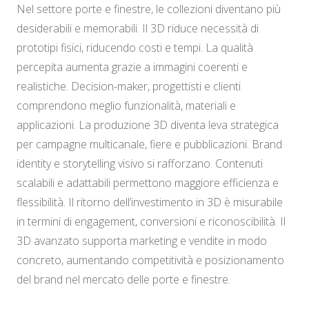
Nel settore porte e finestre, le collezioni diventano più
desiderabili e memorabili. Il 3D riduce necessità di
prototipi fisici, riducendo costi e tempi. La qualità
percepita aumenta grazie a immagini coerenti e
realistiche. Decision-maker, progettisti e clienti
comprendono meglio funzionalità, materiali e
applicazioni. La produzione 3D diventa leva strategica
per campagne multicanale, fiere e pubblicazioni. Brand
identity e storytelling visivo si rafforzano. Contenuti
scalabili e adattabili permettono maggiore efficienza e
flessibilità. Il ritorno dell’investimento in 3D è misurabile
in termini di engagement, conversioni e riconoscibilità. Il
3D avanzato supporta marketing e vendite in modo
concreto, aumentando competitività e posizionamento
del brand nel mercato delle porte e finestre.