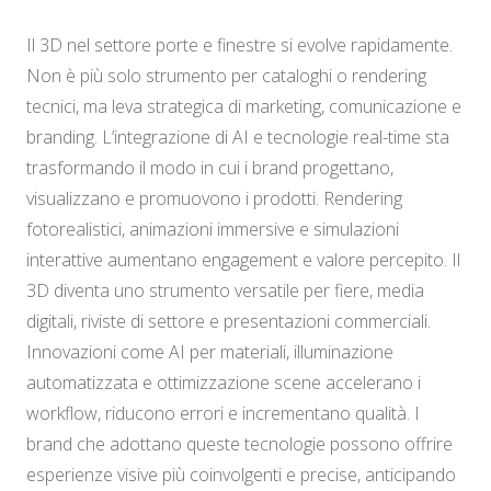
Il 3D nel settore porte e finestre si evolve rapidamente.
Non è più solo strumento per cataloghi o rendering
tecnici, ma leva strategica di marketing, comunicazione e
branding. L’integrazione di AI e tecnologie real-time sta
trasformando il modo in cui i brand progettano,
visualizzano e promuovono i prodotti. Rendering
fotorealistici, animazioni immersive e simulazioni
interattive aumentano engagement e valore percepito. Il
3D diventa uno strumento versatile per fiere, media
digitali, riviste di settore e presentazioni commerciali.
Innovazioni come AI per materiali, illuminazione
automatizzata e ottimizzazione scene accelerano i
workflow, riducono errori e incrementano qualità. I
brand che adottano queste tecnologie possono offrire
esperienze visive più coinvolgenti e precise, anticipando