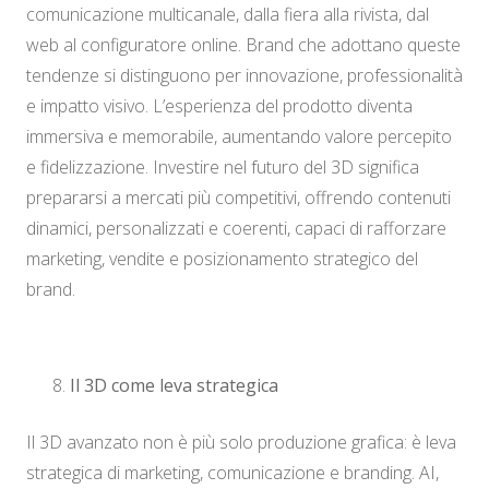
comunicazione multicanale, dalla fiera alla rivista, dal
web al configuratore online. Brand che adottano queste
tendenze si distinguono per innovazione, professionalità
e impatto visivo. L’esperienza del prodotto diventa
immersiva e memorabile, aumentando valore percepito
e fidelizzazione. Investire nel futuro del 3D significa
prepararsi a mercati più competitivi, offrendo contenuti
dinamici, personalizzati e coerenti, capaci di rafforzare
marketing, vendite e posizionamento strategico del
brand.
Il 3D come leva strategica
Il 3D avanzato non è più solo produzione grafica: è leva
strategica di marketing, comunicazione e branding. AI,