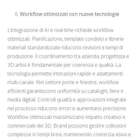
Workflow ottimizzati con nuove tecnologie
L’integrazione di AI e real-time richiede workflow
ottimizzati. Pianificazione, template condivisi e librerie
materiali standardizzate riducono revisioni e tempi di
produzione. Il coordinamento tra azienda, progettista e
3D artist è fondamentale per coerenza e qualità. La
tecnologia permette interazioni rapide e adattamenti
multi-canale. Nel settore porte e finestre, workflow
efficienti garantiscono uniformità su cataloghi, fiere e
media digitali. Controlli qualità e approvazioni integrate
nel processo riducono errori e aumentano precisione.
Workflow ottimizzati massimizzano impatto creativo e
commerciale del 3D. Brand possono gestire collezioni
complesse in tempi brevi, mantenendo coerenza visiva e