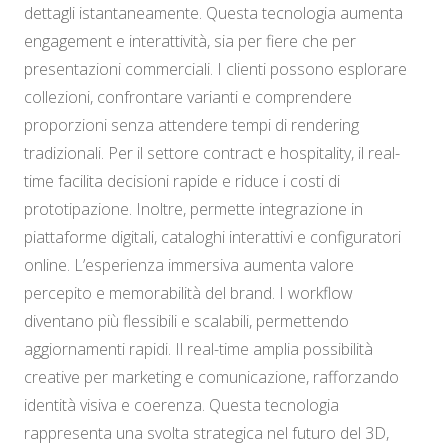
dettagli istantaneamente. Questa tecnologia aumenta
engagement e interattività, sia per fiere che per
presentazioni commerciali. I clienti possono esplorare
collezioni, confrontare varianti e comprendere
proporzioni senza attendere tempi di rendering
tradizionali. Per il settore contract e hospitality, il real-
time facilita decisioni rapide e riduce i costi di
prototipazione. Inoltre, permette integrazione in
piattaforme digitali, cataloghi interattivi e configuratori
online. L’esperienza immersiva aumenta valore
percepito e memorabilità del brand. I workflow
diventano più flessibili e scalabili, permettendo
aggiornamenti rapidi. Il real-time amplia possibilità
creative per marketing e comunicazione, rafforzando
identità visiva e coerenza. Questa tecnologia
rappresenta una svolta strategica nel futuro del 3D,