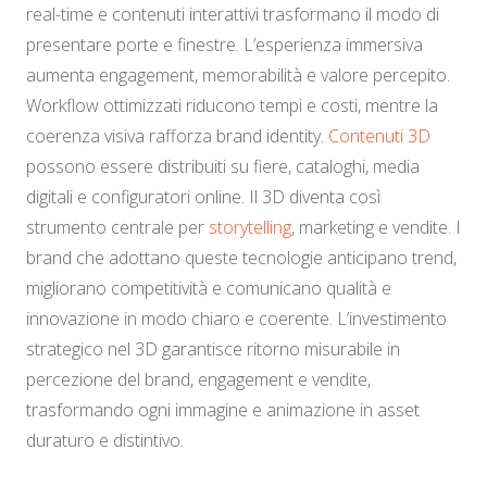
real-time e contenuti interattivi trasformano il modo di
presentare porte e finestre. L’esperienza immersiva
aumenta engagement, memorabilità e valore percepito.
Workflow ottimizzati riducono tempi e costi, mentre la
coerenza visiva rafforza brand identity.
Contenuti 3D
possono essere distribuiti su fiere, cataloghi, media
digitali e configuratori online. Il 3D diventa così
strumento centrale per
storytelling
, marketing e vendite. I
brand che adottano queste tecnologie anticipano trend,
migliorano competitività e comunicano qualità e
innovazione in modo chiaro e coerente. L’investimento
strategico nel 3D garantisce ritorno misurabile in
percezione del brand, engagement e vendite,
trasformando ogni immagine e animazione in asset
duraturo e distintivo.