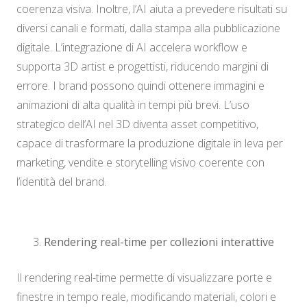
coerenza visiva. Inoltre, l’AI aiuta a prevedere risultati su
diversi canali e formati, dalla stampa alla pubblicazione
digitale. L’integrazione di AI accelera workflow e
supporta 3D artist e progettisti, riducendo margini di
errore. I brand possono quindi ottenere immagini e
animazioni di alta qualità in tempi più brevi. L’uso
strategico dell’AI nel 3D diventa asset competitivo,
capace di trasformare la produzione digitale in leva per
marketing, vendite e storytelling visivo coerente con
l’identità del brand.
Rendering real-time per collezioni interattive
Il rendering real-time permette di visualizzare porte e
finestre in tempo reale, modificando materiali, colori e