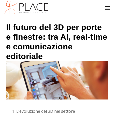
Il futuro del 3D per porte
e finestre: tra AI, real-time
e comunicazione
editoriale
L’evoluzione del 3D nel settore