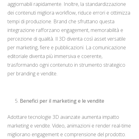
aggiornabili rapidamente. Inoltre, la standardizzazione
dei contenuti migliora workflow, riduce errori e ottimizza
tempi di produzione. Brand che sfruttano questa
integrazione rafforzano engagement, memorabilità e
percezione di qualità. Il 3D diventa così asset versatile
per marketing, fiere e pubblicazioni. La comunicazione
editoriale diventa più immersiva e coerente,
trasformando ogni contenuto in strumento strategico
per branding e vendite.
Benefici per il marketing e le vendite
Adottare tecnologie 3D avanzate aumenta impatto
marketing e vendite. Video, animazioni e render real-time
migliorano engagement e comprensione del prodotto.