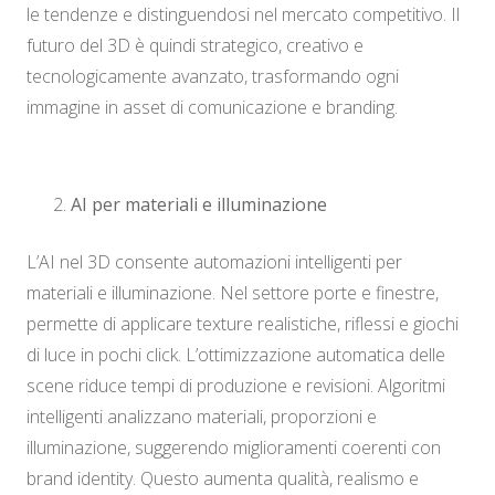
le tendenze e distinguendosi nel mercato competitivo. Il
futuro del 3D è quindi strategico, creativo e
tecnologicamente avanzato, trasformando ogni
immagine in asset di comunicazione e branding.
AI per materiali e illuminazione
L’AI nel 3D consente automazioni intelligenti per
materiali e illuminazione. Nel settore porte e finestre,
permette di applicare texture realistiche, riflessi e giochi
di luce in pochi click. L’ottimizzazione automatica delle
scene riduce tempi di produzione e revisioni. Algoritmi
intelligenti analizzano materiali, proporzioni e
illuminazione, suggerendo miglioramenti coerenti con
brand identity. Questo aumenta qualità, realismo e