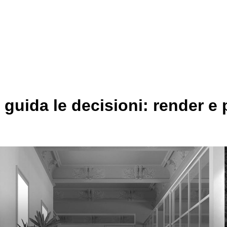
 guida le decisioni: render e 