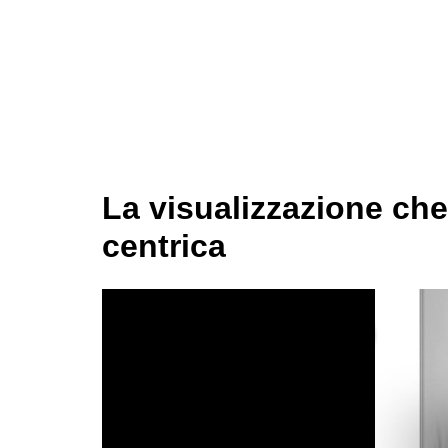
La visualizzazione che
centrica