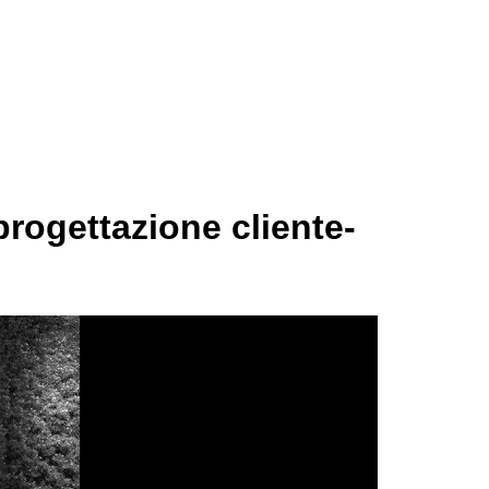
progettazione cliente-