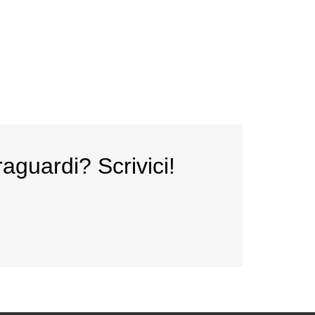
raguardi? Scrivici!