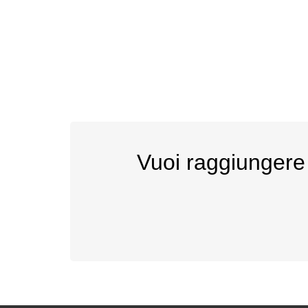
Vuoi raggiungere a