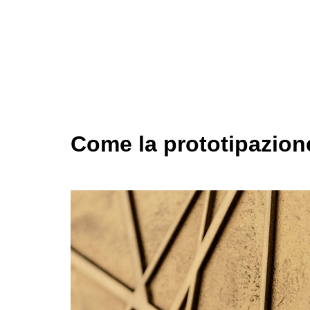
Come la prototipazione