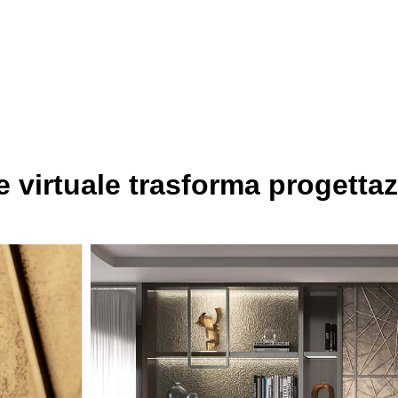
 virtuale trasforma progettazi