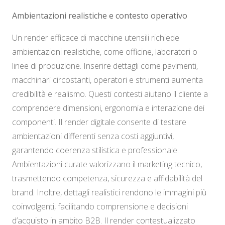
Ambientazioni realistiche e contesto operativo
Un render efficace di macchine utensili richiede
ambientazioni realistiche, come officine, laboratori o
linee di produzione. Inserire dettagli come pavimenti,
macchinari circostanti, operatori e strumenti aumenta
credibilità e realismo. Questi contesti aiutano il cliente a
comprendere dimensioni, ergonomia e interazione dei
componenti. Il render digitale consente di testare
ambientazioni differenti senza costi aggiuntivi,
garantendo coerenza stilistica e professionale.
Ambientazioni curate valorizzano il marketing tecnico,
trasmettendo competenza, sicurezza e affidabilità del
brand. Inoltre, dettagli realistici rendono le immagini più
coinvolgenti, facilitando comprensione e decisioni
d’acquisto in ambito B2B. Il render contestualizzato