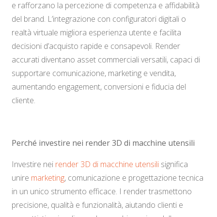
e rafforzano la percezione di competenza e affidabilità
del brand. L’integrazione con configuratori digitali o
realtà virtuale migliora esperienza utente e facilita
decisioni d’acquisto rapide e consapevoli. Render
accurati diventano asset commerciali versatili, capaci di
supportare comunicazione, marketing e vendita,
aumentando engagement, conversioni e fiducia del
cliente.
Perché investire nei render 3D di macchine utensili
Investire nei
render 3D di macchine utensili
significa
unire
marketing
, comunicazione e progettazione tecnica
in un unico strumento efficace. I render trasmettono
precisione, qualità e funzionalità, aiutando clienti e