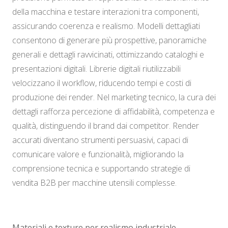
della macchina e testare interazioni tra componenti,
assicurando coerenza e realismo. Modelli dettagliati
consentono di generare più prospettive, panoramiche
generali e dettagli ravvicinati, ottimizzando cataloghi e
presentazioni digitali. Librerie digitali riutilizzabili
velocizzano il workflow, riducendo tempi e costi di
produzione dei render. Nel marketing tecnico, la cura dei
dettagli rafforza percezione di affidabilità, competenza e
qualità, distinguendo il brand dai competitor. Render
accurati diventano strumenti persuasivi, capaci di
comunicare valore e funzionalità, migliorando la
comprensione tecnica e supportando strategie di
vendita B2B per macchine utensili complesse.
Materiali e texture per realismo industriale