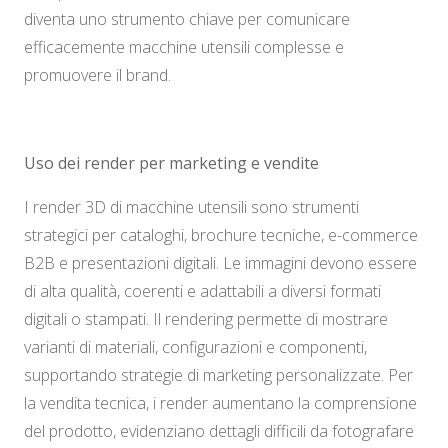
diventa uno strumento chiave per comunicare
efficacemente macchine utensili complesse e
promuovere il brand.
Uso dei render per marketing e vendite
I render 3D di macchine utensili sono strumenti
strategici per cataloghi, brochure tecniche, e-commerce
B2B e presentazioni digitali. Le immagini devono essere
di alta qualità, coerenti e adattabili a diversi formati
digitali o stampati. Il rendering permette di mostrare
varianti di materiali, configurazioni e componenti,
supportando strategie di marketing personalizzate. Per
la vendita tecnica, i render aumentano la comprensione
del prodotto, evidenziano dettagli difficili da fotografare