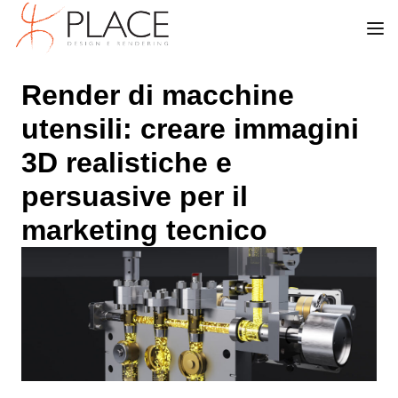
Render di macchine
utensili: creare immagini
3D realistiche e
persuasive per il
marketing tecnico