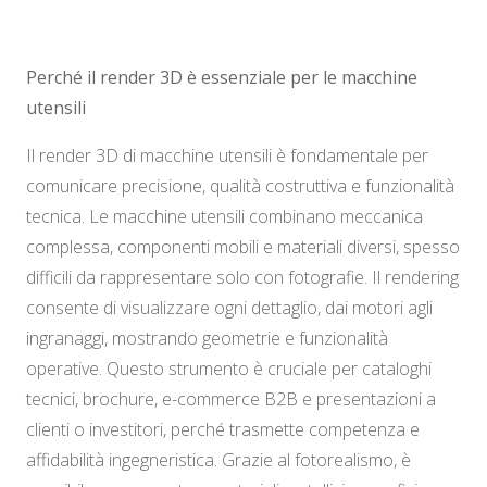
Perché il render 3D è essenziale per le macchine
utensili
Il render 3D di macchine utensili è fondamentale per
comunicare precisione, qualità costruttiva e funzionalità
tecnica. Le macchine utensili combinano meccanica
complessa, componenti mobili e materiali diversi, spesso
difficili da rappresentare solo con fotografie. Il rendering
consente di visualizzare ogni dettaglio, dai motori agli
ingranaggi, mostrando geometrie e funzionalità
operative. Questo strumento è cruciale per cataloghi
tecnici, brochure, e-commerce B2B e presentazioni a
clienti o investitori, perché trasmette competenza e
affidabilità ingegneristica. Grazie al fotorealismo, è