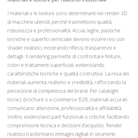
I materiali e le texture sono determinanti nei render 3D
di macchine utensili, perché trasmettono qualità,
robustezza e professionalità. Acciai, leghe, plastiche
tecniche e superfici verniciate devono essere resi con
shader realistici, mostrando riflessi, trasparenze e
dettagli. Il rendering permette di confrontare finiture,
colori e trattamenti superficiali, evidenziando
caratteristiche tecniche e qualità costruttiva. La resa dei
materiali aumenta realismo e credibilità, rafforzando la
percezione di competenza del brand. Per cataloghi
tecnici, brochure o e-commerce B2B, materiali accurati
comunicano attenzione, professionalità e affidabilità.
Inoltre, evidenziano parti funzionali o critiche, facilitando
comprensione tecnica e decisioni d’acquisto. Render
realistici trasformano immagini digitali in strumenti