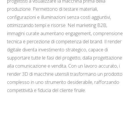
progettisti a visualizzare la macchina prima della
produzione. Permettono di testare materiali,
configurazioni e illuminazioni senza costi aggiuntivi,
ottimizzando tempi e risorse. Nel marketing B2B,
immagini curate aumentano engagement, comprensione
tecnica e percezione di competenza del brand. Il render
digitale diventa investimento strategico, capace di
supportare tutte le fasi del progetto, dalla progettazione
alla comunicazione e vendita. Con un lavoro accurato, i
render 3D di macchine utensili trasformano un prodotto
complesso in uno strumento desiderabile, rafforzando
competitività e fiducia del cliente finale.