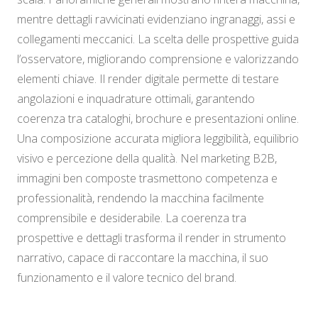
mentre dettagli ravvicinati evidenziano ingranaggi, assi e
collegamenti meccanici. La scelta delle prospettive guida
l’osservatore, migliorando comprensione e valorizzando
elementi chiave. Il render digitale permette di testare
angolazioni e inquadrature ottimali, garantendo
coerenza tra cataloghi, brochure e presentazioni online.
Una composizione accurata migliora leggibilità, equilibrio
visivo e percezione della qualità. Nel marketing B2B,
immagini ben composte trasmettono competenza e
professionalità, rendendo la macchina facilmente
comprensibile e desiderabile. La coerenza tra
prospettive e dettagli trasforma il render in strumento
narrativo, capace di raccontare la macchina, il suo
funzionamento e il valore tecnico del brand.