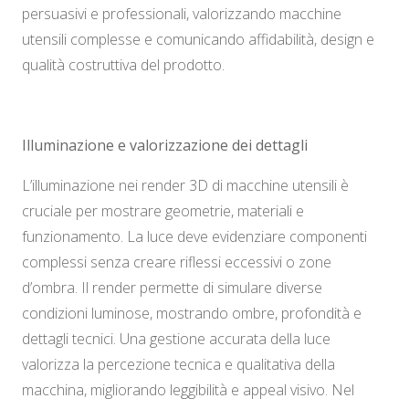
persuasivi e professionali, valorizzando macchine
utensili complesse e comunicando affidabilità, design e
qualità costruttiva del prodotto.
Illuminazione e valorizzazione dei dettagli
L’illuminazione nei render 3D di macchine utensili è
cruciale per mostrare geometrie, materiali e
funzionamento. La luce deve evidenziare componenti
complessi senza creare riflessi eccessivi o zone
d’ombra. Il render permette di simulare diverse
condizioni luminose, mostrando ombre, profondità e
dettagli tecnici. Una gestione accurata della luce
valorizza la percezione tecnica e qualitativa della
macchina, migliorando leggibilità e appeal visivo. Nel