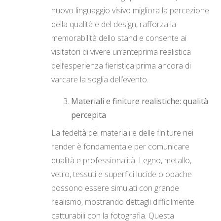
nuovo linguaggio visivo migliora la percezione
della qualità e del design, rafforza la
memorabilità dello stand e consente ai
visitatori di vivere un’anteprima realistica
dell’esperienza fieristica prima ancora di
varcare la soglia dell’evento.
Materiali e finiture realistiche: qualità
percepita
La fedeltà dei materiali e delle finiture nei
render è fondamentale per comunicare
qualità e professionalità. Legno, metallo,
vetro, tessuti e superfici lucide o opache
possono essere simulati con grande
realismo, mostrando dettagli difficilmente
catturabili con la fotografia. Questa