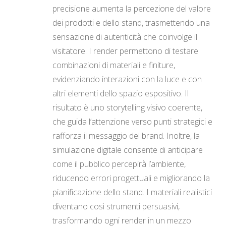
precisione aumenta la percezione del valore
dei prodotti e dello stand, trasmettendo una
sensazione di autenticità che coinvolge il
visitatore. I render permettono di testare
combinazioni di materiali e finiture,
evidenziando interazioni con la luce e con
altri elementi dello spazio espositivo. Il
risultato è uno storytelling visivo coerente,
che guida l’attenzione verso punti strategici e
rafforza il messaggio del brand. Inoltre, la
simulazione digitale consente di anticipare
come il pubblico percepirà l’ambiente,
riducendo errori progettuali e migliorando la
pianificazione dello stand. I materiali realistici
diventano così strumenti persuasivi,
trasformando ogni render in un mezzo