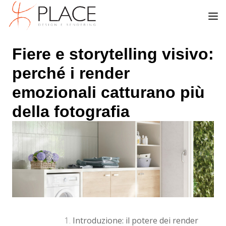
Fiere e storytelling visivo:
perché i render
emozionali catturano più
della fotografia
Introduzione: il potere dei render