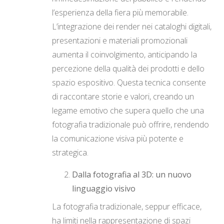
l’esperienza della fiera più memorabile.
L’integrazione dei render nei cataloghi digitali,
presentazioni e materiali promozionali
aumenta il coinvolgimento, anticipando la
percezione della qualità dei prodotti e dello
spazio espositivo. Questa tecnica consente
di raccontare storie e valori, creando un
legame emotivo che supera quello che una
fotografia tradizionale può offrire, rendendo
la comunicazione visiva più potente e
strategica.
Dalla fotografia al 3D: un nuovo
linguaggio visivo
La fotografia tradizionale, seppur efficace,
ha limiti nella rappresentazione di spazi