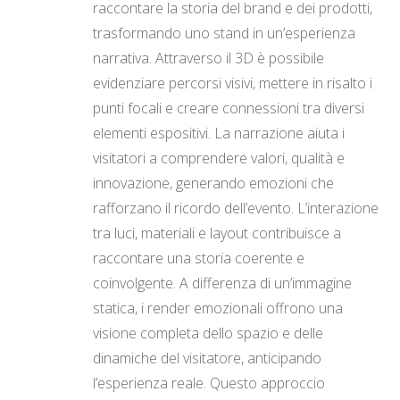
raccontare la storia del brand e dei prodotti,
trasformando uno stand in un’esperienza
narrativa. Attraverso il 3D è possibile
evidenziare percorsi visivi, mettere in risalto i
punti focali e creare connessioni tra diversi
elementi espositivi. La narrazione aiuta i
visitatori a comprendere valori, qualità e
innovazione, generando emozioni che
rafforzano il ricordo dell’evento. L’interazione
tra luci, materiali e layout contribuisce a
raccontare una storia coerente e
coinvolgente. A differenza di un’immagine
statica, i render emozionali offrono una
visione completa dello spazio e delle
dinamiche del visitatore, anticipando
l’esperienza reale. Questo approccio