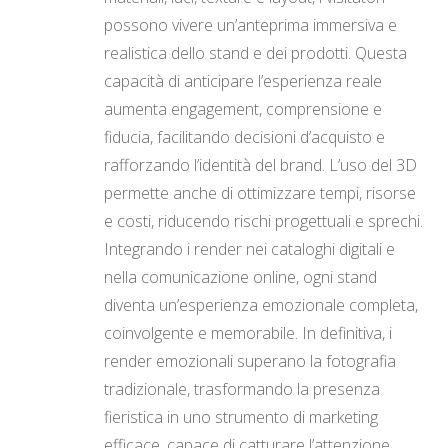
possono vivere un’anteprima immersiva e
realistica dello stand e dei prodotti. Questa
capacità di anticipare l’esperienza reale
aumenta engagement, comprensione e
fiducia, facilitando decisioni d’acquisto e
rafforzando l’identità del brand. L’uso del 3D
permette anche di ottimizzare tempi, risorse
e costi, riducendo rischi progettuali e sprechi.
Integrando i render nei cataloghi digitali e
nella comunicazione online, ogni stand
diventa un’esperienza emozionale completa,
coinvolgente e memorabile. In definitiva, i
render emozionali superano la fotografia
tradizionale, trasformando la presenza
fieristica in uno strumento di marketing
efficace, capace di catturare l’attenzione,