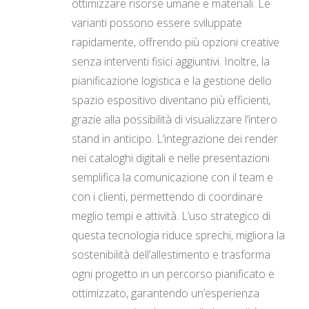
ottimizzare risorse umane e materiali. Le
varianti possono essere sviluppate
rapidamente, offrendo più opzioni creative
senza interventi fisici aggiuntivi. Inoltre, la
pianificazione logistica e la gestione dello
spazio espositivo diventano più efficienti,
grazie alla possibilità di visualizzare l’intero
stand in anticipo. L’integrazione dei render
nei cataloghi digitali e nelle presentazioni
semplifica la comunicazione con il team e
con i clienti, permettendo di coordinare
meglio tempi e attività. L’uso strategico di
questa tecnologia riduce sprechi, migliora la
sostenibilità dell’allestimento e trasforma
ogni progetto in un percorso pianificato e
ottimizzato, garantendo un’esperienza