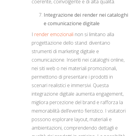
coerente, coinvolgente e di alta qualità.
Integrazione dei render nei cataloghi
e comunicazione digitale
I
render emozionali
non si limitano alla
progettazione dello stand: diventano
strumenti di marketing digitale e
comunicazione. Inseriti nei cataloghi online,
nei siti web o nei materiali promozionali,
permettono di presentare i prodotti in
scenari realistici e immersivi. Questa
integrazione digitale aumenta engagement,
migliora percezione del brand e rafforza la
memorabilità dell’evento fieristico. I visitatori
possono esplorare layout, materiali e
ambientazioni, comprendendo dettagli e