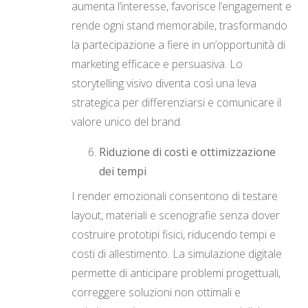
aumenta l’interesse, favorisce l’engagement e
rende ogni stand memorabile, trasformando
la partecipazione a fiere in un’opportunità di
marketing efficace e persuasiva. Lo
storytelling visivo diventa così una leva
strategica per differenziarsi e comunicare il
valore unico del brand.
Riduzione di costi e ottimizzazione
dei tempi
I render emozionali consentono di testare
layout, materiali e scenografie senza dover
costruire prototipi fisici, riducendo tempi e
costi di allestimento. La simulazione digitale
permette di anticipare problemi progettuali,
correggere soluzioni non ottimali e