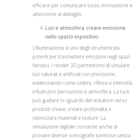
efficace per comunicare lusso, innovazione e
attenzione al dettaglio.
Luci e atmosfera: creare emozione
nello spazio espositivo
L’illuminazione è uno degli strumenti più
potenti per trasmettere emozioni negli spazi
fieristici. I render 3D permettono di simulare
luci naturali e artificiali con precisione,
evidenziando come ombre, riflessi e intensità
influenzino percezione e atmosfera. La luce
può guidare lo sguardo del visitatore verso
prodotti chiave, creare profondità e
valorizzare materiali e texture. La
simulazione digitale consente anche di
provare diverse scenografie luminose senza