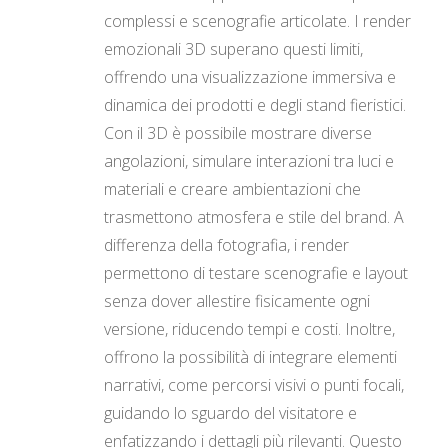
complessi e scenografie articolate. I render
emozionali 3D superano questi limiti,
offrendo una visualizzazione immersiva e
dinamica dei prodotti e degli stand fieristici.
Con il 3D è possibile mostrare diverse
angolazioni, simulare interazioni tra luci e
materiali e creare ambientazioni che
trasmettono atmosfera e stile del brand. A
differenza della fotografia, i render
permettono di testare scenografie e layout
senza dover allestire fisicamente ogni
versione, riducendo tempi e costi. Inoltre,
offrono la possibilità di integrare elementi
narrativi, come percorsi visivi o punti focali,
guidando lo sguardo del visitatore e
enfatizzando i dettagli più rilevanti. Questo