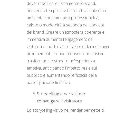
dover modificare fisicamente lo stand,
riducendo tempi e costi. L’effetto finale è un
ambiente che comunica professionalità,
calore o modernità a seconda del concept
del brand. Creare un’atmosfera coerente e
immersiva aumenta l’engagement dei
visitatori e facilita l’assimilazione dei messaggi
promozionali. I render consentono così di
trasformare lo stand in un’esperienza
emotiva, anticipando l’impatto reale sul
pubblico e aumentando l’efficacia della
partecipazione fieristica.
Storytelling e narrazione:
coinvolgere il visitatore
Lo storytelling visivo nei render permette di