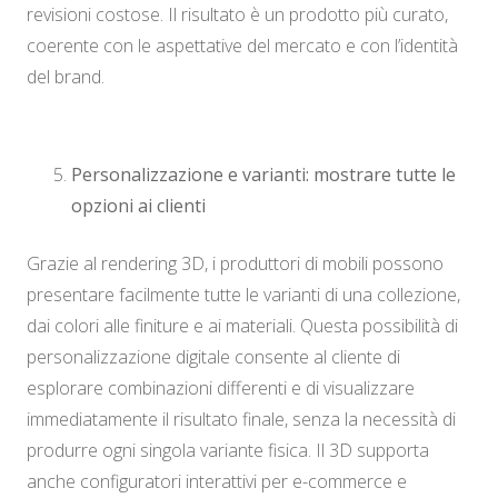
revisioni costose. Il risultato è un prodotto più curato,
coerente con le aspettative del mercato e con l’identità
del brand.
Personalizzazione e varianti: mostrare tutte le
opzioni ai clienti
Grazie al rendering 3D, i produttori di mobili possono
presentare facilmente tutte le varianti di una collezione,
dai colori alle finiture e ai materiali. Questa possibilità di
personalizzazione digitale consente al cliente di
esplorare combinazioni differenti e di visualizzare
immediatamente il risultato finale, senza la necessità di
produrre ogni singola variante fisica. Il 3D supporta
anche configuratori interattivi per e-commerce e