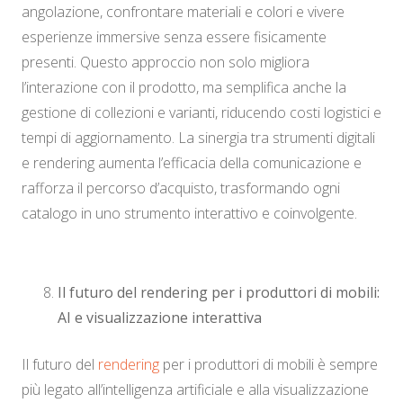
angolazione, confrontare materiali e colori e vivere
esperienze immersive senza essere fisicamente
presenti. Questo approccio non solo migliora
l’interazione con il prodotto, ma semplifica anche la
gestione di collezioni e varianti, riducendo costi logistici e
tempi di aggiornamento. La sinergia tra strumenti digitali
e rendering aumenta l’efficacia della comunicazione e
rafforza il percorso d’acquisto, trasformando ogni
catalogo in uno strumento interattivo e coinvolgente.
Il futuro del rendering per i produttori di mobili:
AI e visualizzazione interattiva
Il futuro del
rendering
per i produttori di mobili è sempre
più legato all’intelligenza artificiale e alla visualizzazione