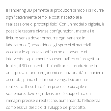
Il rendering 3D permette ai produttori di mobili di ridurre
significativamente tempi e costi rispetto alla
realizzazione di prototipi fisici. Con un modello digitale, è
possibile testare diverse configurazioni, materiali e
finiture senza dover produrre ogni variante in
laboratorio. Questo riduce gli sprechi di materiali,
accelera le approvazioni interne e consente di
intervenire rapidamente su eventuali errori progettuali.
Inoltre, il 3D consente di pianificare la produzione in
anticipo, valutando ergonomia e funzionalità in maniera
accurata, prima che il mobile venga fisicamente
realizzato. Il risultato è un processo più agile e
sostenibile, dove ogni decisione è supportata da
immagini precise e realistiche, aumentando l’efficienza
complessiva del ciclo di sviluppo del prodotto.