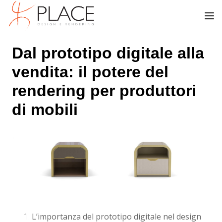
Dal prototipo digitale alla
vendita: il potere del
rendering per produttori
di mobili
L’importanza del prototipo digitale nel design