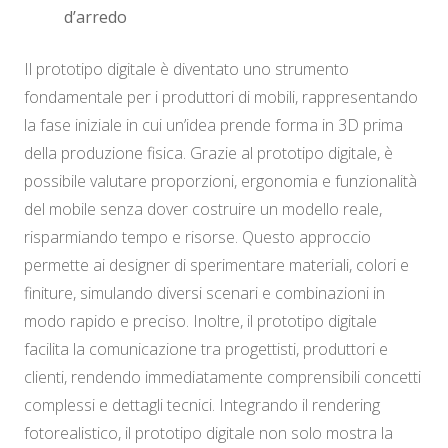
d’arredo
Il prototipo digitale è diventato uno strumento
fondamentale per i produttori di mobili, rappresentando
la fase iniziale in cui un’idea prende forma in 3D prima
della produzione fisica. Grazie al prototipo digitale, è
possibile valutare proporzioni, ergonomia e funzionalità
del mobile senza dover costruire un modello reale,
risparmiando tempo e risorse. Questo approccio
permette ai designer di sperimentare materiali, colori e
finiture, simulando diversi scenari e combinazioni in
modo rapido e preciso. Inoltre, il prototipo digitale
facilita la comunicazione tra progettisti, produttori e
clienti, rendendo immediatamente comprensibili concetti
complessi e dettagli tecnici. Integrando il rendering
fotorealistico, il prototipo digitale non solo mostra la