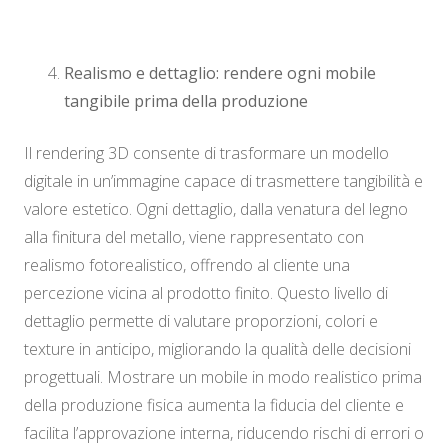
Realismo e dettaglio: rendere ogni mobile
tangibile prima della produzione
Il rendering 3D consente di trasformare un modello
digitale in un’immagine capace di trasmettere tangibilità e
valore estetico. Ogni dettaglio, dalla venatura del legno
alla finitura del metallo, viene rappresentato con
realismo fotorealistico, offrendo al cliente una
percezione vicina al prodotto finito. Questo livello di
dettaglio permette di valutare proporzioni, colori e
texture in anticipo, migliorando la qualità delle decisioni
progettuali. Mostrare un mobile in modo realistico prima
della produzione fisica aumenta la fiducia del cliente e
facilita l’approvazione interna, riducendo rischi di errori o