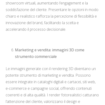
showroom virtuali, aumentando l’engagement e la
soddisfazione del cliente. Presentare le opzioni in modo
chiaro e realistico rafforza la percezione di flessibilità e
innovazione del brand, facilitando la scelta e
accelerando il processo decisionale.
Marketing e vendita: immagini 3D come
strumento commerciale
Le immagini generate con il rendering 3D diventano un
potente strumento di marketing e vendita. Possono
essere integrate in cataloghi digitali e cartacei, siti web,
e-commerce e campagne social, offrendo contenuti
coerenti e di alta qualità. I render fotorealistici catturano
l’attenzione del cliente, valorizzano il design e