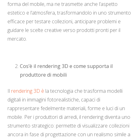
forma del mobile, ma ne trasmette anche l’aspetto
estetico e l’atmosfera, trasformandolo in uno strumento
efficace per testare collezioni, anticipare problemi e
guidare le scelte creative verso prodotti pronti per il
mercato.
Cos’è il rendering 3D e come supporta il
produttore di mobili
Il
rendering 3D è
la tecnologia che trasforma modelli
digitali in immagini fotorealistiche, capaci di
rappresentare fedelmente materiali, forme e luci di un
mobile. Per i produttori di arredi, il rendering diventa uno
strumento strategico: permette di visualizzare collezioni
ancora in fase di progettazione con un realismo simile a