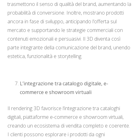
trasmettono il senso di qualità del brand, aumentando la
probabilità di conversione. Inoltre, mostrano prodotti
ancora in fase di sviluppo, anticipando l’offerta sul
mercato e supportando le strategie commerciali con
contenuti emozionali e persuasivi. Il 3D diventa così
parte integrante della comunicazione del brand, unendo
estetica, funzionalità e storytelling.
L’integrazione tra catalogo digitale, e-
commerce e showroom virtuali
Il rendering 3D favorisce l’integrazione tra cataloghi
digitali, piattaforme e-commerce e showroom virtuali,
creando un ecosistema di vendita completo e coerente.
I clienti possono esplorare i prodotti da ogni