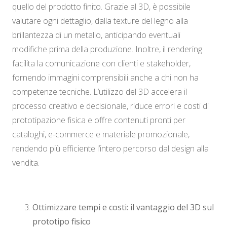
quello del prodotto finito. Grazie al 3D, è possibile
valutare ogni dettaglio, dalla texture del legno alla
brillantezza di un metallo, anticipando eventuali
modifiche prima della produzione. Inoltre, il rendering
facilita la comunicazione con clienti e stakeholder,
fornendo immagini comprensibili anche a chi non ha
competenze tecniche. L’utilizzo del 3D accelera il
processo creativo e decisionale, riduce errori e costi di
prototipazione fisica e offre contenuti pronti per
cataloghi, e-commerce e materiale promozionale,
rendendo più efficiente l’intero percorso dal design alla
vendita.
Ottimizzare tempi e costi: il vantaggio del 3D sul
prototipo fisico