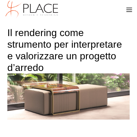
Il rendering come
strumento per interpretare
e valorizzare un progetto
d’arredo