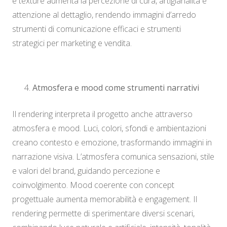
e texture aumenta la percezione di cura, artigianalità e
attenzione al dettaglio, rendendo immagini d’arredo
strumenti di comunicazione efficaci e strumenti
strategici per marketing e vendita.
Atmosfera e mood come strumenti narrativi
Il rendering interpreta il progetto anche attraverso
atmosfera e mood. Luci, colori, sfondi e ambientazioni
creano contesto e emozione, trasformando immagini in
narrazione visiva. L’atmosfera comunica sensazioni, stile
e valori del brand, guidando percezione e
coinvolgimento. Mood coerente con concept
progettuale aumenta memorabilità e engagement. Il
rendering permette di sperimentare diversi scenari,