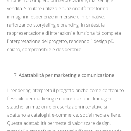
strumento completo di interpretazione, marketing e
vendita. Simulare utilizzo e funzionalità trasforma
immagini in esperienze immersive e informative,
rafforzando storytelling e branding. In sintesi, la
rappresentazione di interazioni e funzionalità completa
l’interpretazione del progetto, rendendo il design più
chiaro, comprensibile e desiderabile.
Adattabilità per marketing e comunicazione
Il rendering interpreta il progetto anche come contenuto
flessibile per marketing e comunicazione. Immagini
statiche, animazioni e presentazioni interattive si
adattano a cataloghi, e-commerce, social media e fiere.
Questa adattabilità permette di valorizzare design,