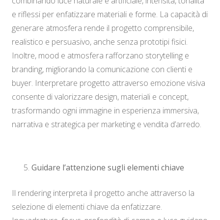
combinando luce naturale e artificiale, intensità, tonalità
e riflessi per enfatizzare materiali e forme. La capacità di
generare atmosfera rende il progetto comprensibile,
realistico e persuasivo, anche senza prototipi fisici.
Inoltre, mood e atmosfera rafforzano storytelling e
branding, migliorando la comunicazione con clienti e
buyer. Interpretare progetto attraverso emozione visiva
consente di valorizzare design, materiali e concept,
trasformando ogni immagine in esperienza immersiva,
narrativa e strategica per marketing e vendita d’arredo.
Guidare l’attenzione sugli elementi chiave
Il rendering interpreta il progetto anche attraverso la
selezione di elementi chiave da enfatizzare.