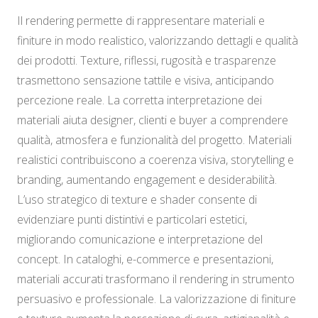
Il rendering permette di rappresentare materiali e
finiture in modo realistico, valorizzando dettagli e qualità
dei prodotti. Texture, riflessi, rugosità e trasparenze
trasmettono sensazione tattile e visiva, anticipando
percezione reale. La corretta interpretazione dei
materiali aiuta designer, clienti e buyer a comprendere
qualità, atmosfera e funzionalità del progetto. Materiali
realistici contribuiscono a coerenza visiva, storytelling e
branding, aumentando engagement e desiderabilità.
L’uso strategico di texture e shader consente di
evidenziare punti distintivi e particolari estetici,
migliorando comunicazione e interpretazione del
concept. In cataloghi, e-commerce e presentazioni,
materiali accurati trasformano il rendering in strumento
persuasivo e professionale. La valorizzazione di finiture