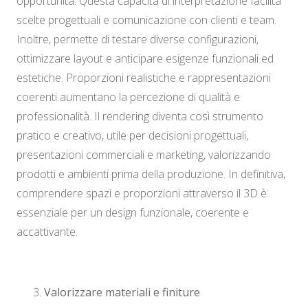
opportunità. Questa capacità di interpretazione facilita
scelte progettuali e comunicazione con clienti e team.
Inoltre, permette di testare diverse configurazioni,
ottimizzare layout e anticipare esigenze funzionali ed
estetiche. Proporzioni realistiche e rappresentazioni
coerenti aumentano la percezione di qualità e
professionalità. Il rendering diventa così strumento
pratico e creativo, utile per decisioni progettuali,
presentazioni commerciali e marketing, valorizzando
prodotti e ambienti prima della produzione. In definitiva,
comprendere spazi e proporzioni attraverso il 3D è
essenziale per un design funzionale, coerente e
accattivante.
Valorizzare materiali e finiture