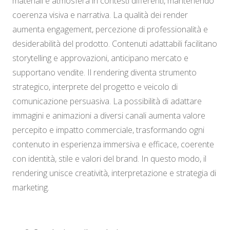
materiali e atmosfera in contesti differenti, mantenendo
coerenza visiva e narrativa. La qualità dei render
aumenta engagement, percezione di professionalità e
desiderabilità del prodotto. Contenuti adattabili facilitano
storytelling e approvazioni, anticipano mercato e
supportano vendite. Il rendering diventa strumento
strategico, interprete del progetto e veicolo di
comunicazione persuasiva. La possibilità di adattare
immagini e animazioni a diversi canali aumenta valore
percepito e impatto commerciale, trasformando ogni
contenuto in esperienza immersiva e efficace, coerente
con identità, stile e valori del brand. In questo modo, il
rendering unisce creatività, interpretazione e strategia di
marketing.