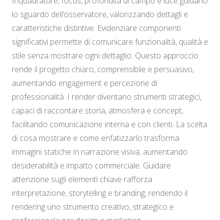
Inquadrature, focus, profondità di campo e luce guidano
lo sguardo dell’osservatore, valorizzando dettagli e
caratteristiche distintive. Evidenziare componenti
significativi permette di comunicare funzionalità, qualità e
stile senza mostrare ogni dettaglio. Questo approccio
rende il progetto chiaro, comprensibile e persuasivo,
aumentando engagement e percezione di
professionalità. I render diventano strumenti strategici,
capaci di raccontare storia, atmosfera e concept,
facilitando comunicazione interna e con clienti. La scelta
di cosa mostrare e come enfatizzarlo trasforma
immagini statiche in narrazione visiva, aumentando
desiderabilità e impatto commerciale. Guidare
attenzione sugli elementi chiave rafforza
interpretazione, storytelling e branding, rendendo il
rendering uno strumento creativo, strategico e