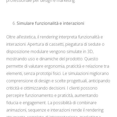
professionale per design e marketing.
Simulare funzionalità e interazioni
Oltre all’estetica, il rendering interpreta funzionalità e
interazioni. Apertura di cassetti, piegatura di sedute o
disposizione modulare vengono simulate in 3D,
mostrando uso e dinamiche del prodotto. Questo
permette di valutare ergonomia, praticità e relazione tra
elementi, senza prototipi fisici. Le simulazioni migliorano
comprensione di design e scelte progettuali, anticipando
criticità e ottimizzando decisioni. I clienti possono
percepire funzionamento e praticità, aumentando
fiducia e engagement. La possibilità di combinare
animazioni, sequenze e interazioni rende il rendering