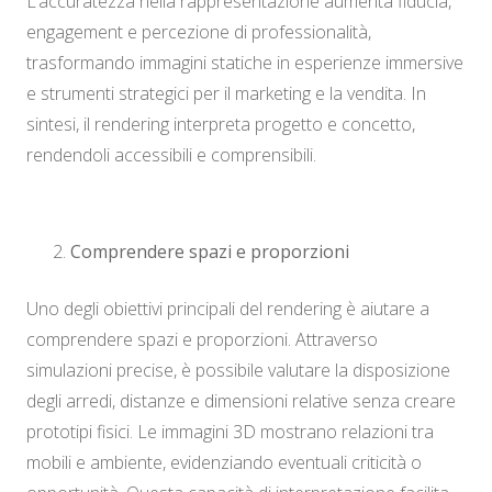
L’accuratezza nella rappresentazione aumenta fiducia,
engagement e percezione di professionalità,
trasformando immagini statiche in esperienze immersive
e strumenti strategici per il marketing e la vendita. In
sintesi, il rendering interpreta progetto e concetto,
rendendoli accessibili e comprensibili.
Comprendere spazi e proporzioni
Uno degli obiettivi principali del rendering è aiutare a
comprendere spazi e proporzioni. Attraverso
simulazioni precise, è possibile valutare la disposizione
degli arredi, distanze e dimensioni relative senza creare
prototipi fisici. Le immagini 3D mostrano relazioni tra
mobili e ambiente, evidenziando eventuali criticità o