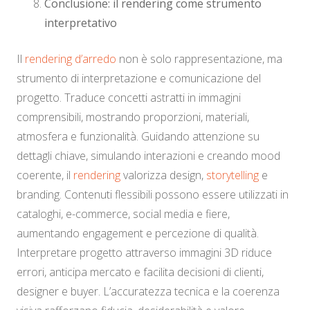
Conclusione: il rendering come strumento
interpretativo
Il
rendering d’arredo
non è solo rappresentazione, ma
strumento di interpretazione e comunicazione del
progetto. Traduce concetti astratti in immagini
comprensibili, mostrando proporzioni, materiali,
atmosfera e funzionalità. Guidando attenzione su
dettagli chiave, simulando interazioni e creando mood
coerente, il
rendering
valorizza design,
storytelling
e
branding. Contenuti flessibili possono essere utilizzati in
cataloghi, e-commerce, social media e fiere,
aumentando engagement e percezione di qualità.
Interpretare progetto attraverso immagini 3D riduce
errori, anticipa mercato e facilita decisioni di clienti,
designer e buyer. L’accuratezza tecnica e la coerenza