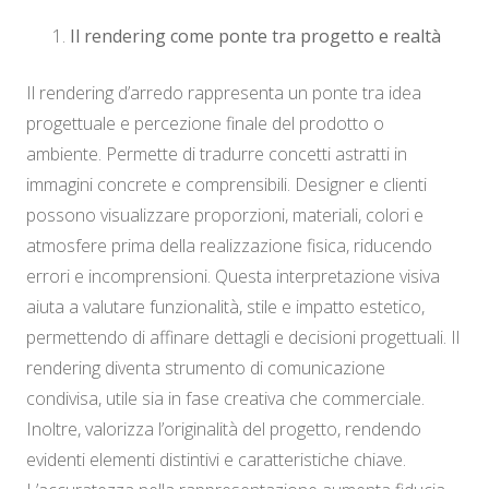
Il rendering come ponte tra progetto e realtà
Il rendering d’arredo rappresenta un ponte tra idea
progettuale e percezione finale del prodotto o
ambiente. Permette di tradurre concetti astratti in
immagini concrete e comprensibili. Designer e clienti
possono visualizzare proporzioni, materiali, colori e
atmosfere prima della realizzazione fisica, riducendo
errori e incomprensioni. Questa interpretazione visiva
aiuta a valutare funzionalità, stile e impatto estetico,
permettendo di affinare dettagli e decisioni progettuali. Il
rendering diventa strumento di comunicazione
condivisa, utile sia in fase creativa che commerciale.
Inoltre, valorizza l’originalità del progetto, rendendo
evidenti elementi distintivi e caratteristiche chiave.