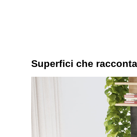
Superfici che racconta