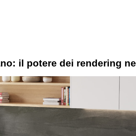
no: il potere dei rendering ne