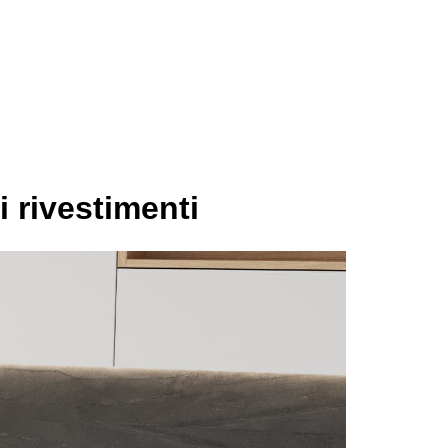
i rivestimenti