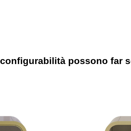
configurabilità possono far sc