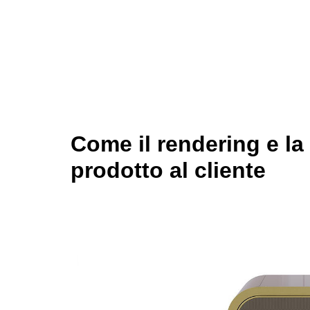
Come il rendering e la 
prodotto al cliente