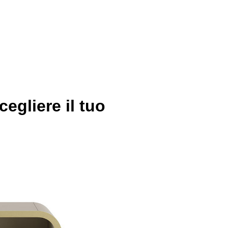
egliere il tuo