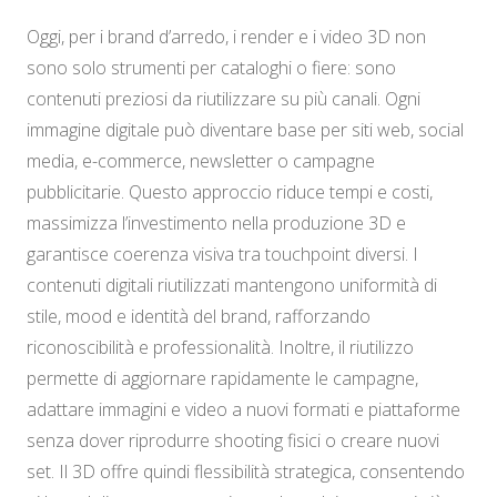
Oggi, per i brand d’arredo, i render e i video 3D non
sono solo strumenti per cataloghi o fiere: sono
contenuti preziosi da riutilizzare su più canali. Ogni
immagine digitale può diventare base per siti web, social
media, e-commerce, newsletter o campagne
pubblicitarie. Questo approccio riduce tempi e costi,
massimizza l’investimento nella produzione 3D e
garantisce coerenza visiva tra touchpoint diversi. I
contenuti digitali riutilizzati mantengono uniformità di
stile, mood e identità del brand, rafforzando
riconoscibilità e professionalità. Inoltre, il riutilizzo
permette di aggiornare rapidamente le campagne,
adattare immagini e video a nuovi formati e piattaforme
senza dover riprodurre shooting fisici o creare nuovi
set. Il 3D offre quindi flessibilità strategica, consentendo