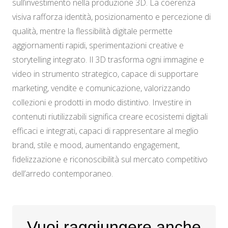
sull’investimento nella produzione 3D. La coerenza
visiva rafforza identità, posizionamento e percezione di
qualità, mentre la flessibilità digitale permette
aggiornamenti rapidi, sperimentazioni creative e
storytelling integrato. Il 3D trasforma ogni immagine e
video in strumento strategico, capace di supportare
marketing, vendite e comunicazione, valorizzando
collezioni e prodotti in modo distintivo. Investire in
contenuti riutilizzabili significa creare ecosistemi digitali
efficaci e integrati, capaci di rappresentare al meglio
brand, stile e mood, aumentando engagement,
fidelizzazione e riconoscibilità sul mercato competitivo
dell’arredo contemporaneo.
Vuoi raggiungere anche