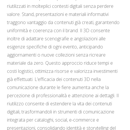
riutilizzati in molteplici contesti digitali senza perdere
valore. Stand, presentazioni e materiali informativi
traggono vantaggio da contenuti già creati, garantendo
uniformità e coerenza con il brand. Il 3D consente
inoltre di adattare scenografie e angolazioni alle
esigenze specifiche di ogni evento, anticipando
aggiornamenti o nuove collezioni senza ricreare
materiale da zero. Questo approccio riduce tempi e
costi logistici, ottimizza risorse e valorizza investimenti
già effettuati. L’efficacia dei contenuti 3D nella
comunicazione durante le fiere aumenta anche la
percezione di professionalità e attenzione ai dettagli. Il
riutilizzo consente di estendere la vita dei contenuti
digitali, trasformandoli in strumenti di comunicazione
integrata per cataloghi, social, e-commerce e
presentazioni, consolidando identità e storytelling del