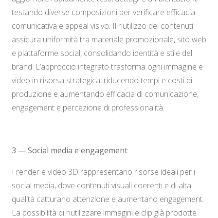
testando diverse composizioni per verificare efficacia
comunicativa e appeal visivo. Il riutilizzo dei contenuti
assicura uniformità tra materiale promozionale, sito web
e piattaforme social, consolidando identità e stile del
brand. L’approccio integrato trasforma ogni immagine e
video in risorsa strategica, riducendo tempi e costi di
produzione e aumentando efficacia di comunicazione,
engagement e percezione di professionalità.
3 — Social media e engagement
I render e video 3D rappresentano risorse ideali per i
social media, dove contenuti visuali coerenti e di alta
qualità catturano attenzione e aumentano engagement.
La possibilità di riutilizzare immagini e clip già prodotte