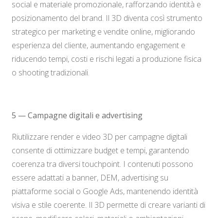
social e materiale promozionale, rafforzando identità e
posizionamento del brand. Il 3D diventa così strumento
strategico per marketing e vendite online, migliorando
esperienza del cliente, aumentando engagement e
riducendo tempi, costi e rischi legati a produzione fisica
o shooting tradizionali.
5 — Campagne digitali e advertising
Riutilizzare render e video 3D per campagne digitali
consente di ottimizzare budget e tempi, garantendo
coerenza tra diversi touchpoint. I contenuti possono
essere adattati a banner, DEM, advertising su
piattaforme social o Google Ads, mantenendo identità
visiva e stile coerente. Il 3D permette di creare varianti di