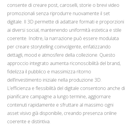
consente di creare post, caroselli, storie o brevi video
promozionali senza riprodurre nuovamente il set
digitale. Il 3D permette di adattare formati e proporzioni
ai diversi social, mantenendo uniformità estetica e stile
coerente. Inoltre, la narrazione può essere modulata
per creare storytelling coinvolgente, enfatizzando
dettagli, mood e atmosfere della collezione. Questo
approccio integrato aumenta riconoscibilità del brand,
fidelizza il pubblico e massimizza ritorno
dell’investimento iniziale nella produzione 3D.
L’efficienza e flessibilità del digitale consentono anche di
pianificare campagne a lungo termine, aggiornare
contenuti rapidamente e sfruttare al massimo ogni
asset visivo già disponibile, creando presenza online
coerente e distintiva.