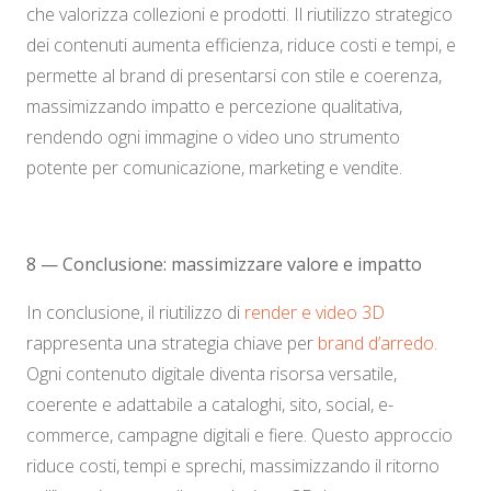
che valorizza collezioni e prodotti. Il riutilizzo strategico
dei contenuti aumenta efficienza, riduce costi e tempi, e
permette al brand di presentarsi con stile e coerenza,
massimizzando impatto e percezione qualitativa,
rendendo ogni immagine o video uno strumento
potente per comunicazione, marketing e vendite.
8 — Conclusione: massimizzare valore e impatto
In conclusione, il riutilizzo di
render e video 3D
rappresenta una strategia chiave per
brand d’arredo.
Ogni contenuto digitale diventa risorsa versatile,
coerente e adattabile a cataloghi, sito, social, e-
commerce, campagne digitali e fiere. Questo approccio
riduce costi, tempi e sprechi, massimizzando il ritorno