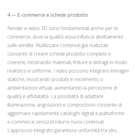
4 — E-commerce e schede prodotto
Render e video 3D sono fondamentali anche per l’e-
commerce, dove la qualità visiva influisce direttamente
sulle vendite. Riutilizzare contenuti già realizzati
consente di creare schede prodotto complete e
coerenti, mostrando materiali, finiture e dettagli in modo
realistico e uniforme. I video possono integrare immagini
statiche, mostrando prodotti in movimento o
ambientazioni virtuali, aumentando la percezione di
qualità e affidabilità. La possibilità di adattare
illuminazione, angolazioni e composizioni consente di
aggiornare rapidamente cataloghi digitali e piattaforme
e-commerce senza produrre nuovi contenuti.
L’approccio integrato garantisce uniformità tra sito,