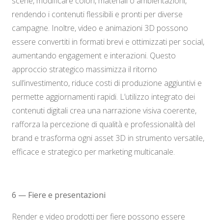
scene, modificare colori, materiali o ambientazioni,
rendendo i contenuti flessibili e pronti per diverse
campagne. Inoltre, video e animazioni 3D possono
essere convertiti in formati brevi e ottimizzati per social,
aumentando engagement e interazioni. Questo
approccio strategico massimizza il ritorno
sull’investimento, riduce costi di produzione aggiuntivi e
permette aggiornamenti rapidi. L’utilizzo integrato dei
contenuti digitali crea una narrazione visiva coerente,
rafforza la percezione di qualità e professionalità del
brand e trasforma ogni asset 3D in strumento versatile,
efficace e strategico per marketing multicanale.
6 — Fiere e presentazioni
Render e video prodotti per fiere possono essere