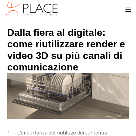
Dalla fiera al digitale:
come riutilizzare render e
video 3D su più canali di
comunicazione
1 — L’importanza del riutilizzo dei contenuti