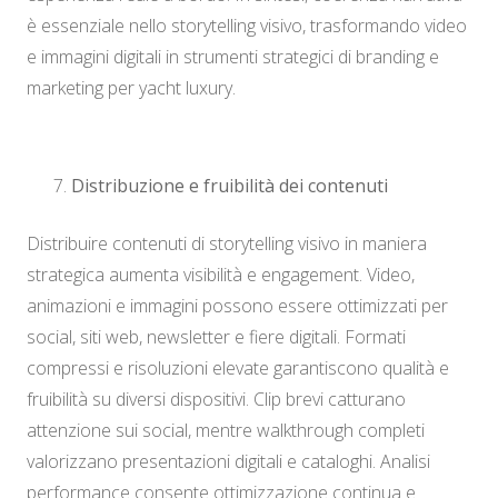
è essenziale nello storytelling visivo, trasformando video
e immagini digitali in strumenti strategici di branding e
marketing per yacht luxury.
Distribuzione e fruibilità dei contenuti
Distribuire contenuti di storytelling visivo in maniera
strategica aumenta visibilità e engagement. Video,
animazioni e immagini possono essere ottimizzati per
social, siti web, newsletter e fiere digitali. Formati
compressi e risoluzioni elevate garantiscono qualità e
fruibilità su diversi dispositivi. Clip brevi catturano
attenzione sui social, mentre walkthrough completi
valorizzano presentazioni digitali e cataloghi. Analisi
performance consente ottimizzazione continua e