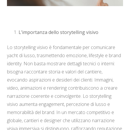
L’importanza dello storytelling visivo
Lo storytelling visivo è fondamentale per comunicare
yacht di lusso, trasmettendo emozione, lifestyle e brand
identity. Non basta mostrare dettagli tecnici o interni:
bisogna raccontare storia e valori del cantiere,
evocando aspirazioni e desideri dei clienti. Immagini,
video, animazioni e rendering contribuiscono a creare
narrazione coerente e coinvolgente. Lo storytelling
visivo aumenta engagement, percezione di lusso e
memorabilità del brand. In un mercato competitivo e
globale, cantieri e designer che utilizzano narrazione
visiva immersiva si distinguono, rafforzando reputazione