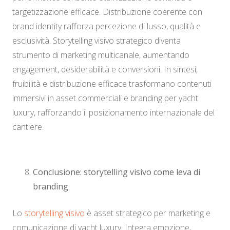
targetizzazione efficace. Distribuzione coerente con
brand identity rafforza percezione di lusso, qualità e
esclusività. Storytelling visivo strategico diventa
strumento di marketing multicanale, aumentando
engagement, desiderabilità e conversioni. In sintesi,
fruibilità e distribuzione efficace trasformano contenuti
immersivi in asset commerciali e branding per yacht
luxury, rafforzando il posizionamento internazionale del
cantiere.
Conclusione: storytelling visivo come leva di
branding
Lo
storytelling visivo
è asset strategico per marketing e
comunicazione di yacht luxury. Integra emozione,