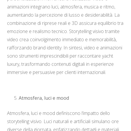
animazioni integrano luci, atmosfera, musica e ritmo,
aumentando la percezione di lusso e desiderabilità. La
combinazione di riprese reali e 3D assicura equilibrio tra
emozione e realismo tecnico. Storytelling visivo tramite
video crea coinvolgimento immediato e memorabilità,
rafforzando brand identity. In sintesi, video e animazioni
sono strumenti imprescindibili per raccontare yacht
luxury, trasformando contenuti digitali in esperienze
immersive e persuasive per clienti internazionali.
Atmosfera, luci e mood
Atmosfera, luci e mood definiscono l’impatto dello
storytelling visivo. Luci naturali e artificiali simulano ore
diverse della giornata, enfatizzando dettagli e materiali.