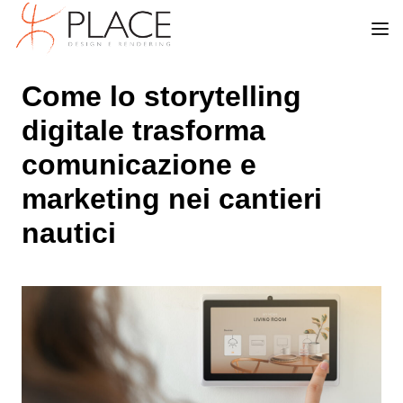
Come lo storytelling
digitale trasforma
comunicazione e
marketing nei cantieri
nautici