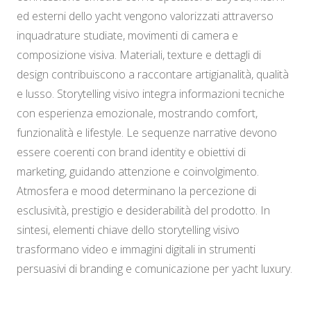
ed esterni dello yacht vengono valorizzati attraverso
inquadrature studiate, movimenti di camera e
composizione visiva. Materiali, texture e dettagli di
design contribuiscono a raccontare artigianalità, qualità
e lusso. Storytelling visivo integra informazioni tecniche
con esperienza emozionale, mostrando comfort,
funzionalità e lifestyle. Le sequenze narrative devono
essere coerenti con brand identity e obiettivi di
marketing, guidando attenzione e coinvolgimento.
Atmosfera e mood determinano la percezione di
esclusività, prestigio e desiderabilità del prodotto. In
sintesi, elementi chiave dello storytelling visivo
trasformano video e immagini digitali in strumenti
persuasivi di branding e comunicazione per yacht luxury.