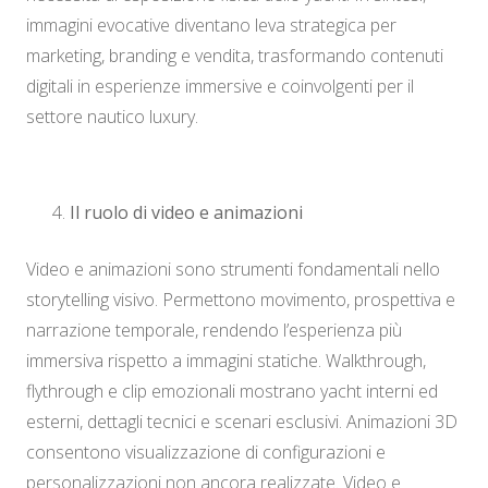
immagini evocative diventano leva strategica per
marketing, branding e vendita, trasformando contenuti
digitali in esperienze immersive e coinvolgenti per il
settore nautico luxury.
Il ruolo di video e animazioni
Video e animazioni sono strumenti fondamentali nello
storytelling visivo. Permettono movimento, prospettiva e
narrazione temporale, rendendo l’esperienza più
immersiva rispetto a immagini statiche. Walkthrough,
flythrough e clip emozionali mostrano yacht interni ed
esterni, dettagli tecnici e scenari esclusivi. Animazioni 3D
consentono visualizzazione di configurazioni e
personalizzazioni non ancora realizzate. Video e