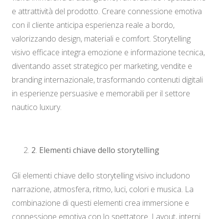
e attrattività del prodotto. Creare connessione emotiva
con il cliente anticipa esperienza reale a bordo,
valorizzando design, materiali e comfort. Storytelling
visivo efficace integra emozione e informazione tecnica,
diventando asset strategico per marketing, vendite e
branding internazionale, trasformando contenuti digitali
in esperienze persuasive e memorabili per il settore
nautico luxury.
2
.
Elementi chiave dello storytelling
Gli elementi chiave dello storytelling visivo includono
narrazione, atmosfera, ritmo, luci, colori e musica. La
combinazione di questi elementi crea immersione e
connessione emotiva con lo spettatore. Layout, interni