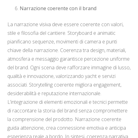
Narrazione coerente con il brand
La narrazione visiva deve essere coerente con valori,
stile e filosofia del cantiere. Storyboard e animatic
pianificano sequenze, movimenti di camera e punti
chiave della narrazione. Coerenza tra design, materiali,
atmosfera e messaggio garantisce percezione uniforme
del brand. Ogni scena deve rafforzare immagine di lusso,
qualità e innovazione, valorizzando yacht e servizi
associati. Storytelling coerente migliora engagement,
desiderabilità e reputazione internazionale.
L’integrazione di elementi emozionali e tecnici permette
di raccontare la storia del brand senza compromettere
la comprensione del prodotto. Narrazione coerente
guida attenzione, crea connessione emotiva e anticipa
esperienza reale a bordo. In sintesi, coerenza narrativa