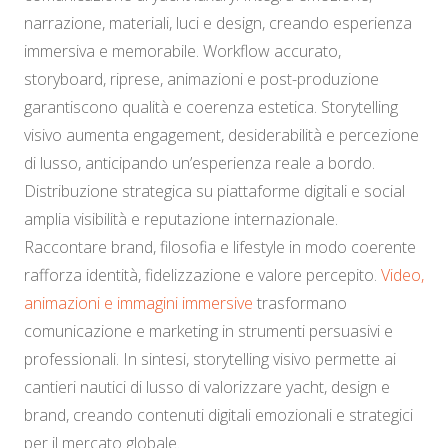
narrazione, materiali, luci e design, creando esperienza
immersiva e memorabile. Workflow accurato,
storyboard, riprese, animazioni e post-produzione
garantiscono qualità e coerenza estetica. Storytelling
visivo aumenta engagement, desiderabilità e percezione
di lusso, anticipando un’esperienza reale a bordo.
Distribuzione strategica su piattaforme digitali e social
amplia visibilità e reputazione internazionale.
Raccontare brand, filosofia e lifestyle in modo coerente
rafforza identità, fidelizzazione e valore percepito.
Video,
animazioni e immagini immersive
trasformano
comunicazione e marketing in strumenti persuasivi e
professionali. In sintesi, storytelling visivo permette ai
cantieri nautici di lusso di valorizzare yacht, design e
brand, creando contenuti digitali emozionali e strategici
per il mercato globale.