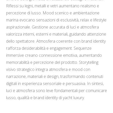
Riflessi su legni, metalli e vetri aumentano realismo e
percezione di lusso. Mood scenico e ambientazione
marina evocano sensazioni di esclusività, relax e lifestyle
aspirazionale. Gestione accurata di luci e atmosfera
valorizza interni, esterni e materiali, guidando attenzione
dello spettatore. Atmosfera coerente con brand identity
rafforza desiderabilità e engagement. Sequenze
immersive creano connessione emotiva, aumentando
memorabilità e percezione del prodotto. Storytelling
visivo strategico integra atmosfera e mood con
narrazione, materiali e design, trasformando contenuti
digitali in esperienza sensoriale e persuasiva. In sintesi,
luci e atmosfera sono leve fondamentali per comunicare
lusso, qualità e brand identity di yacht luxury.