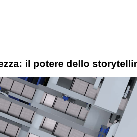
zza: il potere dello storytelli