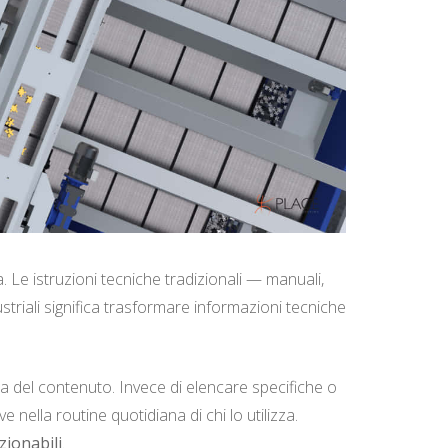
. Le istruzioni tecniche tradizionali — manuali,
ustriali significa trasformare informazioni tecniche
ura del contenuto. Invece di elencare specifiche o
nella routine quotidiana di chi lo utilizza.
zionabili
.