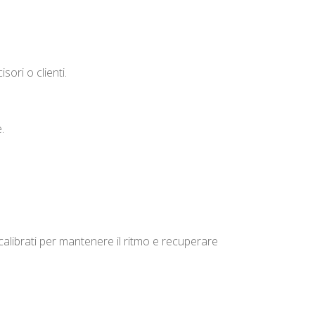
ori o clienti.
.
 calibrati per mantenere il ritmo e recuperare