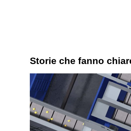
Storie che fanno chiare