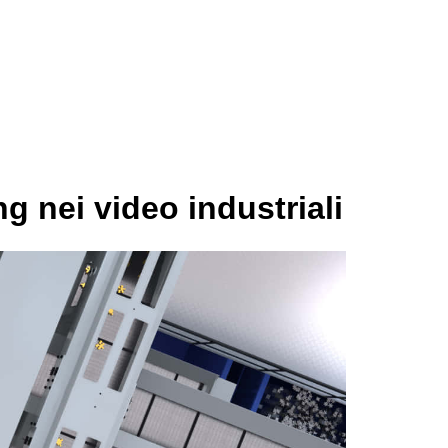
ng nei video industriali