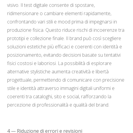
visivo. Il test digitale consente di spostare,
ridimensionare o cambiare elementi rapidamente,
confrontando vari stili e mood prima di impegnarsi in
produzione fisica. Questo riduce rischi di incoerenze tra
prototipi e collezione finale. Il brand può così scegliere
soluzioni estetiche più efficaci e coerenti con identità e
posizionamento, evitando decisioni basate su tentativi
fisici costosi e laboriosi. La possibilità di esplorare
alternative stylistiche aumenta creatività e libertà
progettuale, permettendo di comunicare con precisione
stile e identità attraverso immagini digitali uniformi e
coerenti tra cataloghi, sito e social, rafforzando la
percezione di professionalità e qualità del brand.
4 — Riduzione di errori e revisioni