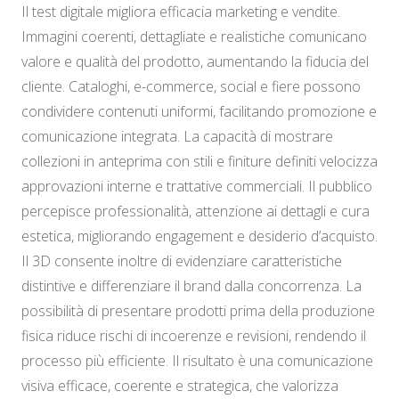
Il test digitale migliora efficacia marketing e vendite.
Immagini coerenti, dettagliate e realistiche comunicano
valore e qualità del prodotto, aumentando la fiducia del
cliente. Cataloghi, e-commerce, social e fiere possono
condividere contenuti uniformi, facilitando promozione e
comunicazione integrata. La capacità di mostrare
collezioni in anteprima con stili e finiture definiti velocizza
approvazioni interne e trattative commerciali. Il pubblico
percepisce professionalità, attenzione ai dettagli e cura
estetica, migliorando engagement e desiderio d’acquisto.
Il 3D consente inoltre di evidenziare caratteristiche
distintive e differenziare il brand dalla concorrenza. La
possibilità di presentare prodotti prima della produzione
fisica riduce rischi di incoerenze e revisioni, rendendo il
processo più efficiente. Il risultato è una comunicazione
visiva efficace, coerente e strategica, che valorizza