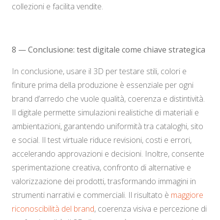
collezioni e facilita vendite.
8 — Conclusione: test digitale come chiave strategica
In conclusione, usare il 3D per testare stili, colori e
finiture prima della produzione è essenziale per ogni
brand d’arredo che vuole qualità, coerenza e distintività.
Il digitale permette simulazioni realistiche di materiali e
ambientazioni, garantendo uniformità tra cataloghi, sito
e social. Il test virtuale riduce revisioni, costi e errori,
accelerando approvazioni e decisioni. Inoltre, consente
sperimentazione creativa, confronto di alternative e
valorizzazione dei prodotti, trasformando immagini in
strumenti narrativi e commerciali. Il risultato è
maggiore
riconoscibilità del brand
, coerenza visiva e percezione di