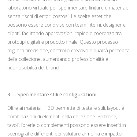
laboratorio virtuale per sperimentare finiture e materiali,
senza rischi di errori costosi. Le scelte estetiche
possono essere condivise con team interni, designer e
clienti, facilitando approvazioni rapide e coerenza tra
prototipi digitali e prodotto finale. Questo processo
migliora precisione, controllo creativo e qualità percepita
della collezione, aumentando professionalità e
riconoscibilità del brand.
3 — Sperimentare stili e configurazioni
Oltre ai materiali, il 3D permette di testare stili, layout e
combinazioni di elementi nella collezione. Poltrone,
tavoli, librerie o complementi possono essere inseriti in
scenografie differenti per valutare armonia e impatto