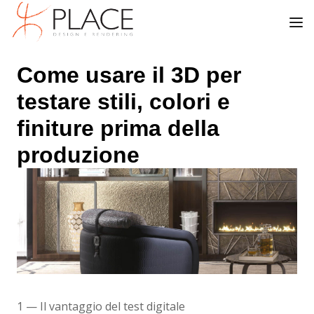
Come usare il 3D per
testare stili, colori e
finiture prima della
produzione
1 — Il vantaggio del test digitale