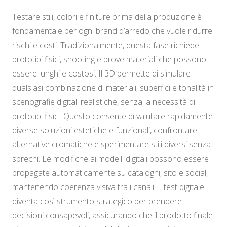
Testare stili, colori e finiture prima della produzione è
fondamentale per ogni brand d’arredo che vuole ridurre
rischi e costi. Tradizionalmente, questa fase richiede
prototipi fisici, shooting e prove materiali che possono
essere lunghi e costosi. Il 3D permette di simulare
qualsiasi combinazione di materiali, superfici e tonalità in
scenografie digitali realistiche, senza la necessità di
prototipi fisici. Questo consente di valutare rapidamente
diverse soluzioni estetiche e funzionali, confrontare
alternative cromatiche e sperimentare stili diversi senza
sprechi. Le modifiche ai modelli digitali possono essere
propagate automaticamente su cataloghi, sito e social,
mantenendo coerenza visiva tra i canali. Il test digitale
diventa così strumento strategico per prendere
decisioni consapevoli, assicurando che il prodotto finale