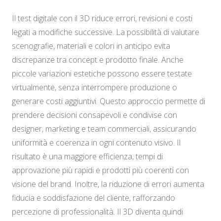
Il test digitale con il 3D riduce errori, revisioni e costi
legati a modifiche successive. La possibilità di valutare
scenografie, materiali e colori in anticipo evita
discrepanze tra concept e prodotto finale. Anche
piccole variazioni estetiche possono essere testate
virtualmente, senza interrompere produzione o
generare costi aggiuntivi. Questo approccio permette di
prendere decisioni consapevoli e condivise con
designer, marketing e team commerciali, assicurando
uniformità e coerenza in ogni contenuto visivo. Il
risultato è una maggiore efficienza, tempi di
approvazione più rapidi e prodotti più coerenti con
visione del brand. Inoltre, la riduzione di errori aumenta
fiducia e soddisfazione del cliente, rafforzando
percezione di professionalità. Il 3D diventa quindi