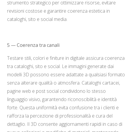
strumento strategico per ottimizzare risorse, evitare
revisioni costose e garantire coerenza estetica in
cataloghi, sito e social media.
5 — Coerenza tra canali
Testare stili, colori e finiture in digitale assicura coerenza
tra cataloghi, sito e social. Le immagini generate dai
modelli 3D possono essere adattate a qualsiasi formato
senza alterare qualità o atmosfera. Cataloghi cartacei,
pagine web e post social condividono lo stesso
linguaggio visivo, garantendo riconoscibilità e identità
forte. Questa uniformità evita confusione tra i clienti e
rafforza la percezione di professionalità e cura del
dettaglio. Il 3D consente aggiornamenti rapidi in caso di