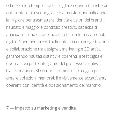
ottimizzando tempi e costi. Il digitale consente anche di
confrontare più scenografie e atmosfere, identificando
la migliore per trasmettere identità e valori del brand. Il
risultato è maggiore controllo creativo, capacità di
anticipare trend e coerenza estetica in tutti i contenuti
digitali. Sperimentare virtualmente stimola progettazione
e collaborazione tra designer, marketing e 3D artist,
garantendo risultati distintivi e coerenti. Il test digitale
diventa così parte integrante del processo creativo,
trasformando il 3D in uno strumento strategico per
creare collezioni memorabili e visivamente accattivanti,
coerenti con identità e posizionamento del marchio.
7 — Impatto su marketing e vendite