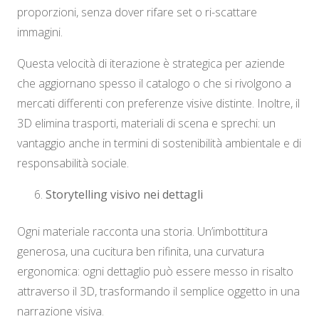
proporzioni, senza dover rifare set o ri-scattare
immagini.
Questa velocità di iterazione è strategica per aziende
che aggiornano spesso il catalogo o che si rivolgono a
mercati differenti con preferenze visive distinte. Inoltre, il
3D elimina trasporti, materiali di scena e sprechi: un
vantaggio anche in termini di sostenibilità ambientale e di
responsabilità sociale.
Storytelling visivo nei dettagli
Ogni materiale racconta una storia. Un’imbottitura
generosa, una cucitura ben rifinita, una curvatura
ergonomica: ogni dettaglio può essere messo in risalto
attraverso il 3D, trasformando il semplice oggetto in una
narrazione visiva.