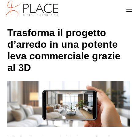
Trasforma il progetto
d’arredo in una potente
leva commerciale grazie
al 3D