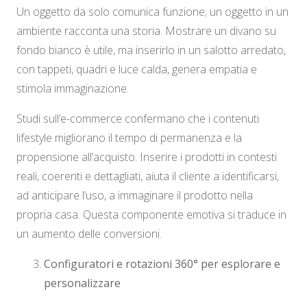
Un oggetto da solo comunica funzione; un oggetto in un
ambiente racconta una storia. Mostrare un divano su
fondo bianco è utile, ma inserirlo in un salotto arredato,
con tappeti, quadri e luce calda, genera empatia e
stimola immaginazione.
Studi sull’e-commerce confermano che i contenuti
lifestyle migliorano il tempo di permanenza e la
propensione all’acquisto. Inserire i prodotti in contesti
reali, coerenti e dettagliati, aiuta il cliente a identificarsi,
ad anticipare l’uso, a immaginare il prodotto nella
propria casa. Questa componente emotiva si traduce in
un aumento delle conversioni.
Configuratori e rotazioni 360° per esplorare e
personalizzare