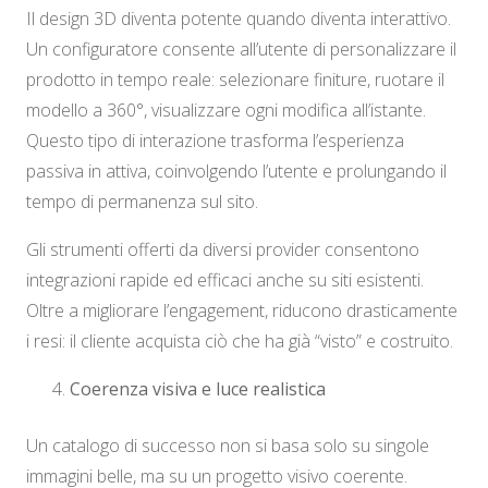
Il design 3D diventa potente quando diventa interattivo.
Un configuratore consente all’utente di personalizzare il
prodotto in tempo reale: selezionare finiture, ruotare il
modello a 360°, visualizzare ogni modifica all’istante.
Questo tipo di interazione trasforma l’esperienza
passiva in attiva, coinvolgendo l’utente e prolungando il
tempo di permanenza sul sito.
Gli strumenti offerti da diversi provider consentono
integrazioni rapide ed efficaci anche su siti esistenti.
Oltre a migliorare l’engagement, riducono drasticamente
i resi: il cliente acquista ciò che ha già “visto” e costruito.
Coerenza visiva e luce realistica
Un catalogo di successo non si basa solo su singole
immagini belle, ma su un progetto visivo coerente.