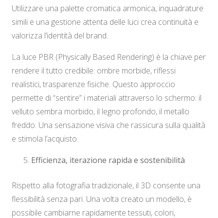
Utilizzare una palette cromatica armonica, inquadrature
simili e una gestione attenta delle luci crea continuità e
valorizza l’identità del brand.
La luce PBR (Physically Based Rendering) è la chiave per
rendere il tutto credibile: ombre morbide, riflessi
realistici, trasparenze fisiche. Questo approccio
permette di “sentire” i materiali attraverso lo schermo: il
velluto sembra morbido, il legno profondo, il metallo
freddo. Una sensazione visiva che rassicura sulla qualità
e stimola l’acquisto.
Efficienza, iterazione rapida e sostenibilità
Rispetto alla fotografia tradizionale, il 3D consente una
flessibilità senza pari. Una volta creato un modello, è
possibile cambiarne rapidamente tessuti, colori,