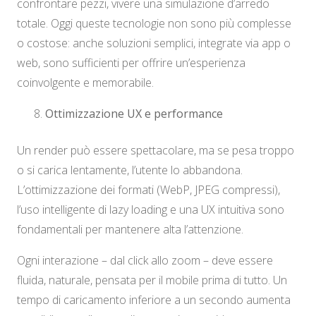
confrontare pezzi, vivere una simulazione d’arredo
totale. Oggi queste tecnologie non sono più complesse
o costose: anche soluzioni semplici, integrate via app o
web, sono sufficienti per offrire un’esperienza
coinvolgente e memorabile.
Ottimizzazione UX e performance
Un render può essere spettacolare, ma se pesa troppo
o si carica lentamente, l’utente lo abbandona.
L’ottimizzazione dei formati (WebP, JPEG compressi),
l’uso intelligente di lazy loading e una UX intuitiva sono
fondamentali per mantenere alta l’attenzione.
Ogni interazione – dal click allo zoom – deve essere
fluida, naturale, pensata per il mobile prima di tutto. Un
tempo di caricamento inferiore a un secondo aumenta