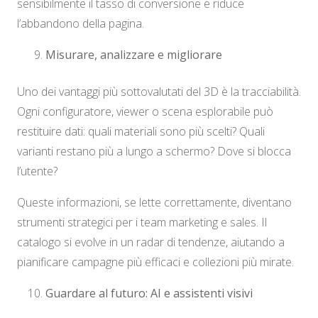
sensibilmente il tasso di conversione e riduce
l’abbandono della pagina.
Misurare, analizzare e migliorare
Uno dei vantaggi più sottovalutati del 3D è la tracciabilità.
Ogni configuratore, viewer o scena esplorabile può
restituire dati: quali materiali sono più scelti? Quali
varianti restano più a lungo a schermo? Dove si blocca
l’utente?
Queste informazioni, se lette correttamente, diventano
strumenti strategici per i team marketing e sales. Il
catalogo si evolve in un radar di tendenze, aiutando a
pianificare campagne più efficaci e collezioni più mirate.
Guardare al futuro: AI e assistenti visivi