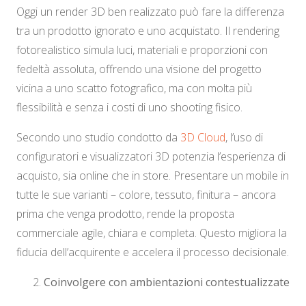
Oggi un render 3D ben realizzato può fare la differenza
tra un prodotto ignorato e uno acquistato. Il rendering
fotorealistico simula luci, materiali e proporzioni con
fedeltà assoluta, offrendo una visione del progetto
vicina a uno scatto fotografico, ma con molta più
flessibilità e senza i costi di uno shooting fisico.
Secondo uno studio condotto da
3D Cloud
, l’uso di
configuratori e visualizzatori 3D potenzia l’esperienza di
acquisto, sia online che in store. Presentare un mobile in
tutte le sue varianti – colore, tessuto, finitura – ancora
prima che venga prodotto, rende la proposta
commerciale agile, chiara e completa. Questo migliora la
fiducia dell’acquirente e accelera il processo decisionale.
Coinvolgere con ambientazioni contestualizzate