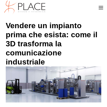
Vendere un impianto
prima che esista: come il
3D trasforma la
comunicazione
industriale