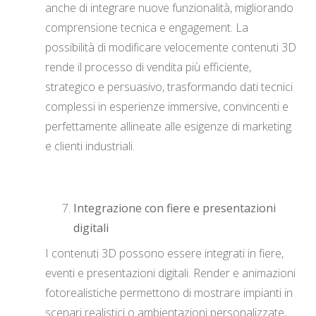
anche di integrare nuove funzionalità, migliorando
comprensione tecnica e engagement. La
possibilità di modificare velocemente contenuti 3D
rende il processo di vendita più efficiente,
strategico e persuasivo, trasformando dati tecnici
complessi in esperienze immersive, convincenti e
perfettamente allineate alle esigenze di marketing
e clienti industriali.
Integrazione con fiere e presentazioni
digitali
I contenuti 3D possono essere integrati in fiere,
eventi e presentazioni digitali. Render e animazioni
fotorealistiche permettono di mostrare impianti in
scenari realistici o ambientazioni personalizzate,