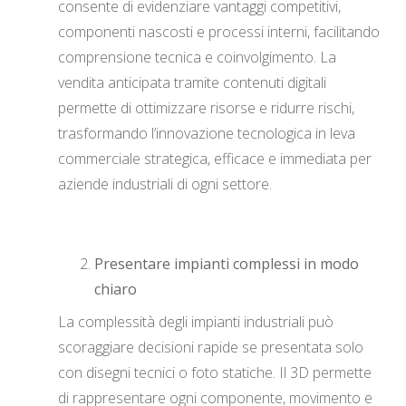
consente di evidenziare vantaggi competitivi,
componenti nascosti e processi interni, facilitando
comprensione tecnica e coinvolgimento. La
vendita anticipata tramite contenuti digitali
permette di ottimizzare risorse e ridurre rischi,
trasformando l’innovazione tecnologica in leva
commerciale strategica, efficace e immediata per
aziende industriali di ogni settore.
Presentare impianti complessi in modo
chiaro
La complessità degli impianti industriali può
scoraggiare decisioni rapide se presentata solo
con disegni tecnici o foto statiche. Il 3D permette
di rappresentare ogni componente, movimento e