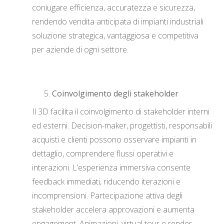
coniugare efficienza, accuratezza e sicurezza,
rendendo vendita anticipata di impianti industriali
soluzione strategica, vantaggiosa e competitiva
per aziende di ogni settore.
Coinvolgimento degli stakeholder
Il 3D facilita il coinvolgimento di stakeholder interni
ed esterni. Decision-maker, progettisti, responsabili
acquisti e clienti possono osservare impianti in
dettaglio, comprendere flussi operativi e
interazioni. L’esperienza immersiva consente
feedback immediati, riducendo iterazioni e
incomprensioni. Partecipazione attiva degli
stakeholder accelera approvazioni e aumenta
engagement. Animazioni, virtual tour e render