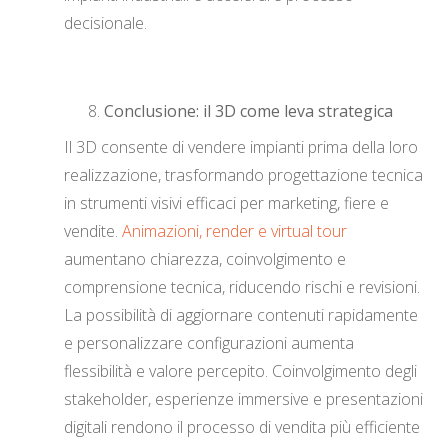
decisionale.
Conclusione: il 3D come leva strategica
Il 3D consente di vendere impianti prima della loro
realizzazione, trasformando progettazione tecnica
in strumenti visivi efficaci per marketing, fiere e
vendite.
Animazioni, render e virtual tour
aumentano chiarezza, coinvolgimento e
comprensione tecnica, riducendo rischi e revisioni.
La possibilità di aggiornare contenuti rapidamente
e personalizzare configurazioni aumenta
flessibilità e valore percepito. Coinvolgimento degli
stakeholder, esperienze immersive e presentazioni
digitali rendono il processo di vendita più efficiente