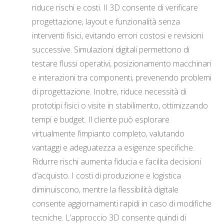
riduce rischi e costi. Il 3D consente di verificare
progettazione, layout e funzionalità senza
interventi fisici, evitando errori costosi e revisioni
successive. Simulazioni digitali permettono di
testare flussi operativi, posizionamento macchinari
e interazioni tra componenti, prevenendo problemi
di progettazione. Inoltre, riduce necessità di
prototipi fisici o visite in stabilimento, ottimizzando
tempi e budget. Il cliente può esplorare
virtualmente l’impianto completo, valutando
vantaggi e adeguatezza a esigenze specifiche.
Ridurre rischi aumenta fiducia e facilita decisioni
d’acquisto. I costi di produzione e logistica
diminuiscono, mentre la flessibilità digitale
consente aggiornamenti rapidi in caso di modifiche
tecniche. L’approccio 3D consente quindi di