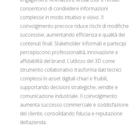
consentono di condividere informazioni
complesse in modo intuitivo e visivo. Il
coinvolgimento precoce riduce rischi di modifiche
successive, aumentando efficienza e qualità dei
contenuti finali. Stakeholder informati e partecipi
percepiscono professionalità, innovazione e
affidabilità del brand. L’utilizzo del 3D come
strumento collaborativo trasforma dati tecnici
complessi in asset digitali chiari e fruibili,
supportando decisioni strategiche, vendite e
comunicazione industriale. Il coinvolgimento
aumenta successo commerciale e soddisfazione
del cliente, consolidando fiducia e reputazione
dell’azienda.