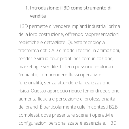
Introduzione: il 3D come strumento di
vendita
Il 3D permette di vendere impianti industriali prima
della loro costruzione, offrendo rappresentazioni
realistiche e dettagliate. Questa tecnologia
trasforma dati CAD e modelli tecnici in animazioni,
render e virtual tour pronti per comunicazione,
marketing e vendite. I clienti possono esplorare
l’impianto, comprendere flussi operativi e
funzionalità, senza attendere la realizzazione
fisica. Questo approccio riduce tempi di decisione,
aumenta fiducia e percezione di professionalità
del brand. È particolarmente utile in contesti B2B
complessi, dove presentare scenari operativi e
configurazioni personalizzate è essenziale. Il 3D