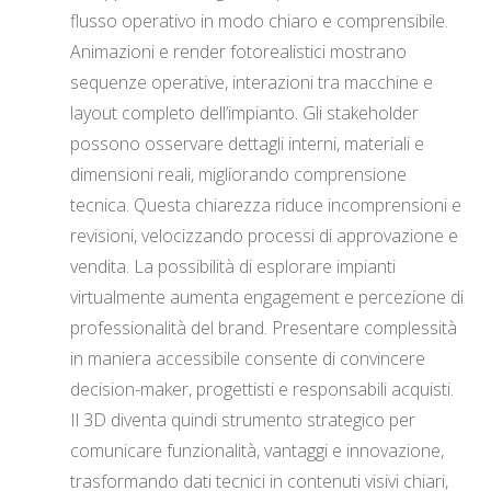
flusso operativo in modo chiaro e comprensibile.
Animazioni e render fotorealistici mostrano
sequenze operative, interazioni tra macchine e
layout completo dell’impianto. Gli stakeholder
possono osservare dettagli interni, materiali e
dimensioni reali, migliorando comprensione
tecnica. Questa chiarezza riduce incomprensioni e
revisioni, velocizzando processi di approvazione e
vendita. La possibilità di esplorare impianti
virtualmente aumenta engagement e percezione di
professionalità del brand. Presentare complessità
in maniera accessibile consente di convincere
decision-maker, progettisti e responsabili acquisti.
Il 3D diventa quindi strumento strategico per
comunicare funzionalità, vantaggi e innovazione,
trasformando dati tecnici in contenuti visivi chiari,