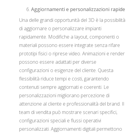
Aggiornamenti e personalizzazioni rapide
Una delle grandi opportunità del 3D è la possibilità
di aggiornare o personalizzare impianti
rapidamente. Modifiche a layout, componenti o
materiali possono essere integrate senza rifare
prototipi fisici o riprese video. Animazioni e render
possono essere adattati per diverse
configurazioni o esigenze del cliente. Questa
flessibilità riduce tempi e costi, garantendo
contenuti sempre aggiornati e coerenti. Le
personalizzazioni migliorano percezione di
attenzione al cliente e professionalità del brand. Il
team di vendita può mostrare scenari specifici,
configurazioni speciali e flussi operativi
personalizzati. Aggiornamenti digitali permettono