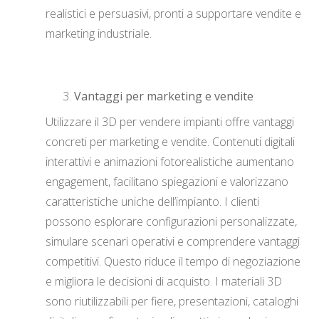
realistici e persuasivi, pronti a supportare vendite e
marketing industriale.
Vantaggi per marketing e vendite
Utilizzare il 3D per vendere impianti offre vantaggi
concreti per marketing e vendite. Contenuti digitali
interattivi e animazioni fotorealistiche aumentano
engagement, facilitano spiegazioni e valorizzano
caratteristiche uniche dell’impianto. I clienti
possono esplorare configurazioni personalizzate,
simulare scenari operativi e comprendere vantaggi
competitivi. Questo riduce il tempo di negoziazione
e migliora le decisioni di acquisto. I materiali 3D
sono riutilizzabili per fiere, presentazioni, cataloghi