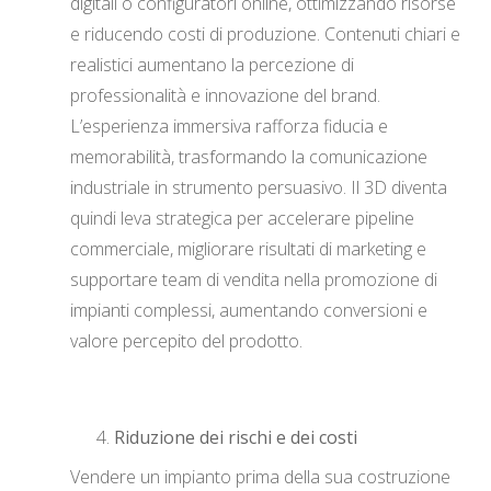
digitali o configuratori online, ottimizzando risorse
e riducendo costi di produzione. Contenuti chiari e
realistici aumentano la percezione di
professionalità e innovazione del brand.
L’esperienza immersiva rafforza fiducia e
memorabilità, trasformando la comunicazione
industriale in strumento persuasivo. Il 3D diventa
quindi leva strategica per accelerare pipeline
commerciale, migliorare risultati di marketing e
supportare team di vendita nella promozione di
impianti complessi, aumentando conversioni e
valore percepito del prodotto.
Riduzione dei rischi e dei costi
Vendere un impianto prima della sua costruzione