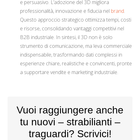
e persuasivo. L’adozione del 3D migliora
professionalità, innovazione e fiducia nel
brand
.
Questo approccio strategico ottimizza tempi, costi
e risorse, consolidando vantaggi competitivi nel
B2B industriale. In sintesi, il 3D non è solo
strumento di comunicazione, ma leva commerciale
indispensabile, trasformando dati complessi in
esperienze chiare, realistiche e convincenti, pronte
a supportare vendite e marketing industriale.
Vuoi raggiungere anche
tu nuovi – strabilianti –
traguardi? Scrivici!