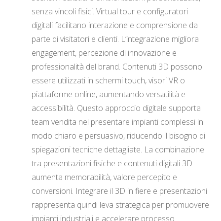
senza vincoli fisici. Virtual tour e configuratori
digitali facilitano interazione e comprensione da
parte di visitatori e clienti. L’integrazione migliora
engagement, percezione di innovazione e
professionalità del brand. Contenuti 3D possono
essere utilizzati in schermi touch, visori VR o
piattaforme online, aumentando versatilità e
accessibilità. Questo approccio digitale supporta
team vendita nel presentare impianti complessi in
modo chiaro e persuasivo, riducendo il bisogno di
spiegazioni tecniche dettagliate. La combinazione
tra presentazioni fisiche e contenuti digitali 3D
aumenta memorabilità, valore percepito e
conversioni. Integrare il 3D in fiere e presentazioni
rappresenta quindi leva strategica per promuovere
impianti industriali e accelerare processo