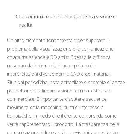
La comunicazione come ponte tra visione e
realtà
Un altro elemento fondamentale per superare il
problema della visualizzazione è la comunicazione
chiara tra azienda e 3D artist. Spesso le difficoltà
nascono da informazioni incomplete o da
interpretazioni diverse dei file CAD e dei materiali.
Riunioni periodiche, note dettagliate e scambio di bozze
permettono di allineare visione tecnica, estetica e
commerciale. È importante discutere sequenze,
movimenti della macchina, punti di interesse e
tempistiche, in modo che il cliente comprenda come
verrà rappresentato il prodotto. La trasparenza nella
comunicazione riduce ansie e revisioni, aumentando