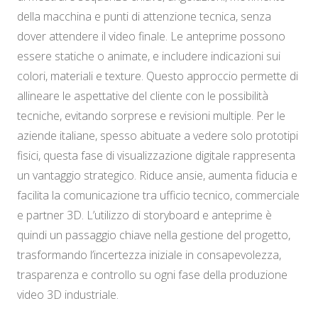
della macchina e punti di attenzione tecnica, senza
dover attendere il video finale. Le anteprime possono
essere statiche o animate, e includere indicazioni sui
colori, materiali e texture. Questo approccio permette di
allineare le aspettative del cliente con le possibilità
tecniche, evitando sorprese e revisioni multiple. Per le
aziende italiane, spesso abituate a vedere solo prototipi
fisici, questa fase di visualizzazione digitale rappresenta
un vantaggio strategico. Riduce ansie, aumenta fiducia e
facilita la comunicazione tra ufficio tecnico, commerciale
e partner 3D. L’utilizzo di storyboard e anteprime è
quindi un passaggio chiave nella gestione del progetto,
trasformando l’incertezza iniziale in consapevolezza,
trasparenza e controllo su ogni fase della produzione
video 3D industriale.