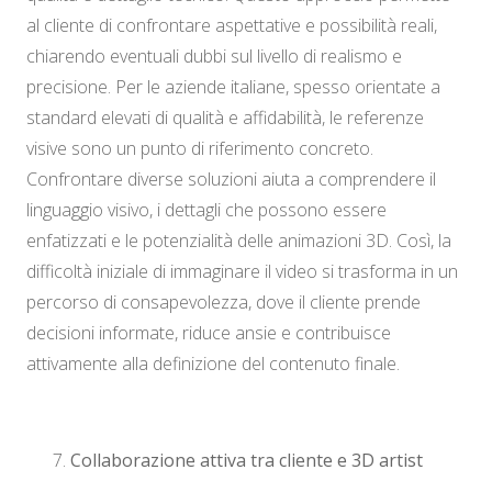
al cliente di confrontare aspettative e possibilità reali,
chiarendo eventuali dubbi sul livello di realismo e
precisione. Per le aziende italiane, spesso orientate a
standard elevati di qualità e affidabilità, le referenze
visive sono un punto di riferimento concreto.
Confrontare diverse soluzioni aiuta a comprendere il
linguaggio visivo, i dettagli che possono essere
enfatizzati e le potenzialità delle animazioni 3D. Così, la
difficoltà iniziale di immaginare il video si trasforma in un
percorso di consapevolezza, dove il cliente prende
decisioni informate, riduce ansie e contribuisce
attivamente alla definizione del contenuto finale.
Collaborazione attiva tra cliente e 3D artist