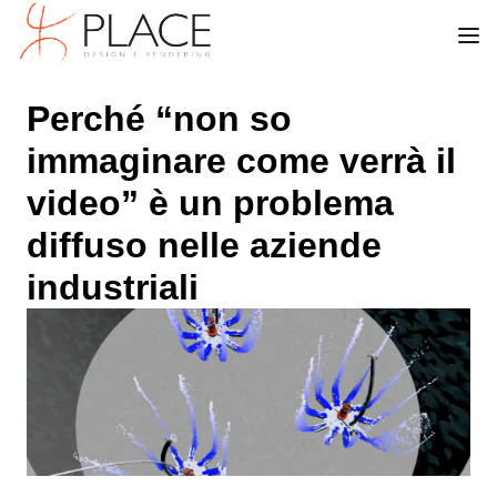
Perché “non so
immaginare come verrà il
video” è un problema
diffuso nelle aziende
industriali