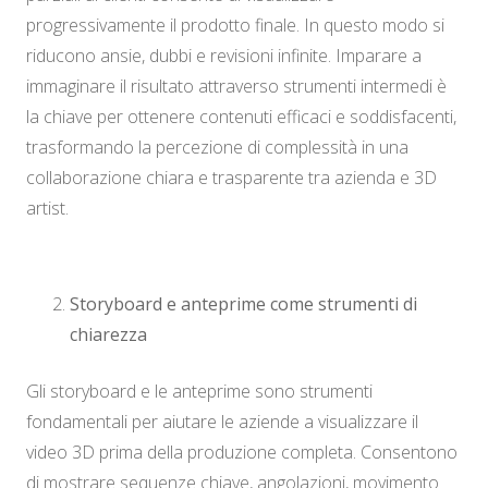
progressivamente il prodotto finale. In questo modo si
riducono ansie, dubbi e revisioni infinite. Imparare a
immaginare il risultato attraverso strumenti intermedi è
la chiave per ottenere contenuti efficaci e soddisfacenti,
trasformando la percezione di complessità in una
collaborazione chiara e trasparente tra azienda e 3D
artist.
Storyboard e anteprime come strumenti di
chiarezza
Gli storyboard e le anteprime sono strumenti
fondamentali per aiutare le aziende a visualizzare il
video 3D prima della produzione completa. Consentono
di mostrare sequenze chiave, angolazioni, movimento