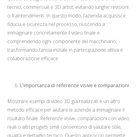
tecnici, commerciali e 3D artist, evitando lunghe revisioni
o fraintendimenti. In questo modo, l’azienda acquisisce
fiducia e sicurezza nel processo, riuscendo a
immaginare concretamente il video finale e
comprendendo ogni componente del macchinario,
trasformando l’ansia iniziale in partecipazione attiva e
collaborazione efficace.
L’importanza di referenze visive e comparazioni
Mostrare esempi di video 3D già realizzati è un altro
metodo efficace per aiutare le aziende a immaginare il
risultato finale. Referenze visive, comparazioni con video
reali o altri progetti simili consentono di valutare stile,
qualità e dettaglio tecnico. Questo approccio permette