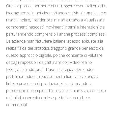
Questa pratica permette di correggere eventuali errori o
incongruenze in anticipo, evitando revisioni complesse e
ritardi. Inoltre, i render preliminari aiutano a visualizzare
componenti nascosti, movimenti interni e interazioni tra
parti, rendendo comprensibili anche processi complessi.
Le aziende manifatturiere italiane, spesso abituate alla
realtà fisica dei prototipi, traggono grande beneficio da
questo approccio digitale, poiché consente di valutare
dettagli impossibili da catturare con video reali o
fotografie tradizionali. L’uso strategico dei render
preliminari riduce ansie, aumenta fiducia e velocizza
l’intero processo di produzione, trasformando la
percezione di complessità iniziale in chiarezza, controllo
e risultati coerenti con le aspettative tecniche e
commerciali.