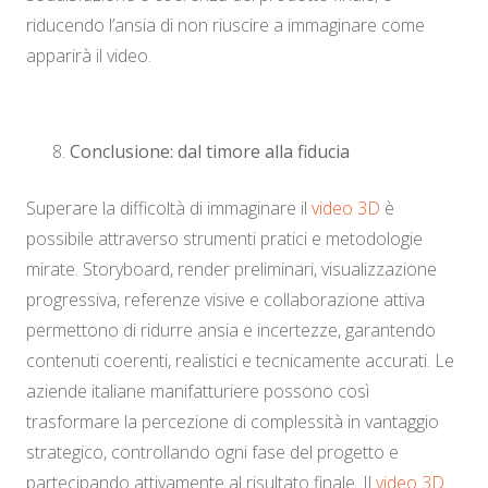
riducendo l’ansia di non riuscire a immaginare come
apparirà il video.
Conclusione: dal timore alla fiducia
Superare la difficoltà di immaginare il
video 3D
è
possibile attraverso strumenti pratici e metodologie
mirate. Storyboard, render preliminari, visualizzazione
progressiva, referenze visive e collaborazione attiva
permettono di ridurre ansia e incertezze, garantendo
contenuti coerenti, realistici e tecnicamente accurati. Le
aziende italiane manifatturiere possono così
trasformare la percezione di complessità in vantaggio
strategico, controllando ogni fase del progetto e
partecipando attivamente al risultato finale. Il
video 3D