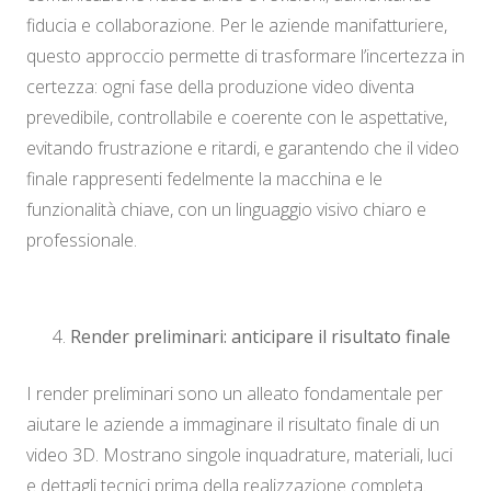
fiducia e collaborazione. Per le aziende manifatturiere,
questo approccio permette di trasformare l’incertezza in
certezza: ogni fase della produzione video diventa
prevedibile, controllabile e coerente con le aspettative,
evitando frustrazione e ritardi, e garantendo che il video
finale rappresenti fedelmente la macchina e le
funzionalità chiave, con un linguaggio visivo chiaro e
professionale.
Render preliminari: anticipare il risultato finale
I render preliminari sono un alleato fondamentale per
aiutare le aziende a immaginare il risultato finale di un
video 3D. Mostrano singole inquadrature, materiali, luci
e dettagli tecnici prima della realizzazione completa.