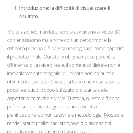
Introduzione: la difficoltà di visualizzare il
risultato
Molte aziende manifatturiere si avvicinano al video 3D
con entusiasmo ma anche con un certo timore: la
difficoltà principale è spesso immaginare come apparirà
il prodotto finale. Questo problema nasce perché, a
differenza di un video reale, il contenuto digitale non è
immediatamente tangibile, e il cliente non ha punti di
riferimento concreti. Spesso si teme che il risultato sia
poco realistico, troppo stilizzato o distante dalle
aspettative tecniche e visive. Tuttavia, questa difficoltà
può essere superata grazie a una corretta
pianificazione, comunicazione e metodologia. Mostrare
render statici preliminari, storyboard o animazioni
parziali ai clienti consente di visualizzare