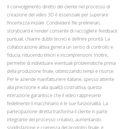
Il coinvolgimento diretto del cliente nel processo di
creazione del video 3D è essenziale per superare
l’incertezza iniziale. Condividere file preliminari,
storyboard e render consente di raccogliere feedback
puntuali, chiarire dubbi tecnici e definire priorità. La
collaborazione attiva genera un senso di controllo e
fiducia, riducendo timori e incomprensioni. Inoltre,
permette di individuare eventuali problematiche prima
della produzione finale, ottimizzando tempi e risorse.
Per le aziende manifatturiere italiane, spesso attente
alla precisione e alla qualità costruttiva, questa
interazione garantisce che il video rappresenti
fedelmente il macchinario e le sue funzionalità. La
partecipazione diretta trasforma il cliente in parte
integrante del processo creativo, aumentando
soddisfazione e coerenza del prodotto finale, e