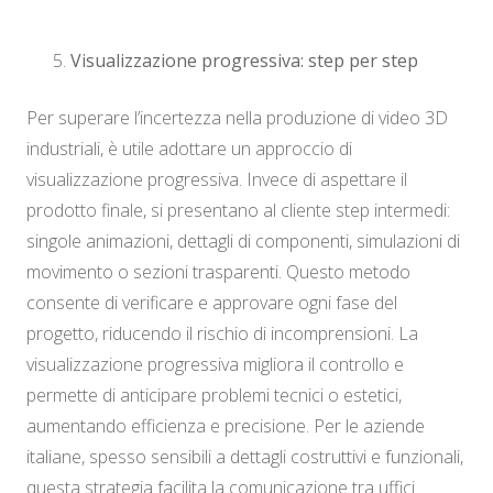
Visualizzazione progressiva: step per step
Per superare l’incertezza nella produzione di video 3D
industriali, è utile adottare un approccio di
visualizzazione progressiva. Invece di aspettare il
prodotto finale, si presentano al cliente step intermedi:
singole animazioni, dettagli di componenti, simulazioni di
movimento o sezioni trasparenti. Questo metodo
consente di verificare e approvare ogni fase del
progetto, riducendo il rischio di incomprensioni. La
visualizzazione progressiva migliora il controllo e
permette di anticipare problemi tecnici o estetici,
aumentando efficienza e precisione. Per le aziende
italiane, spesso sensibili a dettagli costruttivi e funzionali,
questa strategia facilita la comunicazione tra uffici