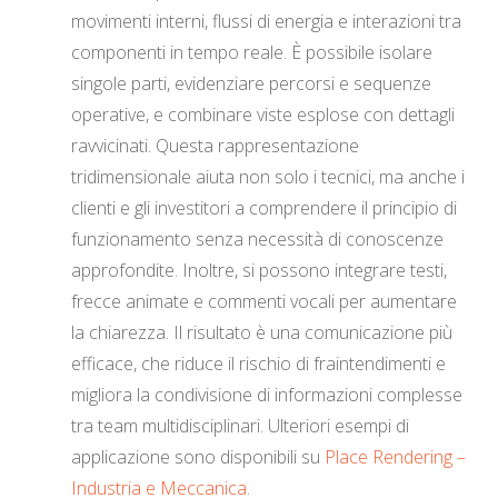
movimenti interni, flussi di energia e interazioni tra
componenti in tempo reale. È possibile isolare
singole parti, evidenziare percorsi e sequenze
operative, e combinare viste esplose con dettagli
ravvicinati. Questa rappresentazione
tridimensionale aiuta non solo i tecnici, ma anche i
clienti e gli investitori a comprendere il principio di
funzionamento senza necessità di conoscenze
approfondite. Inoltre, si possono integrare testi,
frecce animate e commenti vocali per aumentare
la chiarezza. Il risultato è una comunicazione più
efficace, che riduce il rischio di fraintendimenti e
migliora la condivisione di informazioni complesse
tra team multidisciplinari. Ulteriori esempi di
applicazione sono disponibili su
Place Rendering –
Industria e Meccanica
.