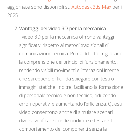
aggiornate sono disponibili su
Autodesk 3ds Max
per il
2025.
Vantaggi dei video 3D per la meccanica
I video 3D per la meccanica offrono vantaggi
significativi rispetto ai metodi tradizionali di
comunicazione tecnica. Prima di tutto, migliorano
la comprensione dei principi di funzionamento,
rendendo visibili movimenti e interazioni interne
che sarebbero difficili da spiegare con testi o
immagini statiche. Inoltre, facilitano la formazione
di personale tecnico e non tecnico, riducendo
errori operativi e aumentando l’efficienza. Questi
video consentono anche di simulare scenari
diversi, verificare condizioni limite e testare il
comportamento dei componenti senza la