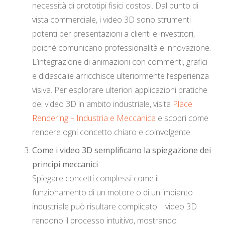
necessità di prototipi fisici costosi. Dal punto di
vista commerciale, i video 3D sono strumenti
potenti per presentazioni a clienti e investitori,
poiché comunicano professionalità e innovazione.
L’integrazione di animazioni con commenti, grafici
e didascalie arricchisce ulteriormente l’esperienza
visiva. Per esplorare ulteriori applicazioni pratiche
dei video 3D in ambito industriale, visita
Place
Rendering – Industria e Meccanica
e scopri come
rendere ogni concetto chiaro e coinvolgente.
Come i video 3D semplificano la spiegazione dei
principi meccanici
Spiegare concetti complessi come il
funzionamento di un motore o di un impianto
industriale può risultare complicato. I video 3D
rendono il processo intuitivo, mostrando