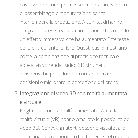
casi, i video hanno permesso di mostrare scenari
di assemblaggio e manutenzione senza
interrompere la produzione. Alcuni studi hanno
integrato riprese reali con animazioni 3D, creando
un effetto immersivo che ha aumentato l’interesse
dei clienti durante le fiere. Questi casi dimostrano
come la combinazione di precisione tecnica e
appeal visivo renda i video 3D strumenti
indispensabili per ridurre errori, accelerare
decisioni e migliorare la percezione del brand.
Integrazione di video 3D con realtà aumentata
e virtuale
Negli ultimi anni, la realtà aumentata (AR) e la
realtà virtuale (VR) hanno ampliato le possibilità dei
video 3D. Con AR, gli utenti possono visualizzare
macchinari e componenti direttamente nel proprio