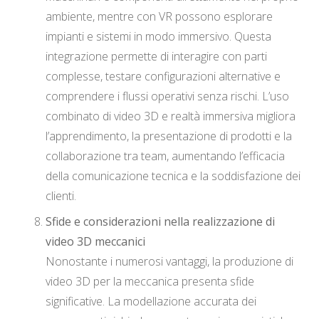
ambiente, mentre con VR possono esplorare
impianti e sistemi in modo immersivo. Questa
integrazione permette di interagire con parti
complesse, testare configurazioni alternative e
comprendere i flussi operativi senza rischi. L’uso
combinato di video 3D e realtà immersiva migliora
l’apprendimento, la presentazione di prodotti e la
collaborazione tra team, aumentando l’efficacia
della comunicazione tecnica e la soddisfazione dei
clienti.
Sfide e considerazioni nella realizzazione di
video 3D meccanici
Nonostante i numerosi vantaggi, la produzione di
video 3D per la meccanica presenta sfide
significative. La modellazione accurata dei