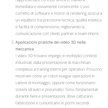
immediata e visivamente convincente. L’uso
corretto di software e motori di rendering assicura
un equilibrio tra precisione tecnica, qualità estetica
e facilità di comprensione, migliorando la
comunicazione con clienti, partner e team interni.
Applicazioni pratiche dei video 3D nella
meccanica
I video 3D trovano impiego in molteplici contesti
industriali: dalla presentazione di macchinari
complessi a training interni per operatori. Possono
mostrare come un robot esegue operazioni in
catene di montaggio, oppure come funzionano
sistemi idraulici e pneumatici. Sono fondamentali
durante fiere e presentazioni, dove catturano
l’attenzione e comunicano in pochi secondi