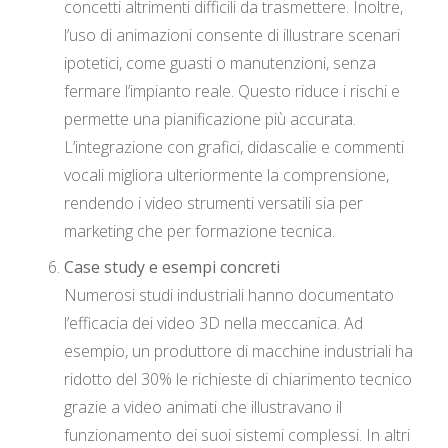
concetti altrimenti difficili da trasmettere. Inoltre,
l’uso di animazioni consente di illustrare scenari
ipotetici, come guasti o manutenzioni, senza
fermare l’impianto reale. Questo riduce i rischi e
permette una pianificazione più accurata.
L’integrazione con grafici, didascalie e commenti
vocali migliora ulteriormente la comprensione,
rendendo i video strumenti versatili sia per
marketing che per formazione tecnica.
Case study e esempi concreti
Numerosi studi industriali hanno documentato
l’efficacia dei video 3D nella meccanica. Ad
esempio, un produttore di macchine industriali ha
ridotto del 30% le richieste di chiarimento tecnico
grazie a video animati che illustravano il
funzionamento dei suoi sistemi complessi. In altri