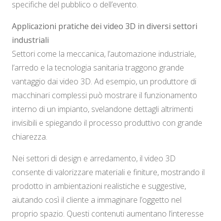
specifiche del pubblico o dell’evento.
Applicazioni pratiche dei video 3D in diversi settori
industriali
Settori come la meccanica, l’automazione industriale,
l’arredo e la tecnologia sanitaria traggono grande
vantaggio dai video 3D. Ad esempio, un produttore di
macchinari complessi può mostrare il funzionamento
interno di un impianto, svelandone dettagli altrimenti
invisibili e spiegando il processo produttivo con grande
chiarezza.
Nei settori di design e arredamento, il video 3D
consente di valorizzare materiali e finiture, mostrando il
prodotto in ambientazioni realistiche e suggestive,
aiutando così il cliente a immaginare l’oggetto nel
proprio spazio. Questi contenuti aumentano l’interesse