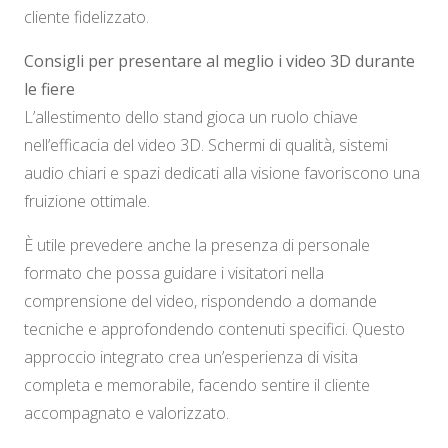
cliente fidelizzato.
Consigli per presentare al meglio i video 3D durante
le fiere
L’allestimento dello stand gioca un ruolo chiave
nell’efficacia del video 3D. Schermi di qualità, sistemi
audio chiari e spazi dedicati alla visione favoriscono una
fruizione ottimale.
È utile prevedere anche la presenza di personale
formato che possa guidare i visitatori nella
comprensione del video, rispondendo a domande
tecniche e approfondendo contenuti specifici. Questo
approccio integrato crea un’esperienza di visita
completa e memorabile, facendo sentire il cliente
accompagnato e valorizzato.