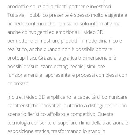
prodotti e soluzioni a clienti, partner e investitori.
Tuttavia, il pubblico presente è spesso molto esigente e
richiede contenuti che non siano solo informativi ma
anche coinvolgenti ed emozionali. I video 3D
permettono di mostrare prodotti in modo dinamico e
realistico, anche quando non è possibile portare i
prototipi fisici. Grazie alla grafica tridimensionale, è
possibile visualizzare dettagli tecnici, simulare
funzionamenti e rappresentare processi complessi con
chiarezza.
Inoltre, i video 3D amplificano la capacità di comunicare
caratteristiche innovative, aiutando a distinguersi in uno
scenario fieristico affollato e competitivo. Questa
tecnologia consente di superare i limiti della tradizionale
esposizione statica, trasformando lo stand in