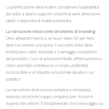
La pianificazione deve inoltre considerare l’adattabilità
del video a diversi supporti: schermi di varie dimensioni,
tablet o dispositivi di realtà aumentata.
La narrazione visiva come strumento di branding
Oltre all’aspetto tecnico, un buon video 3D per fiere
deve raccontare una storia. Il racconto visivo deve
enfatizzare i valori aziendali e il vantaggio competitivo
del prodotto. L’uso di animazioni fluide, effetti luminosi e
colori aziendali contribuisce a creare un’identità
riconoscibile e un impatto emozionale duraturo sul
pubblico.
La narrazione deve essere semplice e immediata,
evitando tecnicismi troppo complessi per chi non è
esperto del settore. È fondamentale che il messaggio sia