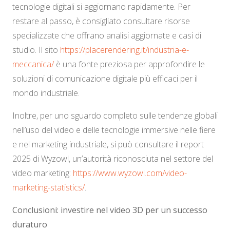
tecnologie digitali si aggiornano rapidamente. Per
restare al passo, è consigliato consultare risorse
specializzate che offrano analisi aggiornate e casi di
studio. Il sito
https://placerendering.it/industria-e-
meccanica/
è una fonte preziosa per approfondire le
soluzioni di comunicazione digitale più efficaci per il
mondo industriale.
Inoltre, per uno sguardo completo sulle tendenze globali
nell’uso del video e delle tecnologie immersive nelle fiere
e nel marketing industriale, si può consultare il report
2025 di Wyzowl, un’autorità riconosciuta nel settore del
video marketing:
https://www.wyzowl.com/video-
marketing-statistics/
.
Conclusioni: investire nel video 3D per un successo
duraturo