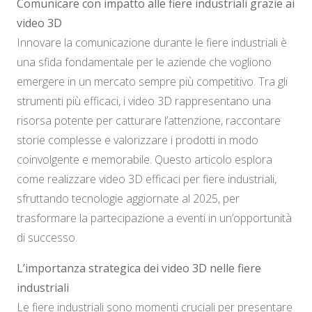
Comunicare con impatto alle fiere industriali grazie ai
video 3D
Innovare la comunicazione durante le fiere industriali è
una sfida fondamentale per le aziende che vogliono
emergere in un mercato sempre più competitivo. Tra gli
strumenti più efficaci, i video 3D rappresentano una
risorsa potente per catturare l’attenzione, raccontare
storie complesse e valorizzare i prodotti in modo
coinvolgente e memorabile. Questo articolo esplora
come realizzare video 3D efficaci per fiere industriali,
sfruttando tecnologie aggiornate al 2025, per
trasformare la partecipazione a eventi in un’opportunità
di successo.
L’importanza strategica dei video 3D nelle fiere
industriali
Le fiere industriali sono momenti cruciali per presentare