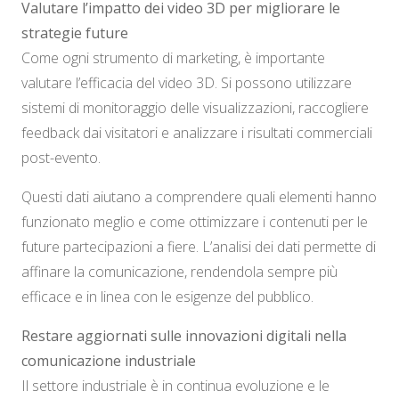
Valutare l’impatto dei video 3D per migliorare le
strategie future
Come ogni strumento di marketing, è importante
valutare l’efficacia del video 3D. Si possono utilizzare
sistemi di monitoraggio delle visualizzazioni, raccogliere
feedback dai visitatori e analizzare i risultati commerciali
post-evento.
Questi dati aiutano a comprendere quali elementi hanno
funzionato meglio e come ottimizzare i contenuti per le
future partecipazioni a fiere. L’analisi dei dati permette di
affinare la comunicazione, rendendola sempre più
efficace e in linea con le esigenze del pubblico.
Restare aggiornati sulle innovazioni digitali nella
comunicazione industriale
Il settore industriale è in continua evoluzione e le