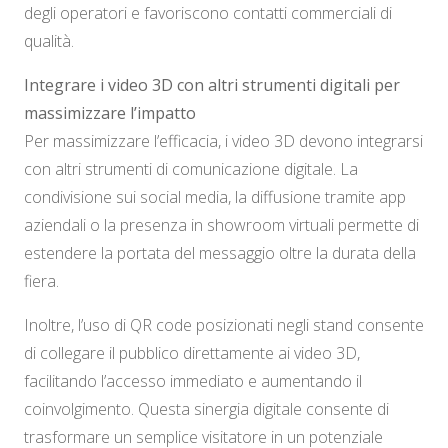
degli operatori e favoriscono contatti commerciali di
qualità.
Integrare i video 3D con altri strumenti digitali per
massimizzare l’impatto
Per massimizzare l’efficacia, i video 3D devono integrarsi
con altri strumenti di comunicazione digitale. La
condivisione sui social media, la diffusione tramite app
aziendali o la presenza in showroom virtuali permette di
estendere la portata del messaggio oltre la durata della
fiera.
Inoltre, l’uso di QR code posizionati negli stand consente
di collegare il pubblico direttamente ai video 3D,
facilitando l’accesso immediato e aumentando il
coinvolgimento. Questa sinergia digitale consente di
trasformare un semplice visitatore in un potenziale