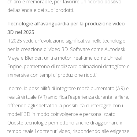
chiaro e memorabile, per favorire un ricordo positivo
dell’azienda e dei suoi prodotti.
Tecnologie all’avanguardia per la produzione video
3D nel 2025
Il 2025 vede un’evoluzione significativa nelle tecnologie
per la creazione di video 3D. Software come Autodesk
Maya e Blender, uniti a motori real-time come Unreal
Engine, permettono di realizzare animazioni dettagliate e
immersive con tempi di produzione ridotti.
Inoltre, la possibilità di integrare realtà aumentata (AR) e
realtà virtuale (VR) amplifica l’esperienza durante le fiere,
offrendo agli spettatori la possibilità di interagire con i
modelli 3D in modo coinvolgente e personalizzato.
Queste tecnologie permettono anche di aggiornare in
tempo reale i contenuti video, rispondendo alle esigenze