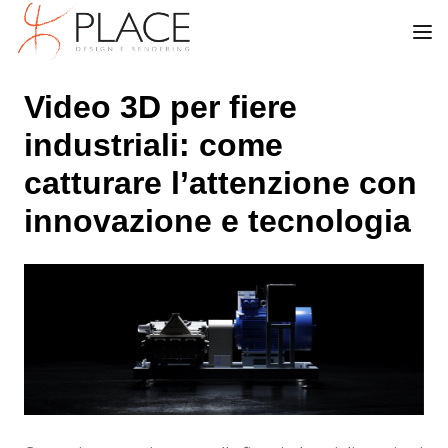
Video 3D per fiere
industriali: come
catturare l’attenzione con
innovazione e tecnologia