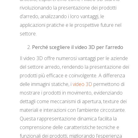
rivoluzionando la presentazione dei prodotti
d’arredo, analizzando i loro vantaggi, le
applicazioni pratiche e le prospettive future nel
settore.
Perché scegliere il video 3D per l’arredo
Il video 3D offre numerosi vantaggi per le aziende
del settore arredo, rendendo la presentazione dei
prodotti più efficace e coinvolgente. A differenza
delle immagini statiche, i
video 3D
permettono di
mostrare i prodotti in movimento, evidenziando
dettagli come meccanismi di apertura, texture dei
materiali e interazioni con l’ambiente circostante.
Questa rappresentazione dinamica facilita la
comprensione delle caratteristiche tecniche e
funzionali dei prodotti, migliorando l’esperienza