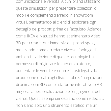
comunicazione e vendita. Alcuni brand utilizzano
queste simulazioni per presentare collezioni di
mobili e complementi d’arredo in showroom
virtuali, permettendo ai clienti di esplorare ogni
dettaglio dei prodotti prima dell’acquisto. Aziende
come IKEA e Natuzzi hanno sperimentato video
3D per creare tour immersivi dei propri spazi,
mostrando come arredare diverse tipologie di
ambienti. L’adozione di queste tecnologie ha
permesso di migliorare l’esperienza utente,
aumentare le vendite e ridurre i costi legati alla
produzione di cataloghi fisici. Inoltre, l’integrazione
di animazioni 3D con piattaforme interattive o AR
migliora la personalizzazione e l’engagement del
cliente. Questi esempi dimostrano come i video 3D
non siano solo uno strumento estetico, ma un