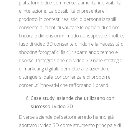
piattaforme di e-commerce, aumentando visibilità
e interazione. La possibilità di presentare il
prodotto in contesti realistici o personalizzabili
consente ai clienti di valutare le opzioni di colore,
finitura e dimensioni in modo consapevole. Inoltre,
l’uso di video 3D consente di ridurre la necessità di
shooting fotografici fisici, risparmiando tempo e
risorse. L’integrazione dei video 3D nelle strategie
di marketing digitale permette alle aziende di
distinguersi dalla concorrenza e di proporre
contenuti innovativi che rafforzano il brand.
Case study: aziende che utilizzano con
successo i video 3D
Diverse aziende del settore arredo hanno già
adottato i video 3D come strumento principale di