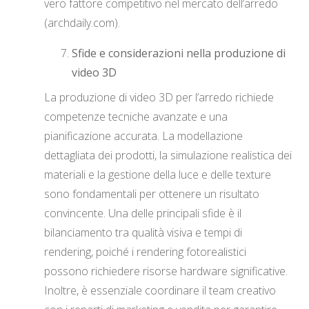
vero fattore competitivo nel mercato dell’arredo
(archdaily.com).
Sfide e considerazioni nella produzione di
video 3D
La produzione di video 3D per l’arredo richiede
competenze tecniche avanzate e una
pianificazione accurata. La modellazione
dettagliata dei prodotti, la simulazione realistica dei
materiali e la gestione della luce e delle texture
sono fondamentali per ottenere un risultato
convincente. Una delle principali sfide è il
bilanciamento tra qualità visiva e tempi di
rendering, poiché i rendering fotorealistici
possono richiedere risorse hardware significative.
Inoltre, è essenziale coordinare il team creativo