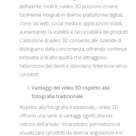
dell’utente. Inoltre, i video 3D possono essere
facilmente integrati in diverse piattaforme digitali,
come siti web, social media e applicazioni mobili,
aumentando la visibilità e l’accessibilità dei prodotti.
L’adozione di video 3D consente alle aziende di
distinguersi dalla concorrenza, offrendo contenuti
innovativi e di alta qualità che attraggono
l’attenzione dei clienti e stimolano l’interesse verso
i prodotti.
Vantaggi del video 3D rispetto alla
fotografia tradizionale
Rispetto alla fotografia tradizionale, i video 3D
offrono una serie di vantaggi significativi nel
settore dell’arredo. Innanzitutto, permettono di
visualizzare i prodotti da diverse angolazioni e in