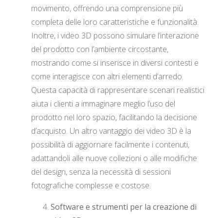
movimento, offrendo una comprensione più
completa delle loro caratteristiche e funzionalità.
Inoltre, i video 3D possono simulare l’interazione
del prodotto con l’ambiente circostante,
mostrando come si inserisce in diversi contesti e
come interagisce con altri elementi d’arredo.
Questa capacità di rappresentare scenari realistici
aiuta i clienti a immaginare meglio l’uso del
prodotto nel loro spazio, facilitando la decisione
d’acquisto. Un altro vantaggio dei video 3D è la
possibilità di aggiornare facilmente i contenuti,
adattandoli alle nuove collezioni o alle modifiche
del design, senza la necessità di sessioni
fotografiche complesse e costose.
Software e strumenti per la creazione di