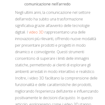
comunicazione nell’arredo
Negli ultimi anni, la comunicazione nel settore
dell’arredo ha subito una trasformazione
significativa grazie all’avvento delle tecnologie
digitali. I
video 3D
rappresentano una delle
innovazioni più rilevanti, offrendo nuove modalità
per presentare prodotti e progetti in modo
dinamico e coinvolgente. Questi strumenti
consentono di superare i limiti delle immagini
statiche, permettendo ai clienti di esplorare gli
ambienti arredati in modo interattivo e realistico.
Inoltre, i video 3D facilitano la comprensione delle
funzionalità e delle caratteristiche dei prodotti,
migliorando l’esperienza dell’utente e influenzando
positivamente le decisioni d’acquisto. In questo
articolo, esploreremo come i video 3D stanno