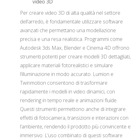
video 3D
Per creare video 3D di alta qualità nel settore
dell’arredo, è fondamentale utilizzare software
avanzati che permettano una modellazione
precisa e una resa realistica. Programmi come
Autodesk 3ds Max, Blender e Cinema 4D offrono
strumenti potenti per creare modelli 3D dettagliati,
applicare materiali fotorealistici e simulare
l’illuminazione in modo accurato. Lumion e
Twinmotion consentono di trasformare
rapidamente i modelli in video dinamici, con
rendering in tempo reale e animazioni fluide.
Questi strumenti permettono anche di integrare
effetti di fotocamera, transizioni e interazioni con
l’ambiente, rendendo il prodotto più convincente e
immersivo. L’uso combinato di questi software