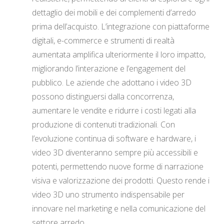
dettaglio dei mobili e dei complementi d’arredo
prima dell’acquisto. L’integrazione con piattaforme
digitali, e-commerce e strumenti di realtà
aumentata amplifica ulteriormente il loro impatto,
migliorando l’interazione e l’engagement del
pubblico. Le aziende che adottano i video 3D
possono distinguersi dalla concorrenza,
aumentare le vendite e ridurre i costi legati alla
produzione di contenuti tradizionali. Con
l’evoluzione continua di software e hardware, i
video 3D diventeranno sempre più accessibili e
potenti, permettendo nuove forme di narrazione
visiva e valorizzazione dei prodotti. Questo rende i
video 3D uno strumento indispensabile per
innovare nel marketing e nella comunicazione del
settore arredo.