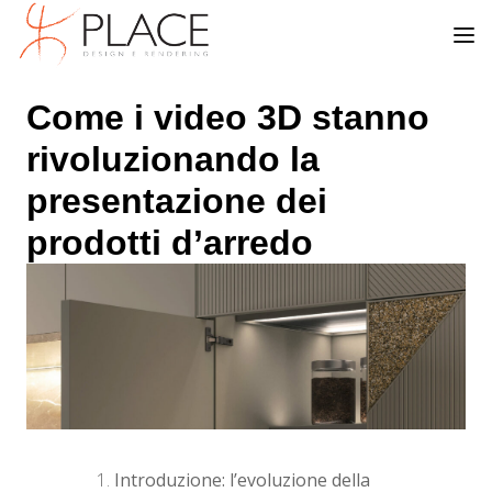
Come i video 3D stanno
rivoluzionando la
presentazione dei
prodotti d’arredo
Introduzione: l’evoluzione della