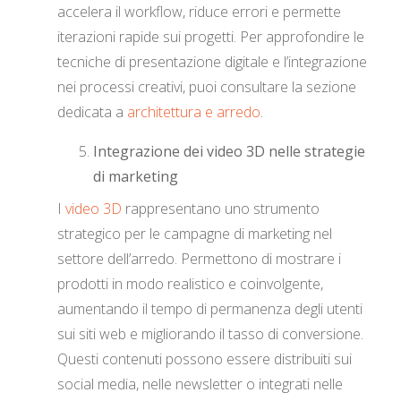
accelera il workflow, riduce errori e permette
iterazioni rapide sui progetti. Per approfondire le
tecniche di presentazione digitale e l’integrazione
nei processi creativi, puoi consultare la sezione
dedicata a
architettura e arredo
.
Integrazione dei video 3D nelle strategie
di marketing
I
video 3D
rappresentano uno strumento
strategico per le campagne di marketing nel
settore dell’arredo. Permettono di mostrare i
prodotti in modo realistico e coinvolgente,
aumentando il tempo di permanenza degli utenti
sui siti web e migliorando il tasso di conversione.
Questi contenuti possono essere distribuiti sui
social media, nelle newsletter o integrati nelle