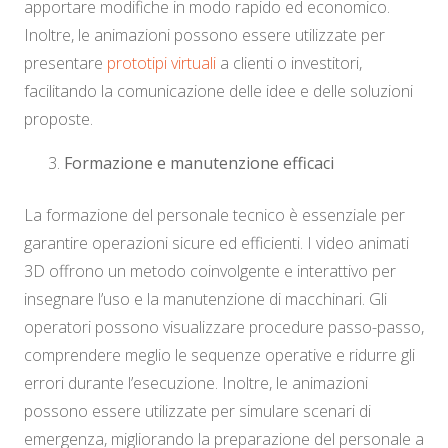
apportare modifiche in modo rapido ed economico.
Inoltre, le animazioni possono essere utilizzate per
presentare
prototipi virtuali
a clienti o investitori,
facilitando la comunicazione delle idee e delle soluzioni
proposte.
Formazione e manutenzione efficaci
La formazione del personale tecnico è essenziale per
garantire operazioni sicure ed efficienti. I video animati
3D offrono un metodo coinvolgente e interattivo per
insegnare l’uso e la manutenzione di macchinari. Gli
operatori possono visualizzare procedure passo-passo,
comprendere meglio le sequenze operative e ridurre gli
errori durante l’esecuzione. Inoltre, le animazioni
possono essere utilizzate per simulare scenari di
emergenza, migliorando la preparazione del personale a