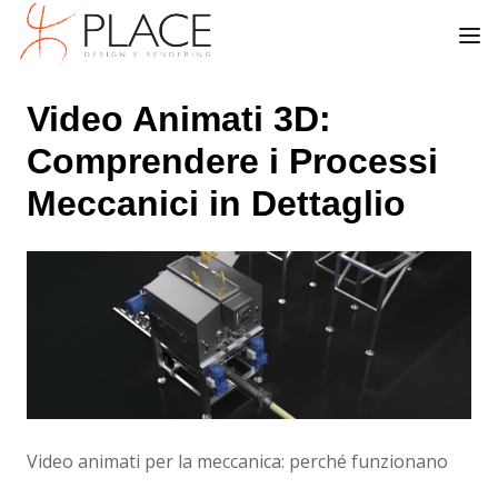
Video Animati 3D:
Comprendere i Processi
Meccanici in Dettaglio
Video animati per la meccanica: perché funzionano