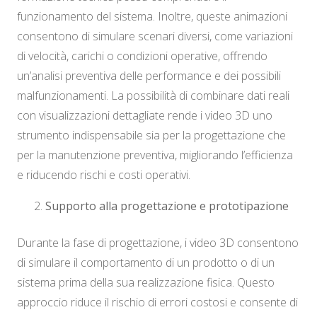
funzionamento del sistema. Inoltre, queste animazioni
consentono di simulare scenari diversi, come variazioni
di velocità, carichi o condizioni operative, offrendo
un’analisi preventiva delle performance e dei possibili
malfunzionamenti. La possibilità di combinare dati reali
con visualizzazioni dettagliate rende i video 3D uno
strumento indispensabile sia per la progettazione che
per la manutenzione preventiva, migliorando l’efficienza
e riducendo rischi e costi operativi.
Supporto alla progettazione e prototipazione
Durante la fase di progettazione, i video 3D consentono
di simulare il comportamento di un prodotto o di un
sistema prima della sua realizzazione fisica. Questo
approccio riduce il rischio di errori costosi e consente di