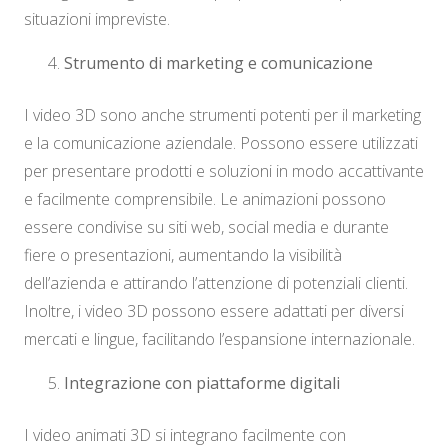
situazioni impreviste.
Strumento di marketing e comunicazione
I video 3D sono anche strumenti potenti per il marketing
e la comunicazione aziendale. Possono essere utilizzati
per presentare prodotti e soluzioni in modo accattivante
e facilmente comprensibile. Le animazioni possono
essere condivise su siti web, social media e durante
fiere o presentazioni, aumentando la visibilità
dell’azienda e attirando l’attenzione di potenziali clienti.
Inoltre, i video 3D possono essere adattati per diversi
mercati e lingue, facilitando l’espansione internazionale.
Integrazione con piattaforme digitali
I video animati 3D si integrano facilmente con