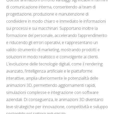
di comunicazione interna, consentendo ai team di
progettazione, produzione e manutenzione di
condividere in modo chiaro e immediato le informazioni
sui processi e sui macchinari. Supportano inoltre la
formazione del personale, accelerando l’apprendimento
e riducendo gli errori operativi, e rappresentano un
valido strumento di marketing, mostrando prodotti e
soluzioni in modo realistico e coinvolgente ai clienti.
L’evoluzione delle tecnologie digitali, come il rendering
avanzato, l’intelligenza artificiale e le piattaforme
interattive, amplia ulteriormente le potenzialità delle
animazioni 3D, permettendo aggiornamenti rapidi,
simulazioni complesse e integrazione con software
aziendali. Di conseguenza, le animazioni 3D diventano
leve strategiche per innovazione, competitività e sviluppo
sostenibile nel settore industriale.