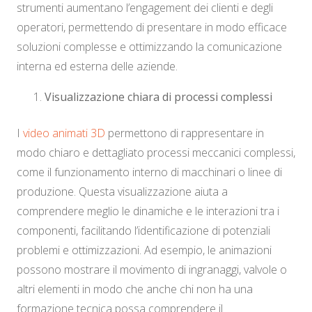
strumenti aumentano l’engagement dei clienti e degli
operatori, permettendo di presentare in modo efficace
soluzioni complesse e ottimizzando la comunicazione
interna ed esterna delle aziende.
Visualizzazione chiara di processi complessi
I
video animati 3D
permettono di rappresentare in
modo chiaro e dettagliato processi meccanici complessi,
come il funzionamento interno di macchinari o linee di
produzione. Questa visualizzazione aiuta a
comprendere meglio le dinamiche e le interazioni tra i
componenti, facilitando l’identificazione di potenziali
problemi e ottimizzazioni. Ad esempio, le animazioni
possono mostrare il movimento di ingranaggi, valvole o
altri elementi in modo che anche chi non ha una
formazione tecnica possa comprendere il