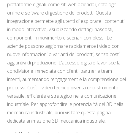
piattaforme digitali, come siti web aziendali, cataloghi
online e software di gestione dei prodotti. Questa
integrazione permette agli utenti di esplorare i contenuti
in modo interattivo, visualizzando dettagli nascosti,
componenti in movimento e scenari complessi. Le
aziende possono aggiornare rapidamente i video con
nuove informazioni o varianti dei prodotti, senza costi
aggiuntivi di produzione. L’accesso digitale favorisce la
condivisione immediata con clienti, partner e team
interni, aumentando l’engagement e la comprensione dei
processi. Così, il video tecnico diventa uno strumento
versatile, efficiente e strategico nella comunicazione
industriale. Per approfondire le potenzialità del 3D nella
meccanica industriale, puoi visitare questa pagina
dedicata animazione 3D meccanica industriale.