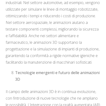
industriali. Nel settore automotive, ad esempio, vengono
utilizzate per simulare le linee di montaggio robotizzate,
ottimizzando i tempi e riducendo i costi di produzione.
Nel settore aerospaziale, le animazioni aiutano a
testare componenti complessi, migliorando la sicurezza
e l’affidabilità. Anche nei settori alimentare e
farmaceutico, le animazioni 3D supportano la
progettazione e la simulazione di impianti di produzione,
garantendo la conformità a rigide normative igieniche e
facilitando la manutenzione di macchinari sofisticati.
Tecnologie emergenti e futuro delle animazioni
3D
Il campo delle animazioni 3D è in continua evoluzione,
con l’introduzione di nuove tecnologie che ne ampliano
le possibilità. L’integrazione con la realtà aumentata (AR)