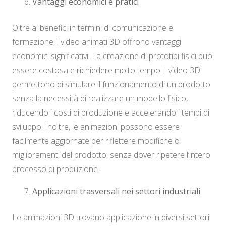
Vantaggi economici e pratici
Oltre ai benefici in termini di comunicazione e
formazione, i video animati 3D offrono vantaggi
economici significativi. La creazione di prototipi fisici può
essere costosa e richiedere molto tempo. I video 3D
permettono di simulare il funzionamento di un prodotto
senza la necessità di realizzare un modello fisico,
riducendo i costi di produzione e accelerando i tempi di
sviluppo. Inoltre, le animazioni possono essere
facilmente aggiornate per riflettere modifiche o
miglioramenti del prodotto, senza dover ripetere l’intero
processo di produzione.
Applicazioni trasversali nei settori industriali
Le animazioni 3D trovano applicazione in diversi settori