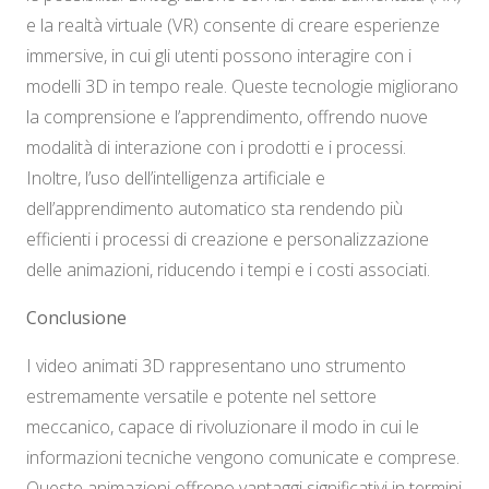
e la realtà virtuale (VR) consente di creare esperienze
immersive, in cui gli utenti possono interagire con i
modelli 3D in tempo reale. Queste tecnologie migliorano
la comprensione e l’apprendimento, offrendo nuove
modalità di interazione con i prodotti e i processi.
Inoltre, l’uso dell’intelligenza artificiale e
dell’apprendimento automatico sta rendendo più
efficienti i processi di creazione e personalizzazione
delle animazioni, riducendo i tempi e i costi associati.
Conclusione
I video animati 3D rappresentano uno strumento
estremamente versatile e potente nel settore
meccanico, capace di rivoluzionare il modo in cui le
informazioni tecniche vengono comunicate e comprese.
Queste animazioni offrono vantaggi significativi in termini