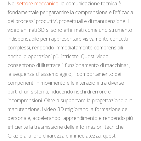
Nel
settore meccanico
, la comunicazione tecnica è
fondamentale per garantire la comprensione e l’efficacia
dei processi produttivi, progettuali e di manutenzione. I
video animati 3D si sono affermati come uno strumento
indispensabile per rappresentare visivamente concetti
complessi, rendendo immediatamente comprensibili
anche le operazioni più intricate. Questi video
consentono di illustrare il funzionamento di macchinari,
la sequenza di assemblaggio, il comportamento dei
componenti in movimento e le interazioni tra diverse
parti di un sistema, riducendo rischi di errore e
incomprensioni. Oltre a supportare la progettazione e la
manutenzione, i video 3D migliorano la formazione del
personale, accelerando l’apprendimento e rendendo più
efficiente la trasmissione delle informazioni tecniche.
Grazie alla loro chiarezza e immediatezza, questi