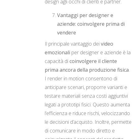
design agli occhi di clienti e partner.
Vantaggi per designer e
aziende: coinvolgere prima di
vendere
Il principale vantaggio dei
video
emozionali
per designer e aziende è la
capacità di
coinvolgere il cliente
prima ancora della produzione fisica
.
I render in motion consentono di
anticipare scenari, proporre varianti e
testare materiali senza costi aggiuntivi
legati a prototipi fisici. Questo aumenta
l’efficienza e riduce rischi, velocizzando
le decisioni d’acquisto. Inoltre, permette
di comunicare in modo diretto e