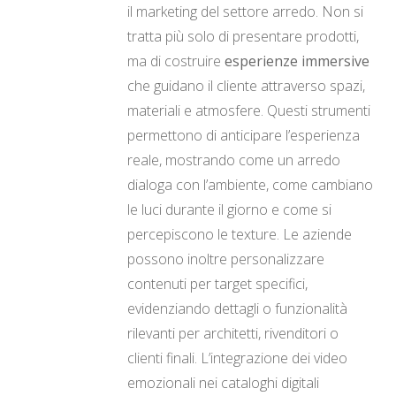
il marketing del settore arredo. Non si
tratta più solo di presentare prodotti,
ma di costruire
esperienze immersive
che guidano il cliente attraverso spazi,
materiali e atmosfere. Questi strumenti
permettono di anticipare l’esperienza
reale, mostrando come un arredo
dialoga con l’ambiente, come cambiano
le luci durante il giorno e come si
percepiscono le texture. Le aziende
possono inoltre personalizzare
contenuti per target specifici,
evidenziando dettagli o funzionalità
rilevanti per architetti, rivenditori o
clienti finali. L’integrazione dei video
emozionali nei cataloghi digitali