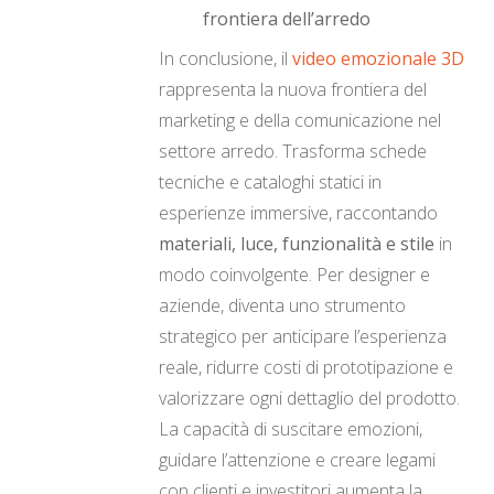
frontiera dell’arredo
In conclusione, il
video emozionale 3D
rappresenta la nuova frontiera del
marketing e della comunicazione nel
settore arredo. Trasforma schede
tecniche e cataloghi statici in
esperienze immersive, raccontando
materiali, luce, funzionalità e stile
in
modo coinvolgente. Per designer e
aziende, diventa uno strumento
strategico per anticipare l’esperienza
reale, ridurre costi di prototipazione e
valorizzare ogni dettaglio del prodotto.
La capacità di suscitare emozioni,
guidare l’attenzione e creare legami
con clienti e investitori aumenta la