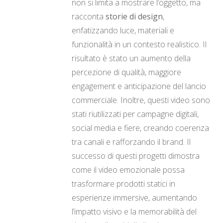
non si limita a mostrare l’oggetto, ma
racconta
storie di design
,
enfatizzando luce, materiali e
funzionalità in un contesto realistico. Il
risultato è stato un aumento della
percezione di qualità, maggiore
engagement e anticipazione del lancio
commerciale. Inoltre, questi video sono
stati riutilizzati per campagne digitali,
social media e fiere, creando coerenza
tra canali e rafforzando il brand. Il
successo di questi progetti dimostra
come il video emozionale possa
trasformare prodotti statici in
esperienze immersive, aumentando
l’impatto visivo e la memorabilità del