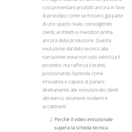
così presentare prodotti ancora in fase
di prototipo come se fossero già parte
di uno spazio reale, coinvolgendo
clienti, architetti e investitori prima
ancora della produzione. Questa
evoluzione dal dato tecnico alla
narrazione visiva non solo valorizza il
prodotto, ma rafforza il brand,
posizionando l’azienda come
innovativa e capace di parlare
direttamente alle emozioni dei clienti
attraverso strumenti moderni e
accattivanti.
Perché il video emozionale
supera la scheda tecnica