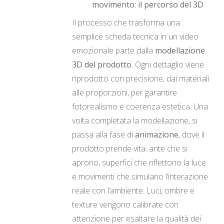
movimento: il percorso del 3D
Il processo che trasforma una
semplice scheda tecnica in un video
emozionale parte dalla
modellazione
3D del prodotto
. Ogni dettaglio viene
riprodotto con precisione, dai materiali
alle proporzioni, per garantire
fotorealismo e coerenza estetica. Una
volta completata la modellazione, si
passa alla fase di
animazione
, dove il
prodotto prende vita: ante che si
aprono, superfici che riflettono la luce
e movimenti che simulano l’interazione
reale con l’ambiente. Luci, ombre e
texture vengono calibrate con
attenzione per esaltare la qualità dei