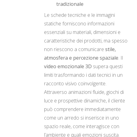
tradizionale
Le schede tecniche e le immagini
statiche forniscono informazioni
essenziali su materiali, dimensioni e
caratteristiche dei prodotti, ma spesso
non riescono a comunicare
stile,
atmosfera e percezione spaziale
. Il
video emozionale 3D
supera questi
limiti trasformando i dati tecnici in un
racconto visivo coinvolgente.
Attraverso animazioni fluide, giochi di
luce e prospettive dinamiche, il cliente
può comprendere immediatamente
come un arredo si inserisce in uno
spazio reale, come interagisce con
l’ambiente e quali emozioni suscita.