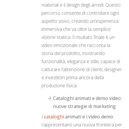
materiali e il design degli arredi. Questo
percorso consente di controllare ogni
aspetto visivo, creando un’esperienza
immersiva che va oltre la semplice
visione statica. Il risultato finale è un
video emozionale che racconta la
storia del prodotto, mostrando
funzionalità, eleganza e stile, capace di
catturare l’attenzione di clienti, designer
e investitori prima ancora della
produzione fisica.
Cataloghi animati e demo video:
nuove strategie di marketing
I
cataloghi
animati e i video demo
rappresentano una nuova frontiera per