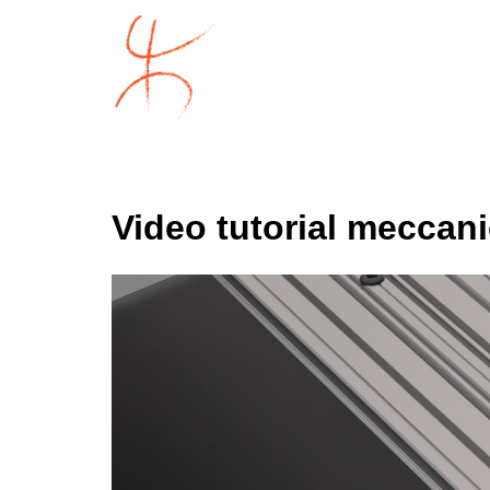
Video tutorial meccanic