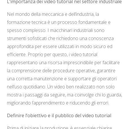
L’importanza dei video tutorial nel settore industriale
Nel mondo della meccanica e dell’industria, la
formazione tecnica è un processo fondamentale e
spesso complesso. I macchinari industriali sono
strumenti sofisticati che richiedono una conoscenza
approfondita per essere utilizzati in modo sicuro ed
efficiente. Proprio per questo, i video tutorial
rappresentano una risorsa imprescindibile per facilitare
la comprensione delle procedure operative, garantire
una corretta manutenzione e supportare gli operatori
nell’uso quotidiano. Un video ben realizzato non solo
mostra i passaggi da seguire, ma coinvolge chi lo guarda,
migliorando l’apprendimento e riducendo gli errori.
Definire l’obiettivo e il pubblico del video tutorial
Prima di iniziare la produzione, è essenziale chiarire