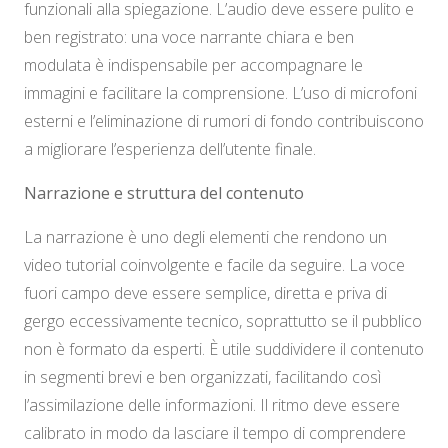
funzionali alla spiegazione. L’audio deve essere pulito e
ben registrato: una voce narrante chiara e ben
modulata è indispensabile per accompagnare le
immagini e facilitare la comprensione. L’uso di microfoni
esterni e l’eliminazione di rumori di fondo contribuiscono
a migliorare l’esperienza dell’utente finale.
Narrazione e struttura del contenuto
La narrazione è uno degli elementi che rendono un
video tutorial coinvolgente e facile da seguire. La voce
fuori campo deve essere semplice, diretta e priva di
gergo eccessivamente tecnico, soprattutto se il pubblico
non è formato da esperti. È utile suddividere il contenuto
in segmenti brevi e ben organizzati, facilitando così
l’assimilazione delle informazioni. Il ritmo deve essere
calibrato in modo da lasciare il tempo di comprendere