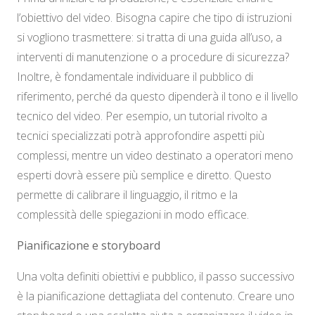
l’obiettivo del video. Bisogna capire che tipo di istruzioni
si vogliono trasmettere: si tratta di una guida all’uso, a
interventi di manutenzione o a procedure di sicurezza?
Inoltre, è fondamentale individuare il pubblico di
riferimento, perché da questo dipenderà il tono e il livello
tecnico del video. Per esempio, un tutorial rivolto a
tecnici specializzati potrà approfondire aspetti più
complessi, mentre un video destinato a operatori meno
esperti dovrà essere più semplice e diretto. Questo
permette di calibrare il linguaggio, il ritmo e la
complessità delle spiegazioni in modo efficace.
Pianificazione e storyboard
Una volta definiti obiettivi e pubblico, il passo successivo
è la pianificazione dettagliata del contenuto. Creare uno