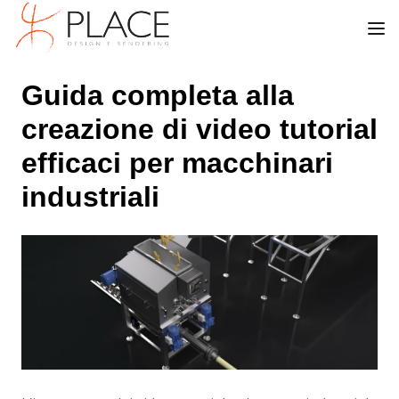
Guida completa alla
creazione di video tutorial
efficaci per macchinari
industriali