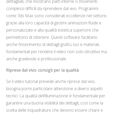
dettagliati, che mostrano parti interne o movimenti
complessi difficili da riprendere dal vivo. Programmi
come 3ds Max sono considerati eccellenze nel settore,
grazie alla loro capacità di gestire animazioni fluide e
personalizzate e alla qualità estetica superiore che
permettono di ottenere. Questi software facilitano
anche l’inserimento di dettagli grafici, luci e materiali,
fondamentali per rendere il video non solo istruttivo ma
anche gradevole e professionale.
Riprese dal vivo: consigli per la qualità
Se il video tutorial prevede anche riprese dal vivo,
bisogna porre particolare attenzione a diversi aspetti
tecnici. La qualità dell’illuminazione è fondamentale per
garantire una buona visibilità dei dettagli, così come la
scelta delle inquadrature che devono essere chiare e