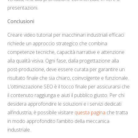
presentazioni.
Conclusioni
Creare video tutorial per macchinari industriali efficaci
richiede un approccio strategico che combina
competenze tecniche, capacità narrative e attenzione
alla qualità visiva. Ogni fase, dalla progettazione alla
post-produzione, deve essere curata per garantire un
risultato finale che sia chiaro, coinvolgente e funzionale.
L’ottimizzazione SEO è il tocco finale per assicurarsi che
il contenuto raggiunga e aiuti il pubblico giusto. Per chi
desidera approfondire le soluzioni e i servizi dedicati
all’industria, è possibile visitare
questa pagina
che tratta
in modo approfondito l’ambito della meccanica
industriale.