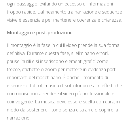
ogni passaggio, evitando un eccesso di informazioni
troppo rapide. L’allineamento tra narrazione e sequenze
visive è essenziale per mantenere coerenza e chiarezza.
Montaggio e post-produzione
Il montaggio è la fase in cui il video prende la sua forma
definitiva. Durante questa fase, si eliminano errori,
pause inutili e si inseriscono elementi grafici come
frecce, etichette o zoom per mettere in evidenza parti
importanti del macchinario. È anche il momento di
inserire sottotitoli, musica di sottofondo e altri effetti che
contribuiscono a rendere il video più professionale e
coinvolgente. La musica deve essere scelta con cura, in
modo da sostenere il tono senza distrarre o coprire la
narrazione.