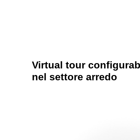
Virtual tour configurab
nel settore arredo