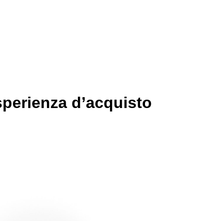
esperienza d’acquisto