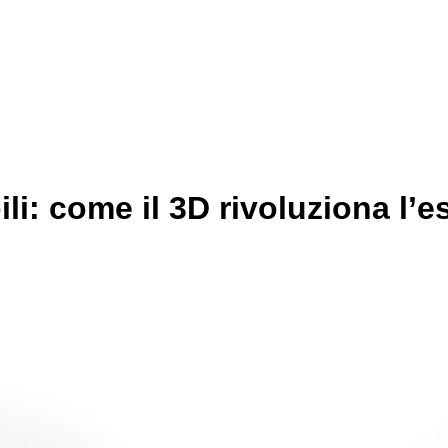
ili: come il 3D rivoluziona l’