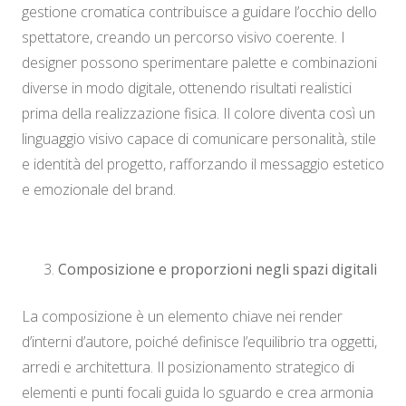
gestione cromatica contribuisce a guidare l’occhio dello
spettatore, creando un percorso visivo coerente. I
designer possono sperimentare palette e combinazioni
diverse in modo digitale, ottenendo risultati realistici
prima della realizzazione fisica. Il colore diventa così un
linguaggio visivo capace di comunicare personalità, stile
e identità del progetto, rafforzando il messaggio estetico
e emozionale del brand.
Composizione e proporzioni negli spazi digitali
La composizione è un elemento chiave nei render
d’interni d’autore, poiché definisce l’equilibrio tra oggetti,
arredi e architettura. Il posizionamento strategico di
elementi e punti focali guida lo sguardo e crea armonia