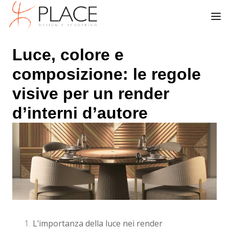
Luce, colore e
composizione: le regole
visive per un render
d’interni d’autore
L’importanza della luce nei render