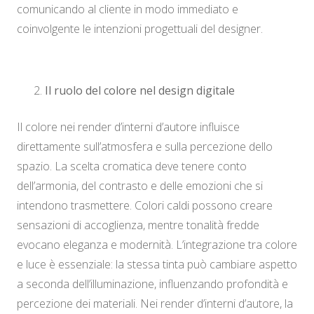
comunicando al cliente in modo immediato e
coinvolgente le intenzioni progettuali del designer.
Il ruolo del colore nel design digitale
Il colore nei render d’interni d’autore influisce
direttamente sull’atmosfera e sulla percezione dello
spazio. La scelta cromatica deve tenere conto
dell’armonia, del contrasto e delle emozioni che si
intendono trasmettere. Colori caldi possono creare
sensazioni di accoglienza, mentre tonalità fredde
evocano eleganza e modernità. L’integrazione tra colore
e luce è essenziale: la stessa tinta può cambiare aspetto
a seconda dell’illuminazione, influenzando profondità e
percezione dei materiali. Nei render d’interni d’autore, la