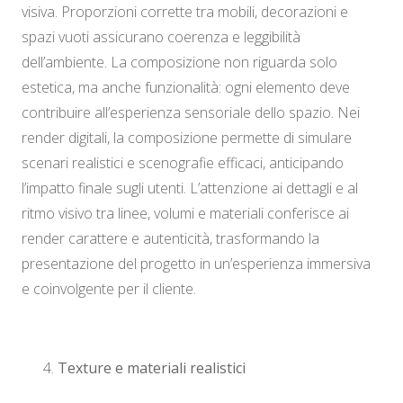
visiva. Proporzioni corrette tra mobili, decorazioni e
spazi vuoti assicurano coerenza e leggibilità
dell’ambiente. La composizione non riguarda solo
estetica, ma anche funzionalità: ogni elemento deve
contribuire all’esperienza sensoriale dello spazio. Nei
render digitali, la composizione permette di simulare
scenari realistici e scenografie efficaci, anticipando
l’impatto finale sugli utenti. L’attenzione ai dettagli e al
ritmo visivo tra linee, volumi e materiali conferisce ai
render carattere e autenticità, trasformando la
presentazione del progetto in un’esperienza immersiva
e coinvolgente per il cliente.
Texture e materiali realistici