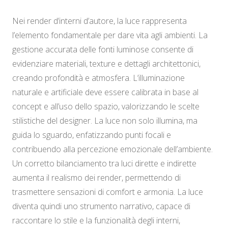
Nei render d’interni d’autore, la luce rappresenta
l’elemento fondamentale per dare vita agli ambienti. La
gestione accurata delle fonti luminose consente di
evidenziare materiali, texture e dettagli architettonici,
creando profondità e atmosfera. L’illuminazione
naturale e artificiale deve essere calibrata in base al
concept e all’uso dello spazio, valorizzando le scelte
stilistiche del designer. La luce non solo illumina, ma
guida lo sguardo, enfatizzando punti focali e
contribuendo alla percezione emozionale dell’ambiente.
Un corretto bilanciamento tra luci dirette e indirette
aumenta il realismo dei render, permettendo di
trasmettere sensazioni di comfort e armonia. La luce
diventa quindi uno strumento narrativo, capace di
raccontare lo stile e la funzionalità degli interni,