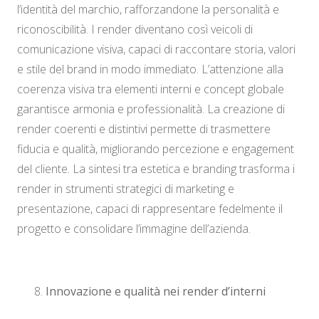
l’identità del marchio, rafforzandone la personalità e
riconoscibilità. I render diventano così veicoli di
comunicazione visiva, capaci di raccontare storia, valori
e stile del brand in modo immediato. L’attenzione alla
coerenza visiva tra elementi interni e concept globale
garantisce armonia e professionalità. La creazione di
render coerenti e distintivi permette di trasmettere
fiducia e qualità, migliorando percezione e engagement
del cliente. La sintesi tra estetica e branding trasforma i
render in strumenti strategici di marketing e
presentazione, capaci di rappresentare fedelmente il
progetto e consolidare l’immagine dell’azienda.
Innovazione e qualità nei render d’interni