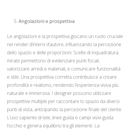
Angolazioni e prospettiva
Le angolazioni e la prospettiva giocano un ruolo cruciale
nei render d’interni d’autore, influenzando la percezione
dello spazio e delle proporzioni. Scelte di inquadratura
mirate permettono di evidenziare punti focali,
valorizzare arredi e materiali, e comunicare funzionalità
e stile. Una prospettiva corretta contribuisce a creare
profondità e realismo, rendendo l’esperienza visiva più
naturale e immersiva. I designer possono utilizzare
prospettive multiple per raccontare lo spazio da diversi
punti di vista, anticipando la percezione finale del cliente.
L’uso sapiente di tele, linee guida e campi visivi guida
l’occhio e genera equilibrio tra gli elementi. La