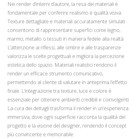
Nei render d’interni d’autore, la resa dei materiali è
fondamentale per conferire realismo e qualità visiva.
Texture dettagliate e materiali accuratamente simulati
consentono di rappresentare superfici come legno,
marmo, metallo o tessuti in maniera fedele alla realtà.
L’attenzione ai riflessi, alle ombre e alle trasparenze
valorizza le scelte progettuali e migliora la percezione
estetica dello spazio. Materiali realistici rendono il
render un efficace strumento comunicativo,
permettendo al cliente di valutare in anteprima l’effetto
finale. L’integrazione tra texture, luce e colore è
essenziale per ottenere ambienti credibili e coinvolgenti.
La cura dei dettagli trasforma il render in un’esperienza
immersiva, dove ogni superficie racconta la qualità del
progetto e la visione del designer, rendendo il concept
più convincente e memorabile.