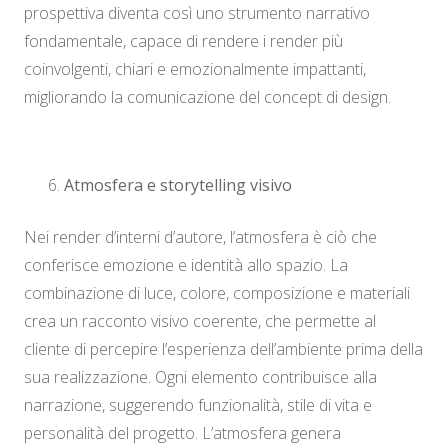
prospettiva diventa così uno strumento narrativo
fondamentale, capace di rendere i render più
coinvolgenti, chiari e emozionalmente impattanti,
migliorando la comunicazione del concept di design.
Atmosfera e storytelling visivo
Nei render d’interni d’autore, l’atmosfera è ciò che
conferisce emozione e identità allo spazio. La
combinazione di luce, colore, composizione e materiali
crea un racconto visivo coerente, che permette al
cliente di percepire l’esperienza dell’ambiente prima della
sua realizzazione. Ogni elemento contribuisce alla
narrazione, suggerendo funzionalità, stile di vita e
personalità del progetto. L’atmosfera genera