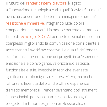
Il futuro dei
render d’interni d’autore
è legato
all’innovazione tecnologica e alla qualità visiva. Strumenti
avanzati consentono di ottenere immagini sempre più
realistiche e immersive,
integrando luce, colore,
composizione e materiali in modo coerente e armonico.
L’uso di
tecnologie 3D e AI
permette di simulare scenari
complessi, migliorando la comunicazione con il cliente e
accelerando il workflow creativo. La qualità dei render
trasforma la presentazione dei progetti in un’esperienza
emozionale e coinvolgente, valorizzando estetica,
funzionalità e stile. Investire in tecniche avanzate
significa non solo migliorare la resa visiva, ma anche
rafforzare l’identità del brand e offrire esperienze
d’arredo memorabili. I render diventano così strumenti
imprescindibili per raccontare e valorizzare ogni
progetto di interior design con professionalità e