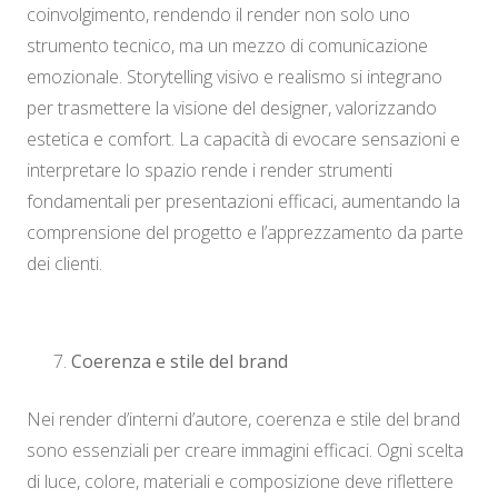
coinvolgimento, rendendo il render non solo uno
strumento tecnico, ma un mezzo di comunicazione
emozionale. Storytelling visivo e realismo si integrano
per trasmettere la visione del designer, valorizzando
estetica e comfort. La capacità di evocare sensazioni e
interpretare lo spazio rende i render strumenti
fondamentali per presentazioni efficaci, aumentando la
comprensione del progetto e l’apprezzamento da parte
dei clienti.
Coerenza e stile del brand
Nei render d’interni d’autore, coerenza e stile del brand
sono essenziali per creare immagini efficaci. Ogni scelta
di luce, colore, materiali e composizione deve riflettere