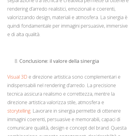
separazione tra tecnica e creatività permette di ottenere
rendering d’arredo realistici, emozionali e coerenti,
valorizzando design, materiali e atmosfera. La sinergia è
quindi fondamentale per immagini persuasive, immersive
e di alta qualità.
Conclusione: il valore della sinergia
Visual 3D
e direzione artistica sono complementari e
indispensabili nel rendering d’arredo. La precisione
tecnica assicura realismo e correttezza, mentre la
direzione artistica valorizza stile, atmosfera e
storytelling
. Lavorare in sinergia permette di ottenere
immagini coerenti, persuasive e memorabili, capaci di
comunicare qualità, design e concept del brand. Questa