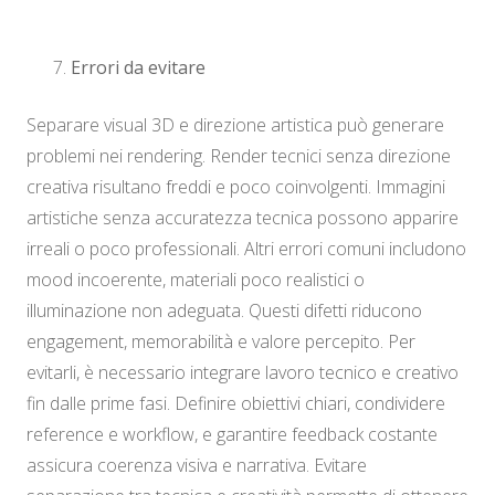
Errori da evitare
Separare visual 3D e direzione artistica può generare
problemi nei rendering. Render tecnici senza direzione
creativa risultano freddi e poco coinvolgenti. Immagini
artistiche senza accuratezza tecnica possono apparire
irreali o poco professionali. Altri errori comuni includono
mood incoerente, materiali poco realistici o
illuminazione non adeguata. Questi difetti riducono
engagement, memorabilità e valore percepito. Per
evitarli, è necessario integrare lavoro tecnico e creativo
fin dalle prime fasi. Definire obiettivi chiari, condividere
reference e workflow, e garantire feedback costante
assicura coerenza visiva e narrativa. Evitare