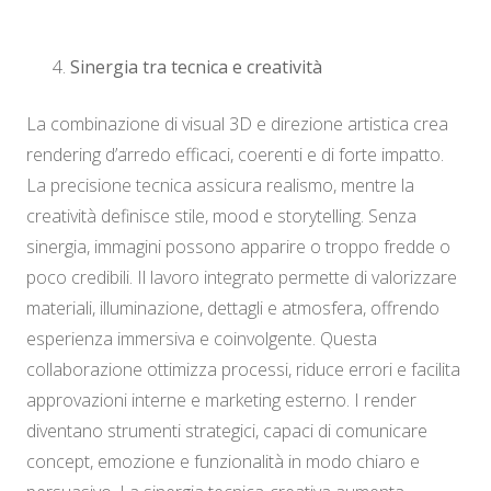
Sinergia tra tecnica e creatività
La combinazione di visual 3D e direzione artistica crea
rendering d’arredo efficaci, coerenti e di forte impatto.
La precisione tecnica assicura realismo, mentre la
creatività definisce stile, mood e storytelling. Senza
sinergia, immagini possono apparire o troppo fredde o
poco credibili. Il lavoro integrato permette di valorizzare
materiali, illuminazione, dettagli e atmosfera, offrendo
esperienza immersiva e coinvolgente. Questa
collaborazione ottimizza processi, riduce errori e facilita
approvazioni interne e marketing esterno. I render
diventano strumenti strategici, capaci di comunicare
concept, emozione e funzionalità in modo chiaro e