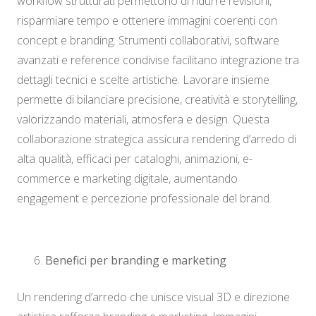
workflow strutturati permettono di ridurre revisioni,
risparmiare tempo e ottenere immagini coerenti con
concept e branding. Strumenti collaborativi, software
avanzati e reference condivise facilitano integrazione tra
dettagli tecnici e scelte artistiche. Lavorare insieme
permette di bilanciare precisione, creatività e storytelling,
valorizzando materiali, atmosfera e design. Questa
collaborazione strategica assicura rendering d’arredo di
alta qualità, efficaci per cataloghi, animazioni, e-
commerce e marketing digitale, aumentando
engagement e percezione professionale del brand.
Benefici per branding e marketing
Un rendering d’arredo che unisce visual 3D e direzione