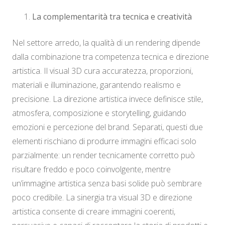
La complementarità tra tecnica e creatività
Nel settore arredo, la qualità di un rendering dipende
dalla combinazione tra competenza tecnica e direzione
artistica. Il visual 3D cura accuratezza, proporzioni,
materiali e illuminazione, garantendo realismo e
precisione. La direzione artistica invece definisce stile,
atmosfera, composizione e storytelling, guidando
emozioni e percezione del brand. Separati, questi due
elementi rischiano di produrre immagini efficaci solo
parzialmente: un render tecnicamente corretto può
risultare freddo e poco coinvolgente, mentre
un’immagine artistica senza basi solide può sembrare
poco credibile. La sinergia tra visual 3D e direzione
artistica consente di creare immagini coerenti,