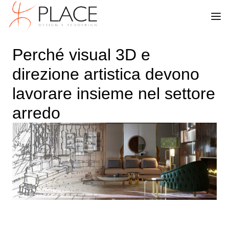
Perché visual 3D e
direzione artistica devono
lavorare insieme nel settore
arredo