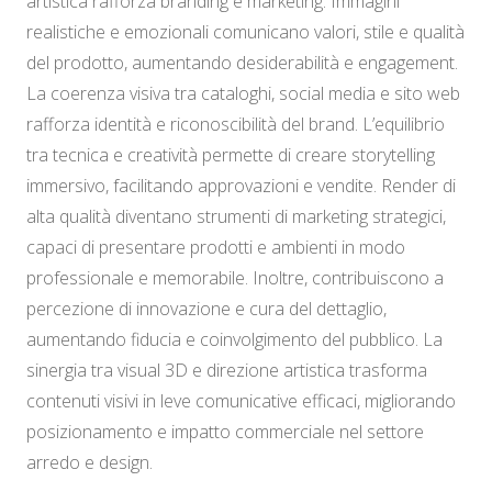
artistica rafforza branding e marketing. Immagini
realistiche e emozionali comunicano valori, stile e qualità
del prodotto, aumentando desiderabilità e engagement.
La coerenza visiva tra cataloghi, social media e sito web
rafforza identità e riconoscibilità del brand. L’equilibrio
tra tecnica e creatività permette di creare storytelling
immersivo, facilitando approvazioni e vendite. Render di
alta qualità diventano strumenti di marketing strategici,
capaci di presentare prodotti e ambienti in modo
professionale e memorabile. Inoltre, contribuiscono a
percezione di innovazione e cura del dettaglio,
aumentando fiducia e coinvolgimento del pubblico. La
sinergia tra visual 3D e direzione artistica trasforma
contenuti visivi in leve comunicative efficaci, migliorando
posizionamento e impatto commerciale nel settore
arredo e design.